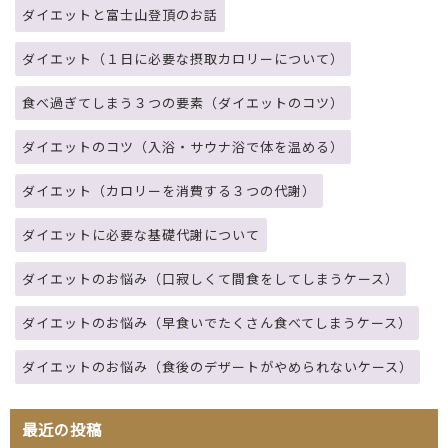
ダイエットと富士山登頂のお話
ダイエット（１日に必要な摂取カロリーについて）
食べ過ぎてしまう３つの要素（ダイエットのコツ）
ダイエットのコツ（入浴・サウナ浴で体を温める）
ダイエット（カロリーを消費する３つの代謝）
ダイエットに必要な基礎代謝について
ダイエットのお悩み（口寂しくて間食をしてしまうケース）
ダイエットのお悩み（早食いでたくさん食べてしまうケース）
ダイエットのお悩み（食後のデザートがやめられないケース）
最近の投稿