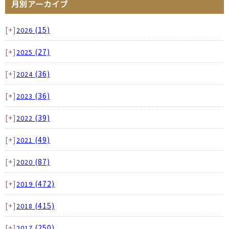
月別アーカイブ
[+]
(15)
2026
[+]
(27)
2025
[+]
(36)
2024
[+]
(36)
2023
[+]
(39)
2022
[+]
(49)
2021
[+]
(87)
2020
[+]
(472)
2019
[+]
(415)
2018
[+]
(250)
2017