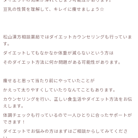
豆乳の性質を理解して、キレイに痩せましょう☆
松山漢方相談薬局ではダイエットカウンセリングも行っていま
す。
ダイエットしてもなかなか体重が減らないという方は
そのダイエット方法に何か問題がある可能性があります。
痩せると思って当たり前にやっていたことが
かえって太りやすくしていたりなんてこともあります。
カウンセリングを行い、正しい食生活やダイエット方法をお伝
えします。
体調チェックも行っているので一人ひとりに合ったサポートが
できます！
ダイエットでお悩みの方はまずはご相談からしてみてくださ
い。