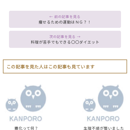
痩せるための運動はＮＧ？！
料理が苦手でもできる〇〇ダイエット
この記事を見た人はこの記事も見ています
糖化って何？
生理不順が整いました