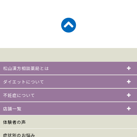
松山漢方相談薬局とは
ダイエットについて
不妊症について
店舗一覧
体験者の声
症状別のお悩み