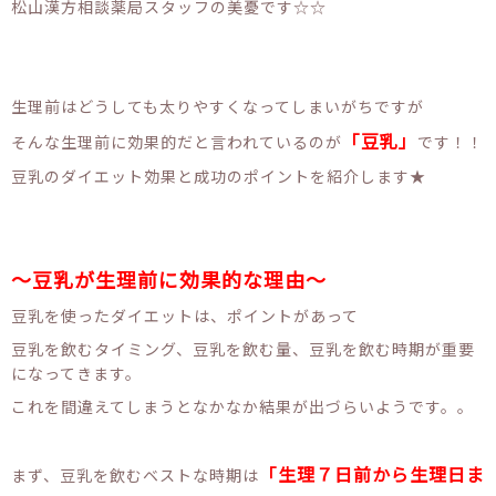
松山漢方相談薬局スタッフの美憂です☆☆
生理前はどうしても太りやすくなってしまいがちですが
「豆乳」
そんな生理前に効果的だと言われているのが
です！！
豆乳のダイエット効果と成功のポイントを紹介します★
～豆乳が生理前に効果的な理由～
豆乳を使ったダイエットは、ポイントがあって
豆乳を飲むタイミング、豆乳を飲む量、豆乳を飲む時期が重要
になってきます。
これを間違えてしまうとなかなか結果が出づらいようです。。
「生理７日前から生理日ま
まず、豆乳を飲むベストな時期は