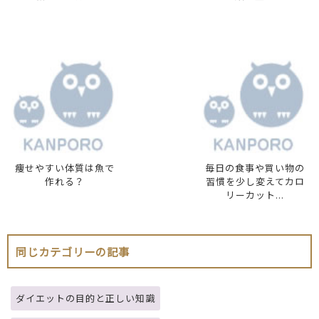
痩せやすい体質は魚で
毎日の食事や買い物の
作れる？
習慣を少し変えてカロ
リーカット...
同じカテゴリーの記事
ダイエットの目的と正しい知識