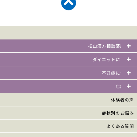
松山漢方相談薬局とは
ダイエットについて
不妊症について
店舗一覧
体験者の声
症状別のお悩み
よくある質問