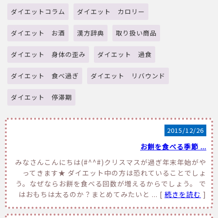
ダイエットコラム
ダイエット カロリー
ダイエット お酒
漢方辞典
取り扱い商品
ダイエット 身体の歪み
ダイエット 過食
ダイエット 食べ過ぎ
ダイエット リバウンド
ダイエット 停滞期
2015/12/26
お餅を食べる季節 ...
みなさんこんにちは(#^^#)クリスマスが過ぎ年末年始がや
ってきます★ ダイエット中の方は恐れていることでしょ
う。なぜならお餅を食べる回数が増えるからでしょう。 で
はおもちは太るのか？まとめてみたいと ... [
続きを読む
]