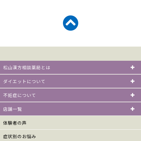
松山漢方相談薬局とは
ダイエットについて
不妊症について
店舗一覧
体験者の声
症状別のお悩み