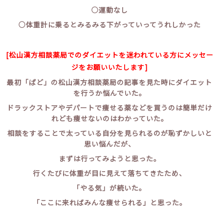
○運動なし
○体重計に乗るとみるみる下がっていってうれしかった
[松山漢方相談薬局でのダイエットを迷われている方にメッセー
ジをお願いいたします]
最初「ぱど」の松山漢方相談薬局の記事を見た時にダイエット
を行うか悩んでいた。
ドラックストアやデパートで痩せる薬などを買うのは簡単だけ
れども痩せないのはわかっていた。
相談をすることで太っている自分を見られるのが恥ずかしいと
思い悩んだが、
まずは行ってみようと思った。
行くたびに体重が目に見えて落ちてきたため、
「やる気」が続いた。
「ここに来ればみんな痩せられる」と思った。