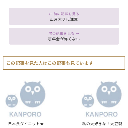
正月太りに注意
忘年会が怖くない
この記事を見た人はこの記事も見ています
日本食ダイエット★
私の大好きな「大豆製