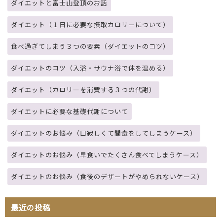
ダイエットと富士山登頂のお話
ダイエット（１日に必要な摂取カロリーについて）
食べ過ぎてしまう３つの要素（ダイエットのコツ）
ダイエットのコツ（入浴・サウナ浴で体を温める）
ダイエット（カロリーを消費する３つの代謝）
ダイエットに必要な基礎代謝について
ダイエットのお悩み（口寂しくて間食をしてしまうケース）
ダイエットのお悩み（早食いでたくさん食べてしまうケース）
ダイエットのお悩み（食後のデザートがやめられないケース）
最近の投稿