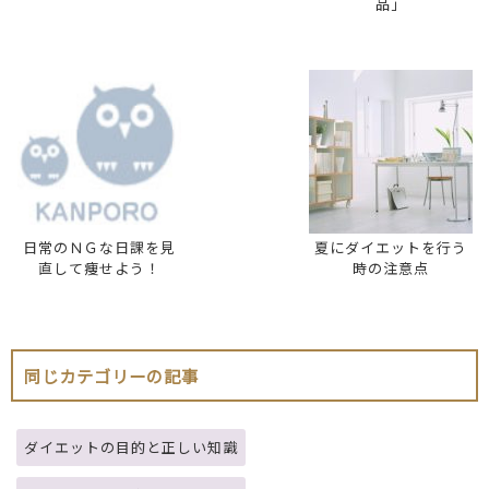
品」
日常のＮＧな日課を見
夏にダイエットを行う
直して痩せよう！
時の注意点
同じカテゴリーの記事
ダイエットの目的と正しい知識