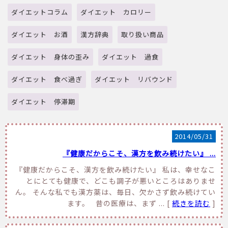
ダイエットコラム
ダイエット カロリー
ダイエット お酒
漢方辞典
取り扱い商品
ダイエット 身体の歪み
ダイエット 過食
ダイエット 食べ過ぎ
ダイエット リバウンド
ダイエット 停滞期
2014/05/31
『健康だからこそ、漢方を飲み続けたい』 ...
『健康だからこそ、漢方を飲み続けたい』 私は、幸せなこ
とにとても健康で、どこも調子が悪いところはありませ
ん。 そんな私でも漢方薬は、毎日、欠かさず飲み続けてい
ます。 昔の医療は、まず ... [
続きを読む
]