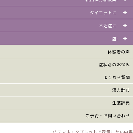
ダイエットについて
不妊症について
店舗一覧
体験者の声
症状別のお悩み
よくある質問
漢方辞典
生薬辞典
ご予約・お問い合わせ
// スマホ・タブレットで表示したい内容