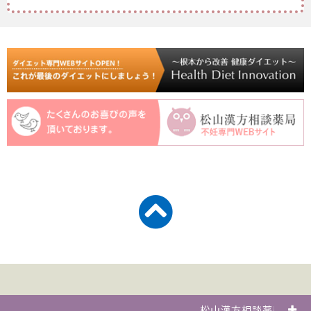
松山漢方相談薬局とは