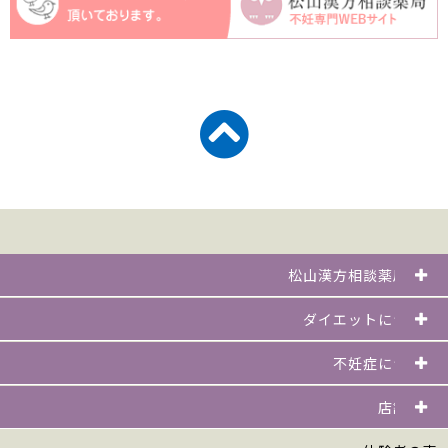
松山漢方相談薬局とは
ダイエットについて
不妊症について
店舗一覧