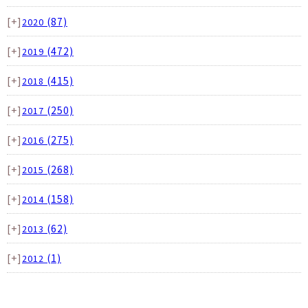
[+]
(87)
2020
[+]
(472)
2019
[+]
(415)
2018
[+]
(250)
2017
[+]
(275)
2016
[+]
(268)
2015
[+]
(158)
2014
[+]
(62)
2013
[+]
(1)
2012