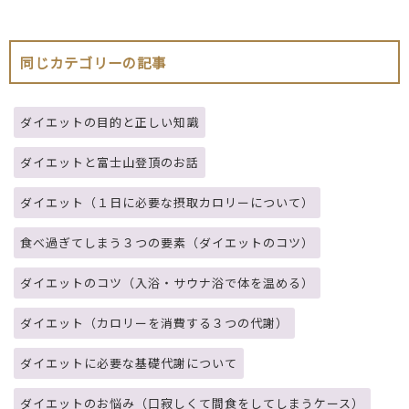
同じカテゴリーの記事
ダイエットの目的と正しい知識
ダイエットと富士山登頂のお話
ダイエット（１日に必要な摂取カロリーについて）
食べ過ぎてしまう３つの要素（ダイエットのコツ）
ダイエットのコツ（入浴・サウナ浴で体を温める）
ダイエット（カロリーを消費する３つの代謝）
ダイエットに必要な基礎代謝について
ダイエットのお悩み（口寂しくて間食をしてしまうケース）