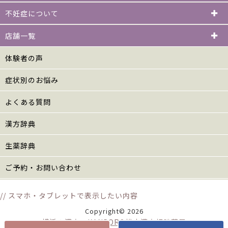
不妊症について
店舗一覧
体験者の声
症状別のお悩み
よくある質問
漢方辞典
生薬辞典
ご予約・お問い合わせ
// スマホ・タブレットで表示したい内容
Copyright© 2026
横浜の漢方 KANPORO松山漢方相談薬局