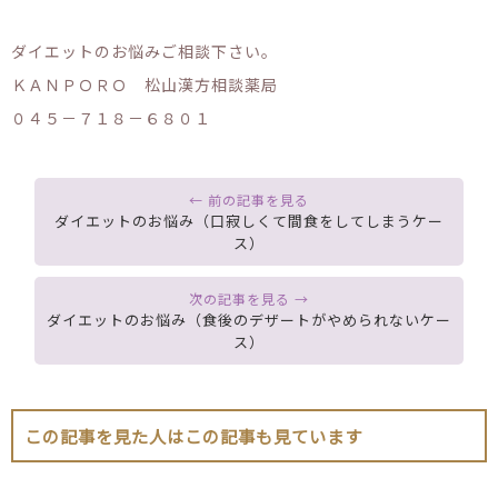
ダイエットのお悩みご相談下さい。
ＫＡＮＰＯＲＯ 松山漢方相談薬局
０４５－７１８－６８０１
ダイエットのお悩み（口寂しくて間食をしてしまうケー
ス）
ダイエットのお悩み（食後のデザートがやめられないケー
ス）
この記事を見た人はこの記事も見ています