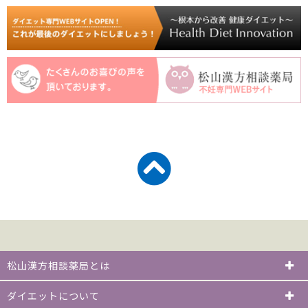
松山漢方相談薬局とは
ダイエットについて