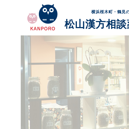
横浜桜木町・鶴見
松山漢方相談