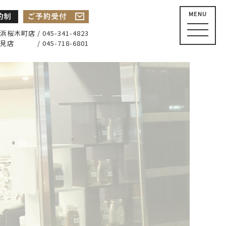
MENU
浜桜木町店 / 045-341-4823
見店 / 045-718-6801