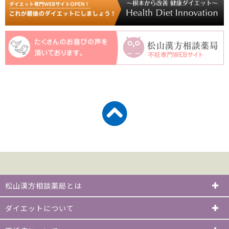
松山漢方相談薬局とは
ダイエットについて