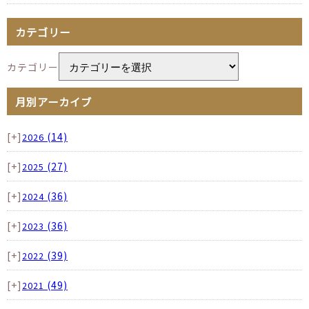
カテゴリー
カテゴリー
月別アーカイブ
[+]
(14)
2026
[+]
(27)
2025
[+]
(36)
2024
[+]
(36)
2023
[+]
(39)
2022
[+]
(49)
2021