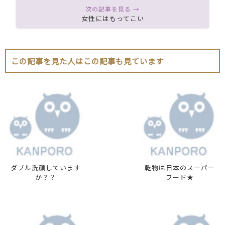
女性にはもってこい
この記事を見た人はこの記事も見ています
ダブル洗顔しています
乾物は日本のスーパー
か？？
フード★