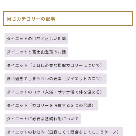
同じカテゴリーの記事
ダイエットの目的と正しい知識
ダイエットと富士山登頂のお話
ダイエット（１日に必要な摂取カロリーについて）
食べ過ぎてしまう３つの要素（ダイエットのコツ）
ダイエットのコツ（入浴・サウナ浴で体を温める）
ダイエット（カロリーを消費する３つの代謝）
ダイエットに必要な基礎代謝について
ダイエットのお悩み（口寂しくて間食をしてしまうケース）