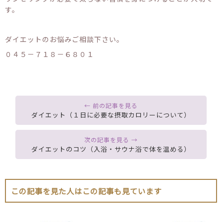
す。
ダイエットのお悩みご相談下さい。
０４５－７１８－６８０１
ダイエット（１日に必要な摂取カロリーについて）
ダイエットのコツ（入浴・サウナ浴で体を温める）
この記事を見た人はこの記事も見ています