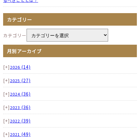
るべきこととは？
カテゴリー
カテゴリー
月別アーカイブ
[+]
(14)
2026
[+]
(27)
2025
[+]
(36)
2024
[+]
(36)
2023
[+]
(39)
2022
[+]
(49)
2021