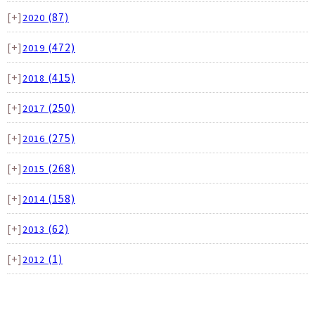
[+]
(87)
2020
[+]
(472)
2019
[+]
(415)
2018
[+]
(250)
2017
[+]
(275)
2016
[+]
(268)
2015
[+]
(158)
2014
[+]
(62)
2013
[+]
(1)
2012