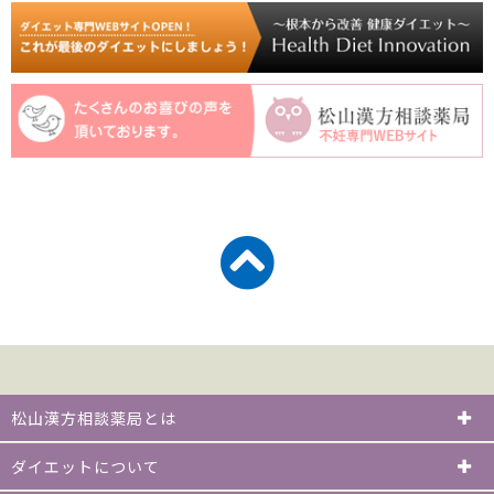
松山漢方相談薬局とは
ダイエットについて