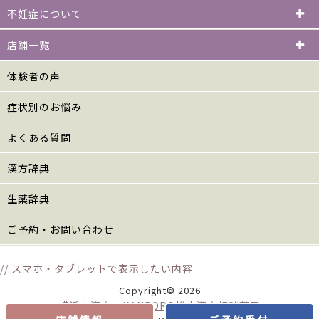
不妊症について
店舗一覧
体験者の声
症状別のお悩み
よくある質問
漢方辞典
生薬辞典
ご予約・お問い合わせ
// スマホ・タブレットで表示したい内容
Copyright© 2026
横浜の漢方 KANPORO松山漢方相談薬局