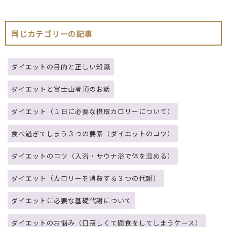
同じカテゴリーの記事
ダイエットの目的と正しい知識
ダイエットと富士山登頂のお話
ダイエット（１日に必要な摂取カロリーについて）
食べ過ぎてしまう３つの要素（ダイエットのコツ）
ダイエットのコツ（入浴・サウナ浴で体を温める）
ダイエット（カロリーを消費する３つの代謝）
ダイエットに必要な基礎代謝について
ダイエットのお悩み（口寂しくて間食をしてしまうケース）