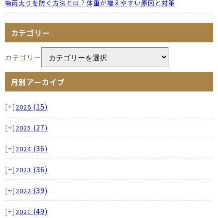
梅雨太りを防ぐ方法とは？体重が増えやすい原因と対策
カテゴリー
カテゴリー
月別アーカイブ
[+]
(15)
2026
[+]
(27)
2025
[+]
(36)
2024
[+]
(36)
2023
[+]
(39)
2022
[+]
(49)
2021