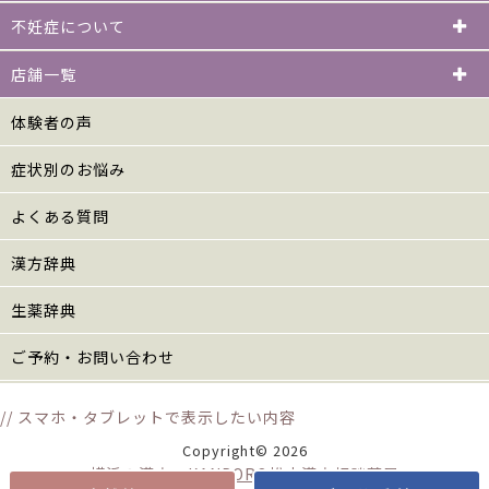
不妊症について
店舗一覧
体験者の声
症状別のお悩み
よくある質問
漢方辞典
生薬辞典
ご予約・お問い合わせ
// スマホ・タブレットで表示したい内容
Copyright© 2026
横浜の漢方 KANPORO松山漢方相談薬局