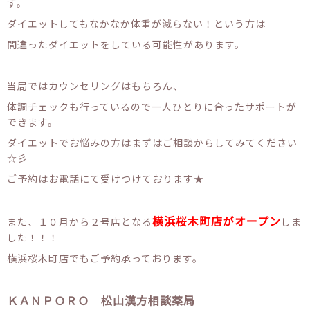
す。
ダイエットしてもなかなか体重が減らない！という方は
間違ったダイエットをしている可能性があります。
当局ではカウンセリングはもちろん、
体調チェックも行っているので一人ひとりに合ったサポートが
できます。
ダイエットでお悩みの方はまずはご相談からしてみてください
☆彡
ご予約はお電話にて受けつけております★
横浜桜木町店がオープン
また、１０月から２号店となる
しま
した！！！
横浜桜木町店でもご予約承っております。
ＫＡＮＰＯＲＯ 松山漢方相談薬局