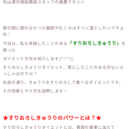
松山漢方相談薬局スタッフの美憂です☆☆
夏の間に取れなかった脂肪やむくみはすぐに落としたいですよ
ね！
「すりおろしきゅうり」
今日は、私も実践したことのある
を
使った
ダイエット方法を紹介します(^▽^)/
すりおろしきゅうりダイエット、耳にしたことのある方もいら
っしゃるのでは？
名前の通り、きゅうりをすりおろして食べるダイエットです。
その効果とやり方を説明します！
★すりおろしきゅうりのパワーとは？★
すりおろしきゅうりダイエットとは、普段の食事に加えて