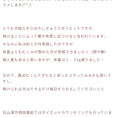
スメします(^^♪
とても手軽なすりおろしきゅうりダイエットですが、
続けることによって痩せ体質に近づけると言われています。
ちなみに私は約１か月実践したのですが
体重よりもむくみが取れた方が実感できました☆（顔や脚）
個人差もあると思いますが、体重は１．５㎏減りました！
なので、最近むくんできたなと思ったらやってみるのも良いで
すし、
続けられる方はできるだけ毎日すりおろしてください☆彡
松山漢方相談薬局ではダイエットカウンセリングも行っていま