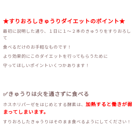
★すりおろしきゅうりダイエットのポイント★
最初に説明した通り、１日に１～２本のきゅうりをすりおろし
て
食べるだけのお手軽なものです！
より効果的にこのダイエットを行ってもらうために
守ってほしいポイントいくつかあります！
✅きゅうりは火を通さずに食べる
加熱すると働きが弱
ホスホリパーゼをはじめとする酵素は、
まってしまいます。
すりおろしたきゅうりはそのまま食べるようにしてください！