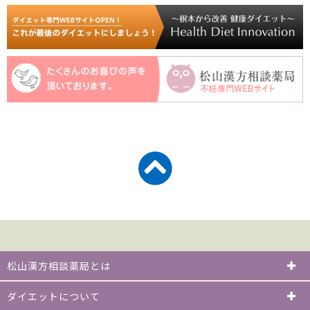
松山漢方相談薬局とは
ダイエットについて