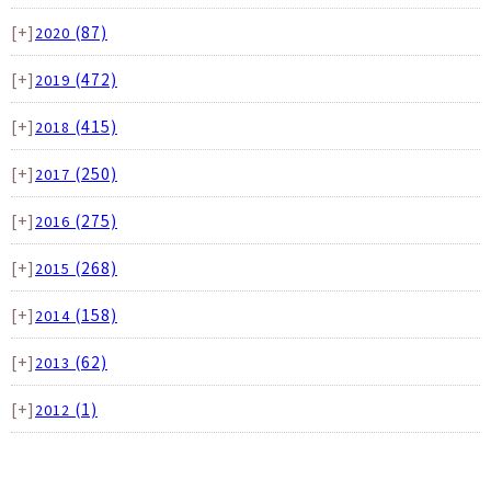
[+]
(87)
2020
[+]
(472)
2019
[+]
(415)
2018
[+]
(250)
2017
[+]
(275)
2016
[+]
(268)
2015
[+]
(158)
2014
[+]
(62)
2013
[+]
(1)
2012