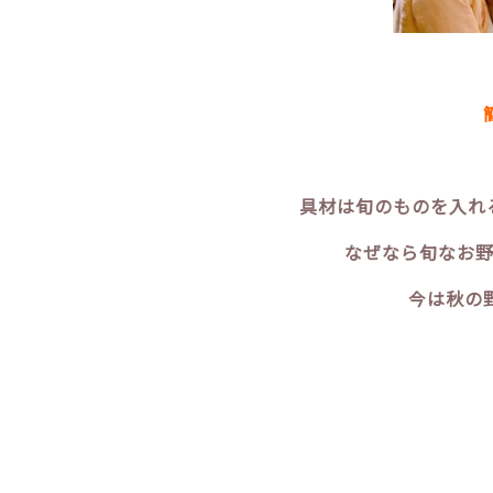
具材は旬のものを入れ
なぜなら旬なお野
今は秋の