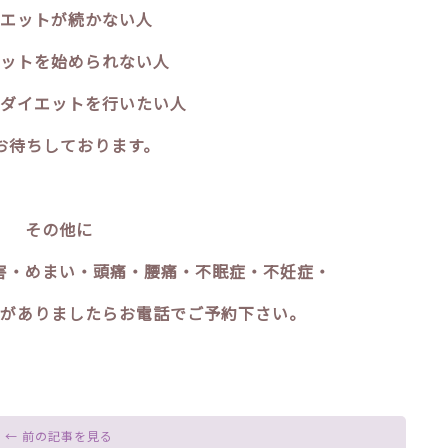
エットが続かない人
ットを始められない人
ダイエットを行いたい人
お待ちしております。
その他に
害・めまい・頭痛・腰痛・不眠症・不妊症・
がありましたらお電話でご予約下さい。