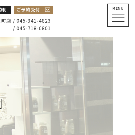
MENU
店 / 045-341-4823
/ 045-718-6801