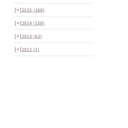
[+]
2015
(268)
[+]
2014
(158)
[+]
2013
(62)
[+]
2012
(1)