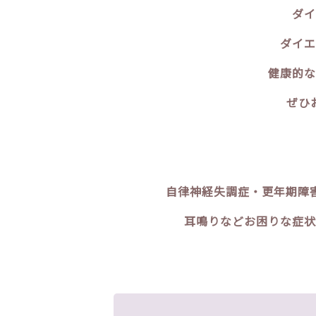
ダイ
ダイエ
健康的な
ぜひ
自律神経失調症・更年期障
耳鳴りなどお困りな症状