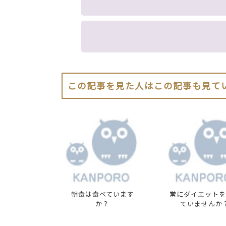
この記事を見た人はこの記事も見て
朝食は食べています
常にダイエットを
か？
ていませんか