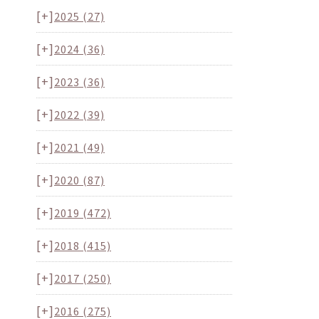
[+]
2025
(27)
[+]
2024
(36)
[+]
2023
(36)
[+]
2022
(39)
[+]
2021
(49)
[+]
2020
(87)
[+]
2019
(472)
[+]
2018
(415)
[+]
2017
(250)
[+]
2016
(275)