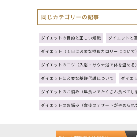
同じカテゴリーの記事
ダイエットの目的と正しい知識
ダイエットと
ダイエット（１日に必要な摂取カロリーについて
ダイエットのコツ（入浴・サウナ浴で体を温める
ダイエットに必要な基礎代謝について
ダイエ
ダイエットのお悩み（早食いでたくさん食べてし
ダイエットのお悩み（食後のデザートがやめられ