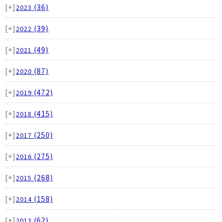
[+]
(36)
2023
[+]
(39)
2022
[+]
(49)
2021
[+]
(87)
2020
[+]
(472)
2019
[+]
(415)
2018
[+]
(250)
2017
[+]
(275)
2016
[+]
(268)
2015
[+]
(158)
2014
[+]
(62)
2013