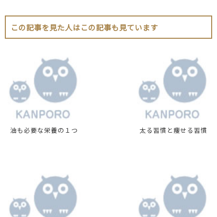
この記事を見た人はこの記事も見ています
油も必要な栄養の１つ
太る習慣と痩せる習慣