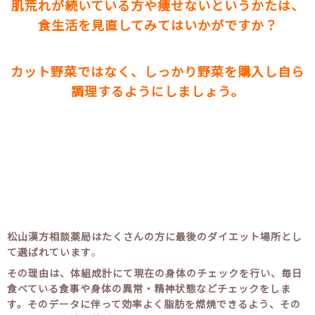
肌荒れが続いている方や痩せないというかたは、
食生活を見直してみてはいかがですか？
カット野菜ではなく、しっかり野菜を購入し自ら
調理するようにしましょう。
松山漢方相談薬局はたくさんの方に最後のダイエット場所とし
て選ばれています
。
その理由は、体組成計にて現在の身体のチェックを行い、毎日
食べている食事や身体の異常・精神状態などチェックをしま
す。そのデータに伴って効率よく脂肪を燃焼できるよう、その