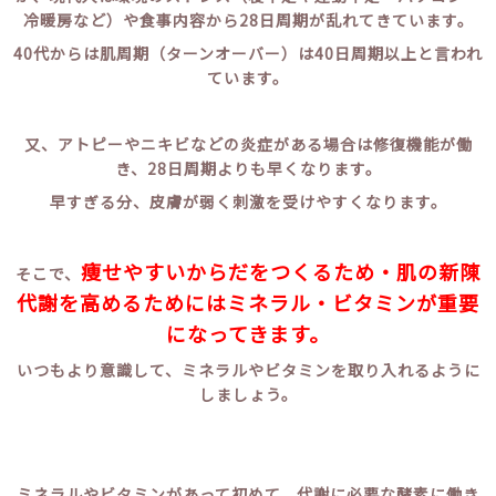
冷暖房など）や食事内容から28日周期が乱れてきています。
40代からは肌周期（ターンオーバー）は40日周期以上と言われ
ています。
又、アトピーやニキビなどの炎症がある場合は修復機能が働
き、28日周期よりも早くなります。
早すぎる分、皮膚が弱く刺激を受けやすくなります。
痩せやすいからだをつくるため・肌の新陳
そこで、
代謝を高めるためにはミネラル・ビタミンが重要
になってきます。
いつもより意識して、ミネラルやビタミンを取り入れるように
しましょう。
ミネラルやビタミンがあって初めて、代謝に必要な酵素に働き