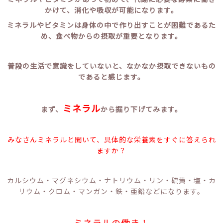
かけて、消化や吸収が可能になります。
ミネラルやビタミンは身体の中で作り出すことが困難であるた
め、食べ物からの摂取が重要となります。
普段の生活で意識をしていないと、なかなか摂取できないもの
であると感じます。
ミネラル
まず、
から掘り下げてみます。
みなさんミネラルと聞いて、具体的な栄養素をすぐに答えられ
ますか？
カルシウム・マグネシウム・ナトリウム・リン・硫黄・塩・カ
リウム・クロム・マンガン・鉄・亜鉛などになります。
ミネラルの働き！