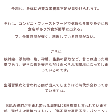
今現代、身体に必要な栄養素不足が見受けられます。
それは、コンビニ・ファーストフードで気軽な食事や身近に飲
食店があり外食が簡単に出来る。
又、仕事時間が遅く、料理している時間がない。
さらに
放射線、添加物、塩、砂糖、脂肪の摂取など、昔とは違った環
境であり、好きな物を好きなだけ食べられる環境になってしま
っているのです。
生活習慣病と言われる病が出来てしまうほど時代が変わってき
ていますね。
お肌の細胞が生まれ変わる周期は28日周期と言われています
が、現代人は環境のストレス（寝不足や運動不足・パソコン・