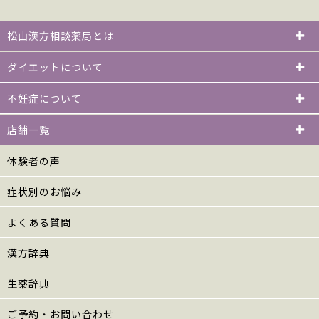
松山漢方相談薬局とは
ダイエットについて
不妊症について
店舗一覧
体験者の声
症状別のお悩み
よくある質問
漢方辞典
生薬辞典
ご予約・お問い合わせ