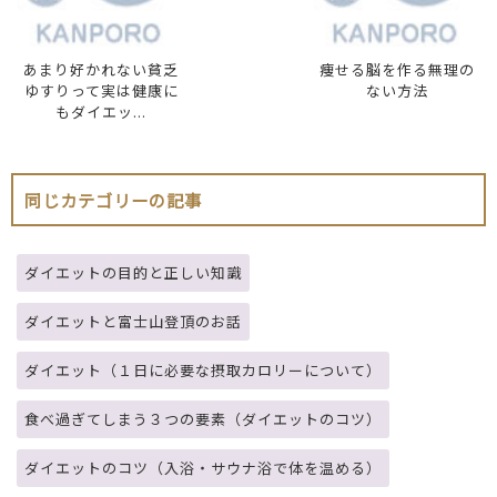
あまり好かれない貧乏
痩せる脳を作る無理の
ゆすりって実は健康に
ない方法
もダイエッ...
同じカテゴリーの記事
ダイエットの目的と正しい知識
ダイエットと富士山登頂のお話
ダイエット（１日に必要な摂取カロリーについて）
食べ過ぎてしまう３つの要素（ダイエットのコツ）
ダイエットのコツ（入浴・サウナ浴で体を温める）