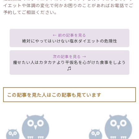
イエットや体調の変化で何かお困りのことがあればお電話でご
予約してご相談ください。
絶対にやってはいけない塩水ダイエットの危険性
痩せたい人はカタカナより平仮名を心がけた食事をしよう
♫
この記事を見た人はこの記事も見ています