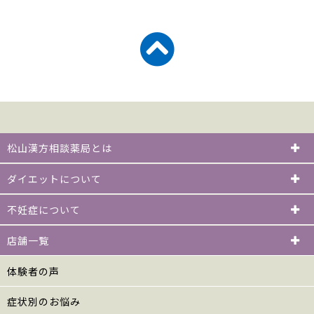
松山漢方相談薬局とは
ダイエットについて
不妊症について
店舗一覧
体験者の声
症状別のお悩み