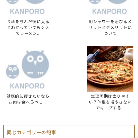
お酒を飲んだ後に太る
朝シャワーを浴びるメ
とわかっていてもシメ
リットとデメリットに
でラーメン...
ついて
健康的に痩せたいなら
生理周期は太りやす
お肉は食べるべし！
い？体重を増やさない
でキープする...
同じカテゴリーの記事