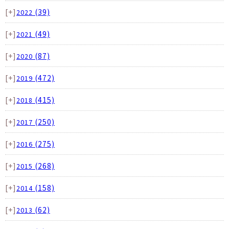
[+]
(39)
2022
[+]
(49)
2021
[+]
(87)
2020
[+]
(472)
2019
[+]
(415)
2018
[+]
(250)
2017
[+]
(275)
2016
[+]
(268)
2015
[+]
(158)
2014
[+]
(62)
2013