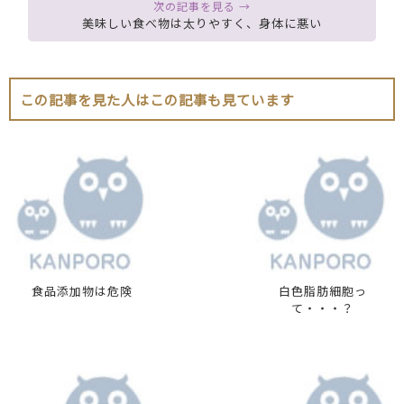
美味しい食べ物は太りやすく、身体に悪い
この記事を見た人はこの記事も見ています
食品添加物は危険
白色脂肪細胞っ
て・・・？