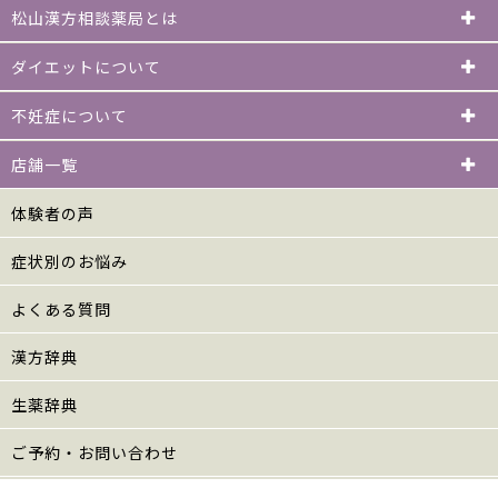
松山漢方相談薬局とは
ダイエットについて
不妊症について
店舗一覧
体験者の声
症状別のお悩み
よくある質問
漢方辞典
生薬辞典
ご予約・お問い合わせ