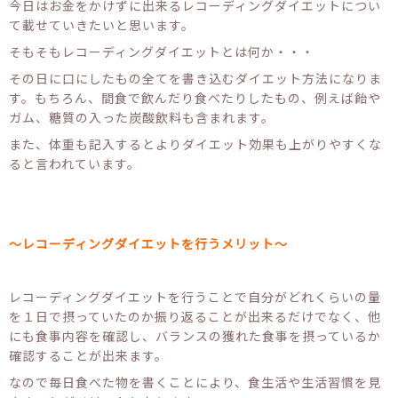
今日はお金をかけずに出来るレコーディングダイエットについ
て載せていきたいと思います。
そもそもレコーディングダイエットとは何か・・・
その日に口にしたもの全てを書き込むダイエット方法になりま
す。もちろん、間食で飲んだり食べたりしたもの、例えば飴や
ガム、糖質の入った炭酸飲料も含まれます。
また、体重も記入するとよりダイエット効果も上がりやすくな
ると言われています。
〜レコーディングダイエットを行うメリット〜
レコーディングダイエットを行うことで自分がどれくらいの量
を１日で摂っていたのか振り返ることが出来るだけでなく、他
にも食事内容を確認し、バランスの獲れた食事を摂っているか
確認することが出来ます。
なので毎日食べた物を書くことにより、食生活や生活習慣を見