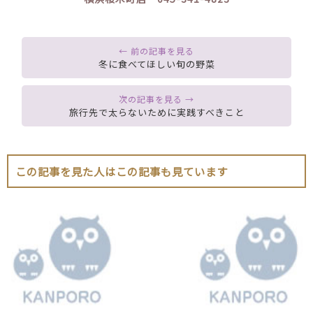
冬に食べてほしい旬の野菜
旅行先で太らないために実践すべきこと
この記事を見た人はこの記事も見ています