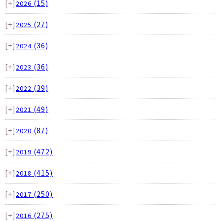
[+]
(15)
2026
[+]
(27)
2025
[+]
(36)
2024
[+]
(36)
2023
[+]
(39)
2022
[+]
(49)
2021
[+]
(87)
2020
[+]
(472)
2019
[+]
(415)
2018
[+]
(250)
2017
[+]
(275)
2016