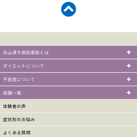
松山漢方相談薬局とは
ダイエットについて
不妊症について
店舗一覧
体験者の声
症状別のお悩み
よくある質問