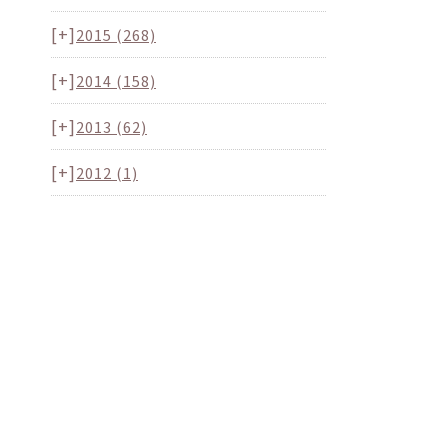
[+]
2015
(268)
[+]
2014
(158)
[+]
2013
(62)
[+]
2012
(1)