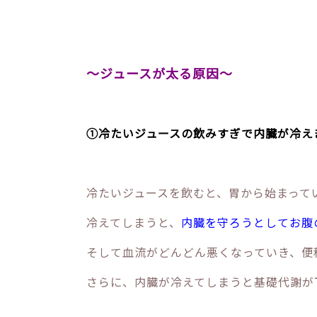
～ジュースが太る原因～
①冷たいジュースの飲みすぎで内臓が冷え
冷たいジュースを飲むと、胃から始まって
冷えてしまうと、
内臓を守ろうとしてお腹
そして血流がどんどん悪くなっていき、便
さらに、内臓が冷えてしまうと基礎代謝が