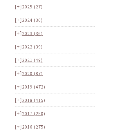
[+]
2025
(27)
[+]
2024
(36)
[+]
2023
(36)
[+]
2022
(39)
[+]
2021
(49)
[+]
2020
(87)
[+]
2019
(472)
[+]
2018
(415)
[+]
2017
(250)
[+]
2016
(275)