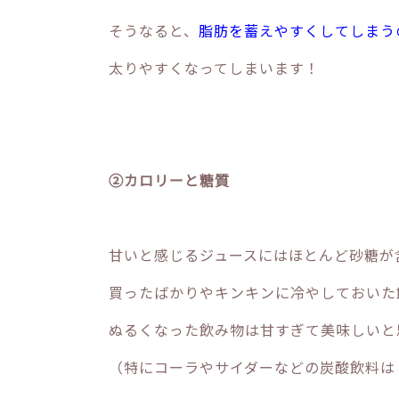
そうなると、
脂肪を蓄えやすくしてしまう
太りやすくなってしまいます！
②カロリーと糖質
甘いと感じるジュースにはほとんど砂糖が
買ったばかりやキンキンに冷やしておいた
ぬるくなった飲み物は甘すぎて美味しいと
（特にコーラやサイダーなどの炭酸飲料は