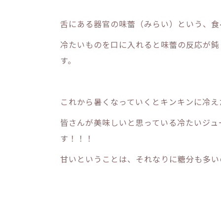
舌にある器官の味蕾（みらい）という、食
冷たいものを口に入れると味蕾の反応が鈍
す。
これから暑くなっていくとキンキンに冷え
皆さんが美味しいと思っている冷たいジュ
す！！！
甘いということは、それなりに糖分も多い