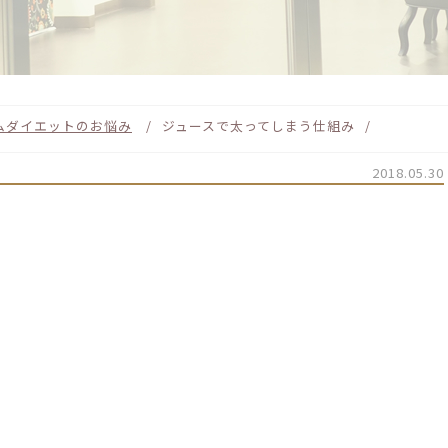
ム
ダイエットのお悩み
ジュースで太ってしまう仕組み
2018.05.30