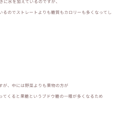
きに水を加えているのですが、
いるのでストレートよりも糖質もカロリーも多くなってし
すが、中には野菜よりも果物の方が
ってくると果糖というブドウ糖の一種が多くなるため