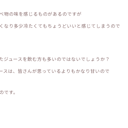
べ物の味を感じるものがあるのですが
くなり多少冷たくてもちょうどいいと感じてしまうので
たジュースを飲む方も多いのではないでしょうか？
ースは、皆さんが思っているよりもかなり甘いので
のです。