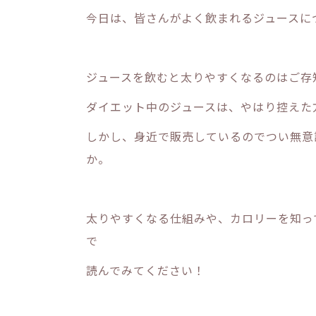
今日は、皆さんがよく飲まれるジュースに
ジュースを飲むと太りやすくなるのはご存
ダイエット中のジュースは、やはり控えた
しかし、身近で販売しているのでつい無意
か。
太りやすくなる仕組みや、カロリーを知っ
で
読んでみてください！