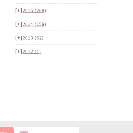
[+]
2015
(268)
[+]
2014
(158)
[+]
2013
(62)
[+]
2012
(1)