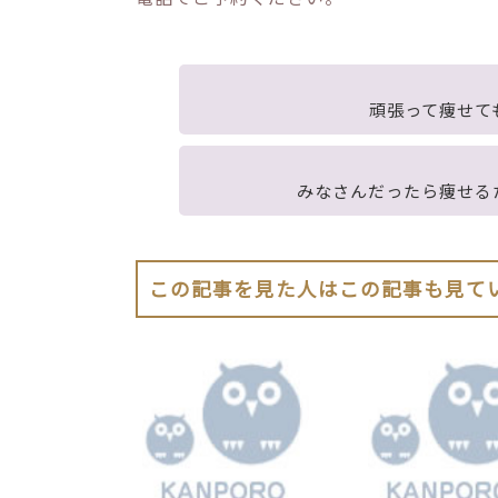
頑張って痩せて
みなさんだったら痩せる
この記事を見た人はこの記事も見て