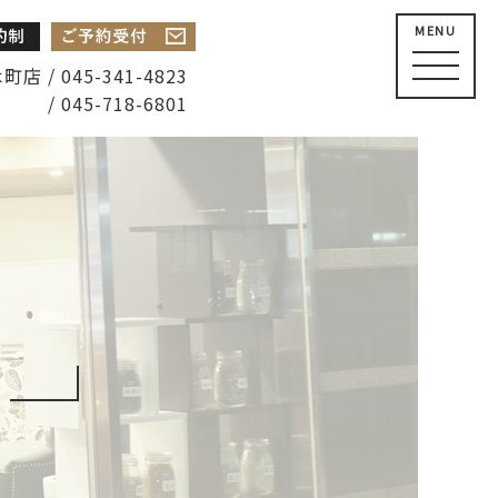
MENU
店 / 045-341-4823
/ 045-718-6801