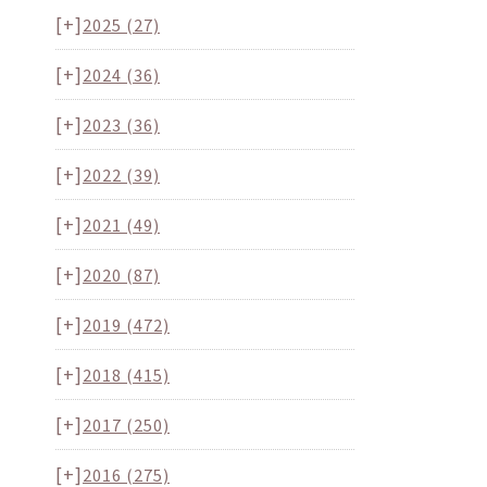
[+]
2025
(27)
[+]
2024
(36)
[+]
2023
(36)
[+]
2022
(39)
[+]
2021
(49)
[+]
2020
(87)
[+]
2019
(472)
[+]
2018
(415)
[+]
2017
(250)
[+]
2016
(275)