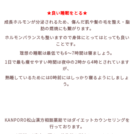
★良い睡眠をとる★
成長ホルモンが分泌されるため、傷んだ肌や髪の毛を整え・脂
肪の燃焼にも繋がります。
ホルモンバランスも整いますので身体にとってはとっても良い
ことです。
理想の睡眠は最低でも6～7時間は寝ましょう。
1日で最も痩せやすい時間は夜中の2時から4時とされています
が、
熟睡しているためには0時前にはしっかり寝るようにしましょ
う。
KANPORO松山漢方相談薬局ではダイエットカウンセリングを
行っております。