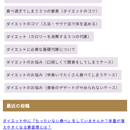
食べ過ぎてしまう３つの要素（ダイエットのコツ）
ダイエットのコツ（入浴・サウナ浴で体を温める）
ダイエット（カロリーを消費する３つの代謝）
ダイエットに必要な基礎代謝について
ダイエットのお悩み（口寂しくて間食をしてしまうケース）
ダイエットのお悩み（早食いでたくさん食べてしまうケース）
ダイエットのお悩み（食後のデザートがやめられないケース）
最近の投稿
ダイエット中に『もったいない食べ』をしていませんか？体重が増
えやすくなる食習慣とは？