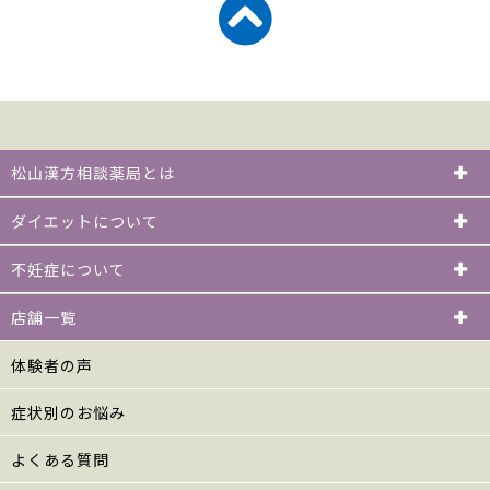
松山漢方相談薬局とは
ダイエットについて
不妊症について
店舗一覧
体験者の声
症状別のお悩み
よくある質問