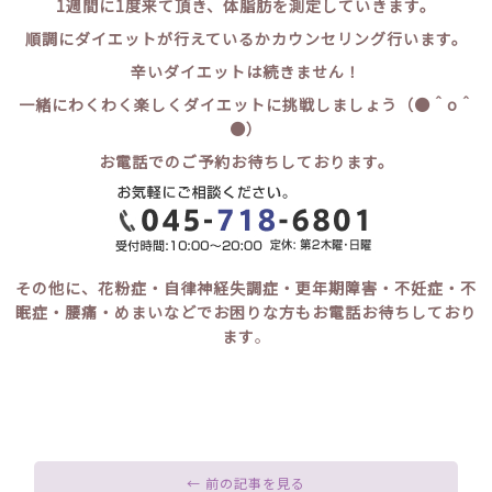
1週間に1度来て頂き、体脂肪を測定していきます。
順調にダイエットが行えているかカウンセリング行います。
辛いダイエットは続きません！
一緒にわくわく楽しくダイエットに挑戦しましょう（●＾o＾
●）
お電話でのご予約お待ちしております。
その他に、花粉症・自律神経失調症・更年期障害・不妊症・不
眠症・腰痛・めまいなどでお困りな方もお電話お待ちしており
ます
。