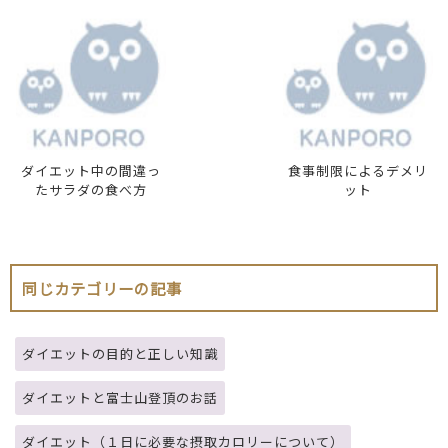
ダイエット中の間違っ
食事制限によるデメリ
たサラダの食べ方
ット
同じカテゴリーの記事
ダイエットの目的と正しい知識
ダイエットと富士山登頂のお話
ダイエット（１日に必要な摂取カロリーについて）