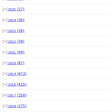
[+]
(27)
2025
[+]
(36)
2024
[+]
(36)
2023
[+]
(39)
2022
[+]
(49)
2021
[+]
(87)
2020
[+]
(472)
2019
[+]
(415)
2018
[+]
(250)
2017
[+]
(275)
2016