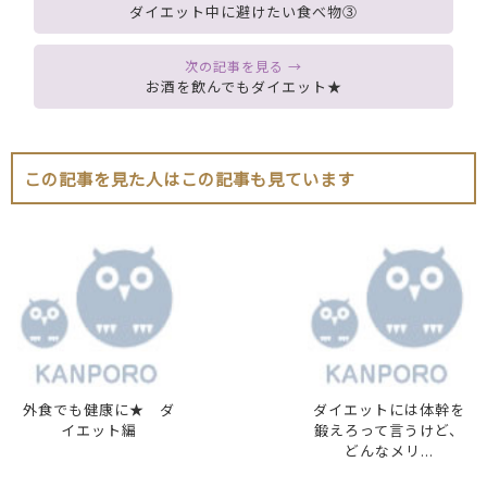
ダイエット中に避けたい食べ物③
お酒を飲んでもダイエット★
この記事を見た人はこの記事も見ています
外食でも健康に★ ダ
ダイエットには体幹を
イエット編
鍛えろって言うけど、
どんなメリ...