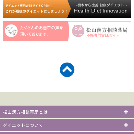
松山漢方相談薬局とは
ダイエットについて