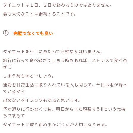
ダイエットは１日、２日で終わるものではありません。
最も大切なことは継続することです。
①
完璧でなくても良い
ダイエットを行うにあたって完璧な人はいません。
旅行に行って食べ過ぎてしまう時もあれば、ストレスで食べ過
ぎて
しまう時もあるでしょう。
運動を日常生活に取り入れている人も同じで、今日は雨が降っ
ているから
出来ないタイミングもあると思います。
予定通りに行かなくても、明日からまた頑張ろう!!という気持
ちで改めて
ダイエットに取り組めるかどうかが大切になります。