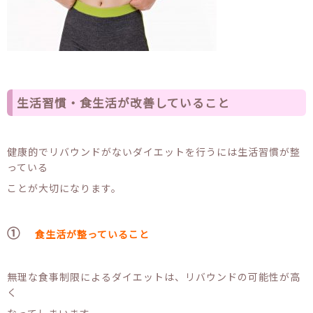
生活習慣・食生活が改善していること
健康的でリバウンドがないダイエットを行うには生活習慣が整
っている
ことが大切になります。
①
食生活が整っていること
無理な食事制限によるダイエットは、リバウンドの可能性が高
く
なってしまいます。