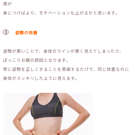
慣が
身につけばより、モチベーションも上がるかと思います。
③
姿勢の改善
姿勢が悪いことで、身体のラインが悪く見えてしまったり、
ぽっこりお腹の原因となります。
常に姿勢を正しくすることを意識するだけで、同じ体重なのに
身体がスッキリしたように見えます。