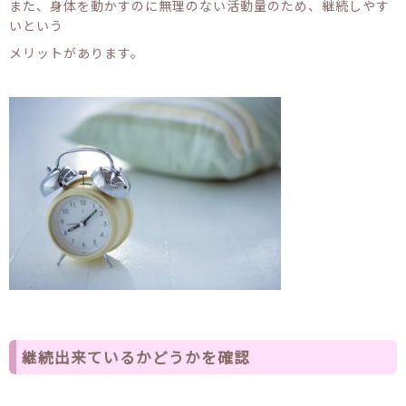
また、身体を動かすのに無理のない活動量のため、継続しやす
いという
メリットがあります。
継続出来ているかどうかを確認