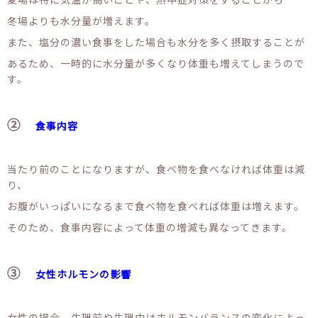
冬場よりも水分量が増えます。
また、塩分の濃い食事をした場合も水分を多く摂取することが
あるため、一時的に水分量が多くなり体重も増えてしまうので
す。
②
食事内容
当たり前のことになりますが、食べ物を食べなければ体重は減
り、
お腹がいっぱいになるまで食べ物を食べれば体重は増えます。
そのため、食事内容によって体重の増減も異なってきます。
③
女性ホルモンの影響
女性の場合、生理前や生理中はホルモンバランスの変化によっ