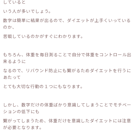
していると
いう人が多いでしょう。
数字は簡単に結果が出るので、ダイエットが上手くいっている
のか、
苦戦しているのかがすぐにわかります。
もちろん、体重を毎日測ることで自分で体重をコントロール出
来るように
なるので、リバウンド防止にも繋がるためダイエットを行うに
あたって
とても大切な行動の１つにもなります。
しかし、数字だけの体重ばかり意識してしまうことでモチベー
ションの低下にも
繋がってしまうため、体重だけを意識したダイエットには注意
が必要となります。