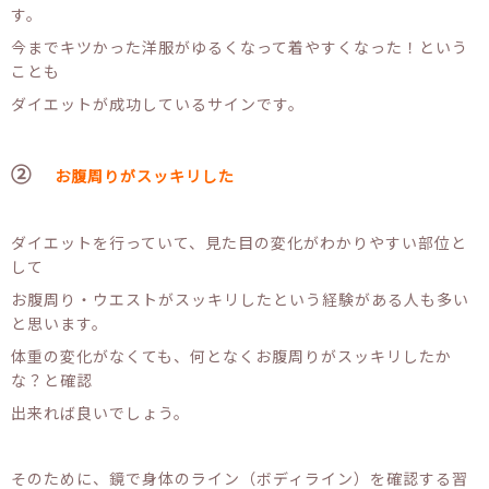
す。
今までキツかった洋服がゆるくなって着やすくなった！という
ことも
ダイエットが成功しているサインです。
②
お腹周りがスッキリした
ダイエットを行っていて、見た目の変化がわかりやすい部位と
して
お腹周り・ウエストがスッキリしたという経験がある人も多い
と思います。
体重の変化がなくても、何となくお腹周りがスッキリしたか
な？と確認
出来れば良いでしょう。
そのために、鏡で身体のライン（ボディライン）を確認する習