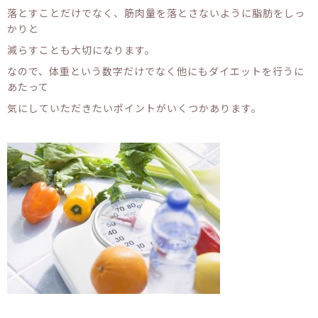
落とすことだけでなく、筋肉量を落とさないように脂肪をしっ
かりと
減らすことも大切になります。
なので、体重という数字だけでなく他にもダイエットを行うに
あたって
気にしていただきたいポイントがいくつかあります。