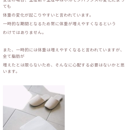
ても
体重の変化が起こりやすいと言われています。
一時的な期間となるため常に体重が増えやすくなるという
わけではありません。
また、一時的には体重は増えやすくなると言われていますが、
全て脂肪が
増えたとは限らないため、そんなに心配する必要はないかと思
います。