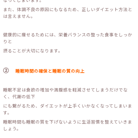
また、体調不良の原因にもなるため、正しいダイエット方法と
は言えません。
健康的に痩せるためには、栄養バランスの整った食事をしっか
りと
摂ることが大切になります。
②
睡眠時間の確保と睡眠の質の向上
睡眠不足は食欲の増加や満腹感を軽減させてしまうだけでな
く、代謝の低下
にも繋がるため、ダイエットが上手くいかなくなってしまいま
す。
睡眠時間も睡眠の質を下げないように生活習慣を整えていきま
しょう。