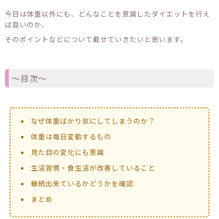
今日は体重以外にも、どんなことを意識したダイエットを行え
ば良いのか、
そのポイントなどについて載せていきたいと思います。
〜目次〜
なぜ体重ばかり気にしてしまうのか？
体重は毎日変動するもの
見た目の変化にも意識
生活習慣・食生活が改善していること
継続出来ているかどうかを確認
まとめ