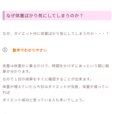
なぜ体重ばかり気にしてしまうのか？
なぜ、ダイエット中に体重ばかり気にしてしまうのか・・・？
①
数字でわかりやすい
体重は体重計に乗るだけで、時間をかけずにあっという間に結
果が分かります。
なので１日の成果をすぐに確認することが出来ます。
体重が増えていたら今日はダイエットが失敗、体重が減ってい
れば
ダイエット成功と思っている人も多いでしょう。