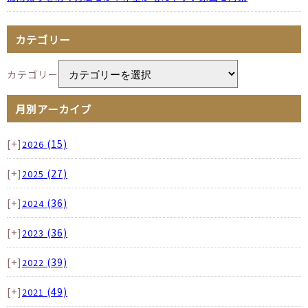
カテゴリー
カテゴリー
月別アーカイブ
[+]
(15)
2026
[+]
(27)
2025
[+]
(36)
2024
[+]
(36)
2023
[+]
(39)
2022
[+]
(49)
2021