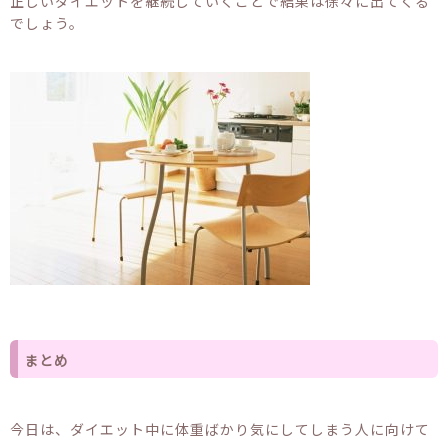
正しいダイエットを継続していくことで結果は徐々に出てくる
でしょう。
まとめ
今日は、ダイエット中に体重ばかり気にしてしまう人に向けて