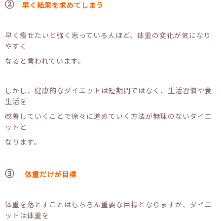
②
早く結果を求めてしまう
早く痩せたいと強く思っている人ほど、体重の変化が気になり
やすく
なると言われています。
しかし、健康的なダイエットは短期間ではなく、生活習慣や食
生活を
改善していくことで徐々に進めていく方法が無理のないダイエ
ットと
なります。
③
体重だけが目標
体重を落とすことはもちろん重要な目標となりますが、ダイエ
ットは体重を