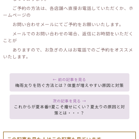
ご予約の方法は、各店舗へ直接お電話していただくか、ホ
ームページの
お問い合わせメールにてご予約をお願いいたします。
メールでのお問い合わせの場合、返信にお時間をいただく
ことが
ありますので、お急ぎの人はお電話でのご予約をオススメ
いたします。
梅雨太りを防ぐ方法とは？体重が増えやすい原因と対策
これからが夏本番!!夏こそ痩せにくい？夏太りの原因と対
策とは・・・？
この記事を見た人はこの記事も見ています