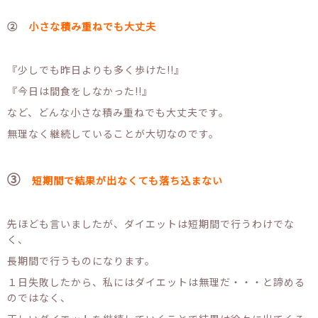
②
小さな積み重ねでも大丈夫
『少しでも昨日よりも多く歩けた!!』
『今日は間食をしなかった!!』
など、どんな小さな積み重ねでも大丈夫です。
無理なく継続していることが大切なのです。
③
短期間で結果が出なくても落ち込まない
先ほども言いましたが、ダイエットは短期間で行うわけでな
く、
長期間で行うものになります。
１日失敗したから、私にはダイエットは無理だ・・・と諦める
のではなく、