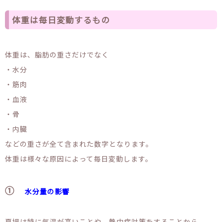
体重は毎日変動するもの
体重は、脂肪の重さだけでなく
・水分
・筋肉
・血液
・骨
・内臓
などの重さが全て含まれた数字となります。
体重は様々な原因によって毎日変動します。
①
水分量の影響
夏場は特に気温が高いことや、熱中症対策をすることから