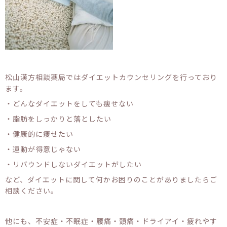
松山漢方相談薬局ではダイエットカウンセリングを行っており
ます。
・どんなダイエットをしても痩せない
・脂肪をしっかりと落としたい
・健康的に痩せたい
・運動が得意じゃない
・リバウンドしないダイエットがしたい
など、ダイエットに関して何かお困りのことがありましたらご
相談ください。
他にも、不安症・不眠症・腰痛・頭痛・ドライアイ・疲れやす