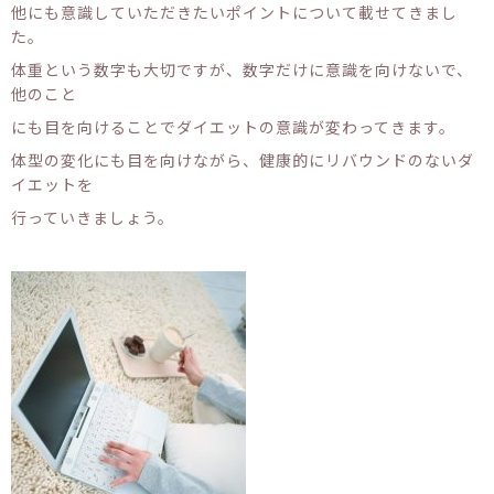
他にも意識していただきたいポイントについて載せてきまし
た。
体重という数字も大切ですが、数字だけに意識を向けないで、
他のこと
にも目を向けることでダイエットの意識が変わってきます。
体型の変化にも目を向けながら、健康的にリバウンドのないダ
イエットを
行っていきましょう。