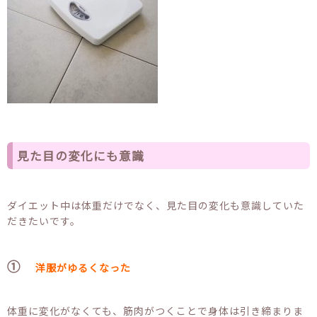
見た目の変化にも意識
ダイエット中は体重だけでなく、見た目の変化も意識していた
だきたいです。
①
洋服がゆるくなった
体重に変化がなくても、筋肉がつくことで身体は引き締まりま