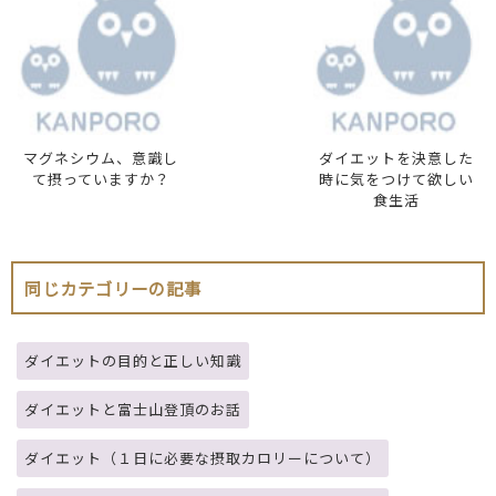
マグネシウム、意識し
ダイエットを決意した
て摂っていますか？
時に気をつけて欲しい
食生活
同じカテゴリーの記事
ダイエットの目的と正しい知識
ダイエットと富士山登頂のお話
ダイエット（１日に必要な摂取カロリーについて）