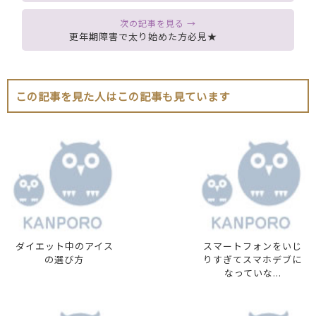
更年期障害で太り始めた方必見★
この記事を見た人はこの記事も見ています
ダイエット中のアイス
スマートフォンをいじ
の選び方
りすぎてスマホデブに
なっていな...