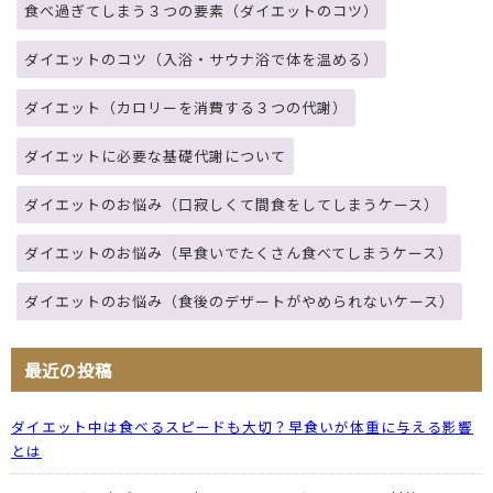
食べ過ぎてしまう３つの要素（ダイエットのコツ）
ダイエットのコツ（入浴・サウナ浴で体を温める）
ダイエット（カロリーを消費する３つの代謝）
ダイエットに必要な基礎代謝について
ダイエットのお悩み（口寂しくて間食をしてしまうケース）
ダイエットのお悩み（早食いでたくさん食べてしまうケース）
ダイエットのお悩み（食後のデザートがやめられないケース）
最近の投稿
ダイエット中は食べるスピードも大切？早食いが体重に与える影響
とは