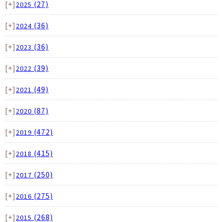
[+]
(27)
2025
[+]
(36)
2024
[+]
(36)
2023
[+]
(39)
2022
[+]
(49)
2021
[+]
(87)
2020
[+]
(472)
2019
[+]
(415)
2018
[+]
(250)
2017
[+]
(275)
2016
[+]
(268)
2015