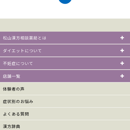
松山漢方相談薬局とは
ダイエットについて
不妊症について
店舗一覧
体験者の声
症状別のお悩み
よくある質問
漢方辞典