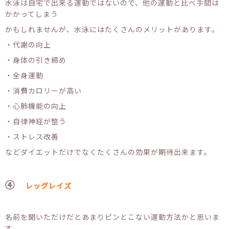
水泳は自宅で出来る運動ではないので、他の運動と比べ手間は
かかってしまう
かもしれませんが、水泳にはたくさんのメリットがあります。
・代謝の向上
・身体の引き締め
・全身運動
・消費カロリーが高い
・心肺機能の向上
・自律神経が整う
・ストレス改善
などダイエットだけでなくたくさんの効果が期待出来ます。
④
レッグレイズ
名前を聞いただけだとあまりピンとこない運動方法かと思いま
す。