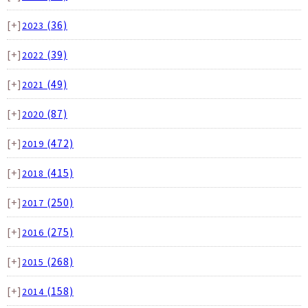
[+]
(36)
2023
[+]
(39)
2022
[+]
(49)
2021
[+]
(87)
2020
[+]
(472)
2019
[+]
(415)
2018
[+]
(250)
2017
[+]
(275)
2016
[+]
(268)
2015
[+]
(158)
2014