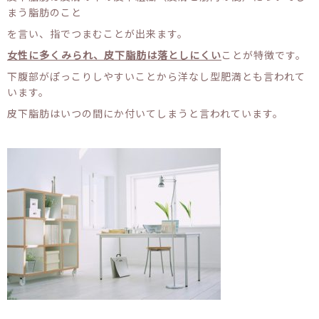
まう脂肪のこと
を言い、指でつまむことが出来ます。
女性に多くみられ、皮下脂肪は落としにくい
ことが特徴です。
下腹部がぽっこりしやすいことから洋なし型肥満とも言われて
います。
皮下脂肪はいつの間にか付いてしまうと言われています。