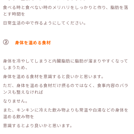
食べる時と食べない時のメリハリをしっかりと作り、脂肪を落
とす時間を
日常生活の中で作るようにしてください。
②
身体を温める食材
身体を冷やしてしまうと内臓脂肪に脂肪が溜まりやすくなって
しまうため、
身体を温める食材を意識すると良いかと思います。
ただ、身体を温める食材だけ摂るのではなく、食事内容のバラ
ンスも整えなければ
なりません。
また、キンキンに冷えた飲み物よりも常温や白湯などの身体を
温める飲み物を
意識するとより良いかと思います。