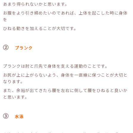
あまり得られないかと思います。
お腹をより引き締めたいのであれば、上体を起こした時に身体
を
ひねる動きを加えることが大切です。
②
プランク
プランクは肘と爪先で身体を支える運動のことです。
お尻が上に上がらないよう、身体を一直線に保つことが大切と
なります。
また、余裕が出てきたら腰を左右に倒して腰をひねると良いか
と思います。
③
水泳