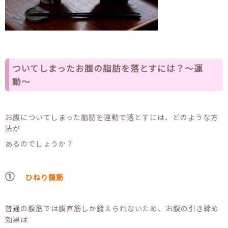
ついてしまったお腹の脂肪を落とすには？〜運
動〜
お腹についてしまった脂肪を運動で落とすには、どのような方
法が
あるのでしょうか？
①
ひねり腹筋
普通の腹筋では腹直筋しか鍛えられないため、お腹の引き締め
効果は