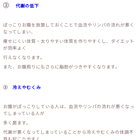
②
代謝の低下
ぽっこりお腹を放置しておくことで血流やリンパの流れが悪く
なってしまい、
痩せにくい体質・太りやすい体質を作りやすくし、ダイエット
が効率よく
行えなくなります。
また、お腹周りにもさらに脂肪がつきやすくなります。
③
冷えやむくみ
お腹がぽっこりしている人は、血流やリンパの流れが悪くなっ
てしまっている人が
多く居ます。
代謝が悪くなってしまっていることから冷えやむくみの体調不
良も起こりやすく