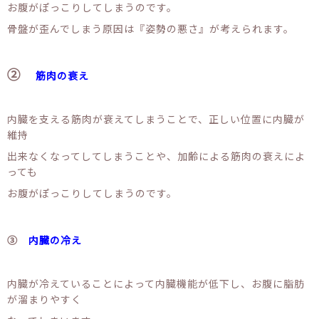
お腹がぽっこりしてしまうのです。
骨盤が歪んでしまう原因は『姿勢の悪さ』が考えられます。
②
筋肉の衰え
内臓を支える筋肉が衰えてしまうことで、正しい位置に内臓が
維持
出来なくなってしてしまうことや、加齢による筋肉の衰えによ
っても
お腹がぽっこりしてしまうのです。
③
内臓の冷え
内臓が冷えていることによって内臓機能が低下し、お腹に脂肪
が溜まりやすく