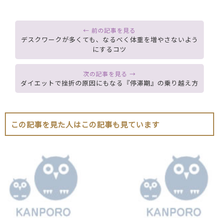
デスクワークが多くても、なるべく体重を増やさないよう
にするコツ
ダイエットで挫折の原因にもなる『停滞期』の乗り越え方
この記事を見た人はこの記事も見ています