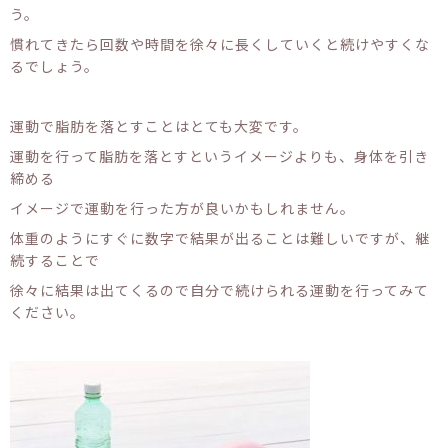
う。
慣れてきたら回数や時間を徐々に長くしていくと続けやすくな
るでしょう。
運動で脂肪を落とすことはとても大変です。
運動を行って脂肪を落とすというイメージよりも、身体を引き
締める
イメージで運動を行った方が良いかもしれません。
体重のようにすぐに数字で結果が出ることは難しいですが、継
続することで
徐々に結果は出てくるので自分で続けられる運動を行ってみて
ください。