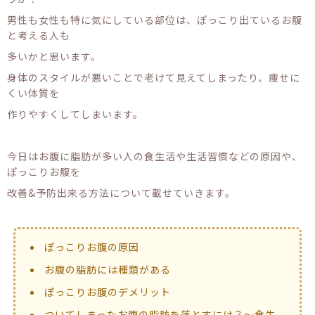
男性も女性も特に気にしている部位は、ぽっこり出ているお腹
と考える人も
多いかと思います。
身体のスタイルが悪いことで老けて見えてしまったり、痩せに
くい体質を
作りやすくしてしまいます。
今日はお腹に脂肪が多い人の食生活や生活習慣などの原因や、
ぽっこりお腹を
改善&予防出来る方法について載せていきます。
ぽっこりお腹の原因
お腹の脂肪には種類がある
ぽっこりお腹のデメリット
ついてしまったお腹の脂肪を落とすには？〜食生