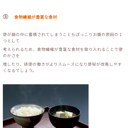
⑤
食物繊維が豊富な食材
便が腸の中に蓄積されてしまうこともぽっこりお腹の原因の１
つとして
考えられるため、食物繊維が豊富な食材を取り入れることで便
のかさを
増したり、排便の働きがよりスムーズになり便秘が改善しやす
くなるでしょう。