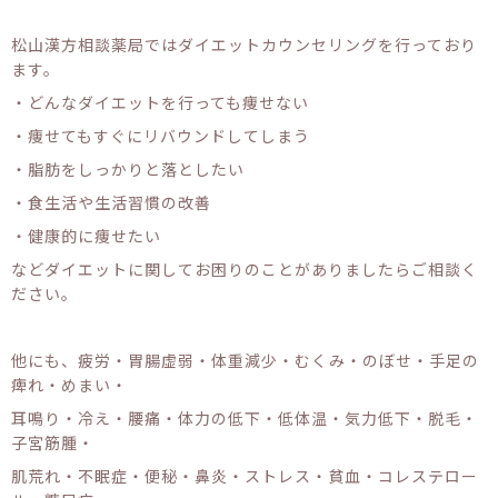
松山漢方相談薬局ではダイエットカウンセリングを行っており
ます。
・どんなダイエットを行っても痩せない
・痩せてもすぐにリバウンドしてしまう
・脂肪をしっかりと落としたい
・食生活や生活習慣の改善
・健康的に痩せたい
などダイエットに関してお困りのことがありましたらご相談く
ださい。
他にも、疲労・胃腸虚弱・体重減少・むくみ・のぼせ・手足の
痺れ・めまい・
耳鳴り・冷え・腰痛・体力の低下・低体温・気力低下・脱毛・
子宮筋腫・
肌荒れ・不眠症・便秘・鼻炎・ストレス・貧血・コレステロー