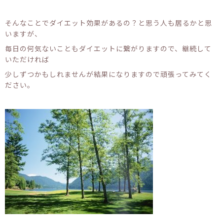
そんなことでダイエット効果があるの？と思う人も居るかと思
いますが、
毎日の何気ないこともダイエットに繋がりますので、継続して
いただければ
少しずつかもしれませんが結果になりますので頑張ってみてく
ださい。