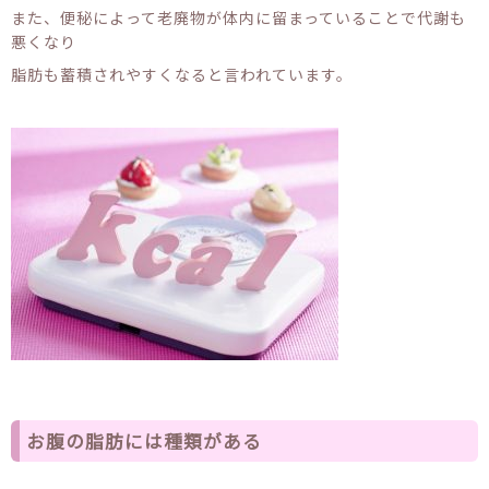
また、便秘によって老廃物が体内に留まっていることで代謝も
悪くなり
脂肪も蓄積されやすくなると言われています。
お腹の脂肪には種類がある