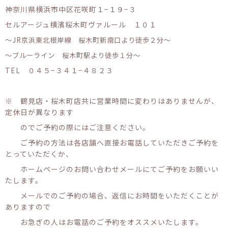
神奈川県横浜市中区花咲町１−１９−３
セルアージュ横濱桜木町ヴァルール １０１
〜JR京浜東北根岸線 桜木町新南口より徒歩２分〜
〜ブルーライン 桜木町駅より徒歩１分〜
TEL ０４５−３４１−４８２３
※ 鶴見店・桜木町店共に営業時間に変わりはありませんが、
定休日が異なります
のでご予約の際にはご注意ください。
ご予約の方法は各店舗へ直接お電話していただきご予約を
とっていただくか、
ホームページのお問い合わせメールにてご予約をお願いい
たします。
メールでのご予約の場合、返信にお時間をいただくことが
ありますので
お急ぎの人はお電話のご予約をオススメいたします。