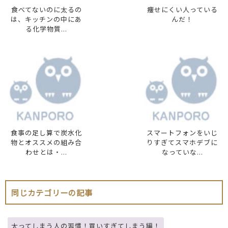
食べてないのに太るの
痩せにくい人っている
は、キッチンの中にあ
んだ！
る化学物質...
食事の足し算で炭水化
スマートフォンをいじ
物とオススメの組み合
りすぎてスマホデブに
わせとは・...
なっていな...
同じカテゴリーの記事
太ってしまう人の習慣！買いすぎてしまう編！