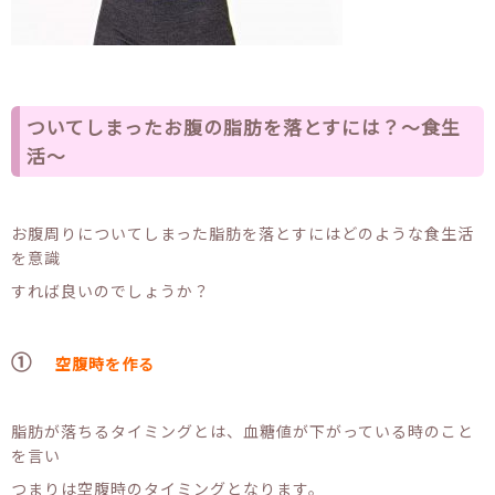
ついてしまったお腹の脂肪を落とすには？〜食生
活〜
お腹周りについてしまった脂肪を落とすにはどのような食生活
を意識
すれば良いのでしょうか？
①
空腹時を作る
脂肪が落ちるタイミングとは、血糖値が下がっている時のこと
を言い
つまりは空腹時のタイミングとなります。