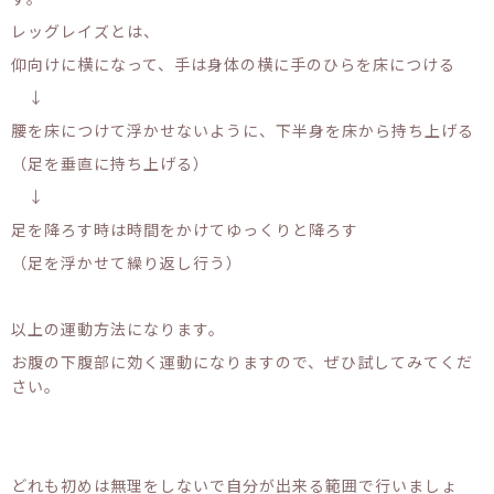
レッグレイズとは、
仰向けに横になって、手は身体の横に手のひらを床につける
↓
腰を床につけて浮かせないように、下半身を床から持ち上げる
（足を垂直に持ち上げる）
↓
足を降ろす時は時間をかけてゆっくりと降ろす
（足を浮かせて繰り返し行う）
以上の運動方法になります。
お腹の下腹部に効く運動になりますので、ぜひ試してみてくだ
さい。
どれも初めは無理をしないで自分が出来る範囲で行いましょ