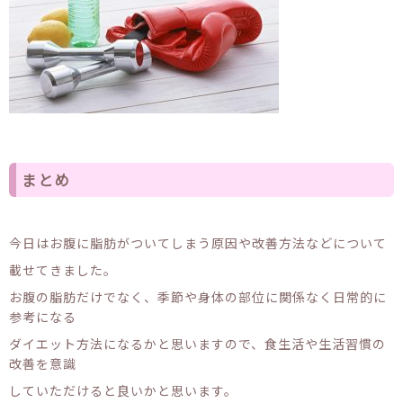
まとめ
今日はお腹に脂肪がついてしまう原因や改善方法などについて
載せてきました。
お腹の脂肪だけでなく、季節や身体の部位に関係なく日常的に
参考になる
ダイエット方法になるかと思いますので、食生活や生活習慣の
改善を意識
していただけると良いかと思います。