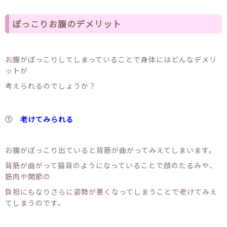
ぽっこりお腹のデメリット
お腹がぽっこりしてしまっていることで身体にはどんなデメリ
ットが
考えられるのでしょうか？
①
老けてみられる
お腹がぽっこり出ていると背筋が曲がってみえてしまいます。
背筋が曲がって猫背のようになっていることで顔のたるみや、
筋肉や関節の
負担にもなりさらに姿勢が悪くなってしまうことで老けてみえ
てしまうのです。