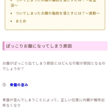
活〜
ついてしまったお腹の脂肪を落とすには？〜運動〜
まとめ
ぽっこりお腹になってしまう原因
お腹がぽっこり出てしまう原因とはどんな行動が原因となるの
でしょうか？
①
骨盤の歪み
骨盤が歪んでしまうことによって、正しい位置に内臓が維持出
来なくなり