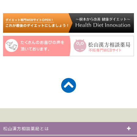
松山漢方相談薬局とは