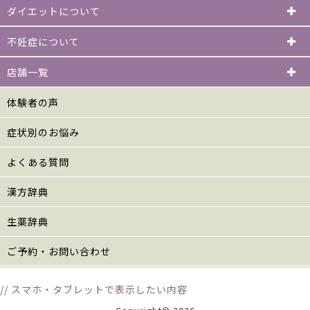
ダイエットについて
不妊症について
店舗一覧
体験者の声
症状別のお悩み
よくある質問
漢方辞典
生薬辞典
ご予約・お問い合わせ
// スマホ・タブレットで表示したい内容