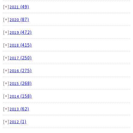
[+]
(49)
2021
[+]
(87)
2020
[+]
(472)
2019
[+]
(415)
2018
[+]
(250)
2017
[+]
(275)
2016
[+]
(268)
2015
[+]
(158)
2014
[+]
(62)
2013
[+]
(1)
2012