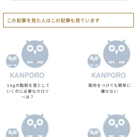
この記事を見た人はこの記事も見ています
１kgの脂肪を落として
筋肉をつけても簡単に
いくのに必要なカロリ
痩せない
ーは？