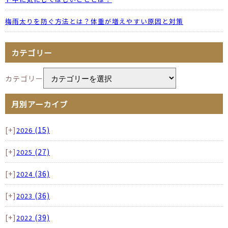
梅雨太りを防ぐ方法とは？体重が増えやすい原因と対策
カテゴリー
カテゴリー
月別アーカイブ
[+]
(15)
2026
[+]
(27)
2025
[+]
(36)
2024
[+]
(36)
2023
[+]
(39)
2022