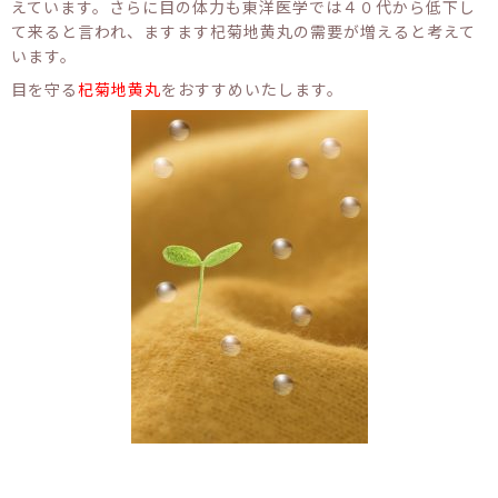
えています。さらに目の体力も東洋医学では４０代から低下し
て来ると言われ、ますます杞菊地黄丸の需要が増えると考えて
います。
目を守る
杞菊地黄丸
をおすすめいたします。