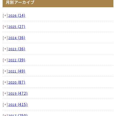
月別アーカイブ
[+]
(14)
2026
[+]
(27)
2025
[+]
(36)
2024
[+]
(36)
2023
[+]
(39)
2022
[+]
(49)
2021
[+]
(87)
2020
[+]
(472)
2019
[+]
(415)
2018
[+]
(250)
2017