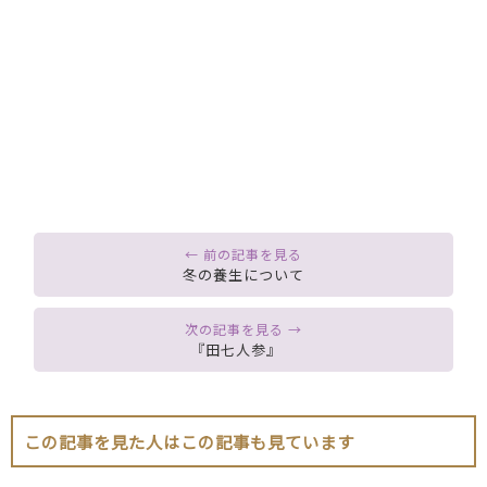
冬の養生について
『田七人参』
この記事を見た人はこの記事も見ています