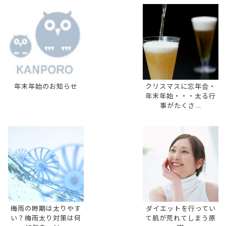
年末年始のお知らせ
クリスマスに忘年会・
年末年始・・・太る行
事がたくさ...
梅雨の時期は太りやす
ダイエットを行ってい
い？梅雨太り対策は何
て肌が荒れてしまう原