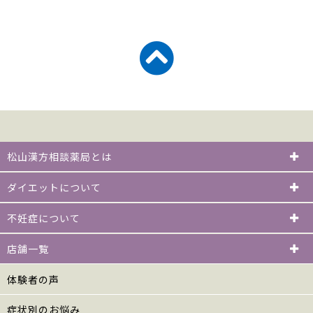
松山漢方相談薬局とは
ダイエットについて
不妊症について
店舗一覧
体験者の声
症状別のお悩み