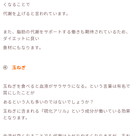
くなることで
代謝を上げると言われています。
また、脂肪の代謝をサポートする働きも期待されているため、
ダイエットに良い
食材にもなります。
④
玉ねぎ
玉ねぎを食べると血液がサラサラになる。という言葉は有名で
耳にしたことが
あるという人も多いのではないでしょうか？
玉ねぎに含まれる『硫化アリル』という成分が働いている効果
となります。
血流が良くなることでも代謝は上がりやすくなりますが、玉ね