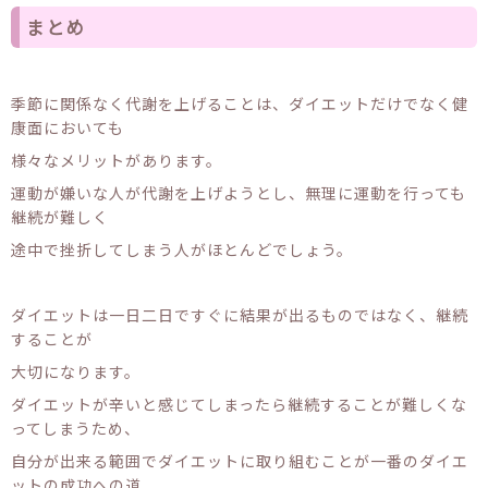
まとめ
季節に関係なく代謝を上げることは、ダイエットだけでなく健
康面においても
様々なメリットがあります。
運動が嫌いな人が代謝を上げようとし、無理に運動を行っても
継続が難しく
途中で挫折してしまう人がほとんどでしょう。
ダイエットは一日二日ですぐに結果が出るものではなく、継続
することが
大切になります。
ダイエットが辛いと感じてしまったら継続することが難しくな
ってしまうため、
自分が出来る範囲でダイエットに取り組むことが一番のダイエ
ットの成功への道