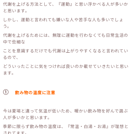
代謝を上げる方法として、『運動』と思い浮かべる人が多いか
と思います。
しかし、運動と言われても嫌いな人や苦手な人も多いでしょ
う。
代謝を上げるためには、無理に運動を行わなくても日常生活の
中で些細な
ことを意識するだけでも代謝は上がりやすくなると言われてい
るので、
どういったことに気をつければ良いのか載せていきたいと思い
ます。
①
飲み物の温度に注意
今は夏場と違って気温が低いため、暖かい飲み物を好んで選ぶ
人が多いかと思います。
季節に限らず飲み物の温度は、『常温・白湯・お湯』が理想と
されてます。