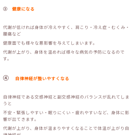
③
健康になる
代謝が低ければ身体が冷えやすく、肩こり・冷え症・むくみ・
腰痛など
健康面でも様々な悪影響を与えてしまいます。
代謝が上がり、身体を温めれば様々な病気の予防になるので
す。
④
自律神経が整いやすくなる
自律神経である交感神経と副交感神経のバランスが乱れてしま
うと
不安・緊張しやすい・眠りにくい・疲れやすいなど、身体に影
響が出てきます。
代謝が上がり、身体が温まりやすくなることで体温が上がり自
律神経が