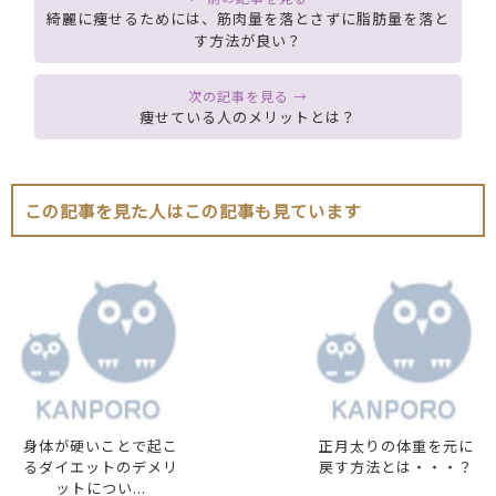
綺麗に痩せるためには、筋肉量を落とさずに脂肪量を落と
す方法が良い？
痩せている人のメリットとは？
この記事を見た人はこの記事も見ています
身体が硬いことで起こ
正月太りの体重を元に
るダイエットのデメリ
戻す方法とは・・・？
ットについ...