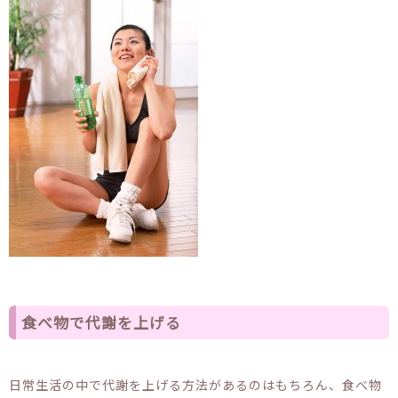
食べ物で代謝を上げる
日常生活の中で代謝を上げる方法があるのはもちろん、食べ物