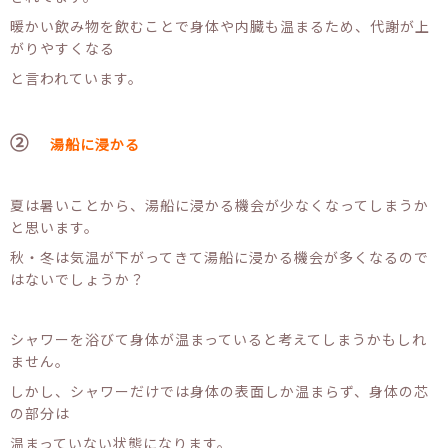
暖かい飲み物を飲むことで身体や内臓も温まるため、代謝が上
がりやすくなる
と言われています。
②
湯船に浸かる
夏は暑いことから、湯船に浸かる機会が少なくなってしまうか
と思います。
秋・冬は気温が下がってきて湯船に浸かる機会が多くなるので
はないでしょうか？
シャワーを浴びて身体が温まっていると考えてしまうかもしれ
ません。
しかし、シャワーだけでは身体の表面しか温まらず、身体の芯
の部分は
温まっていない状態になります。