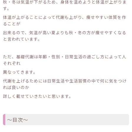
秋・冬は気温が下がるため、身体を温めようと体温が上がりま
す。
体温が上がることによって代謝も上がり、痩せやすい体質を作
ることが
出来るので、気温が高い夏よりも秋・冬の方が痩せやすくなる
と言われています。
ただ、基礎代謝は年齢・性別・日常生活の過ごし方によって人
それぞれ
異なってきます。
代謝を上げるためには日常生活や生活習慣の中で何に気をつけ
れば良いのか
詳しく載せていきたいと思います。
〜目次〜