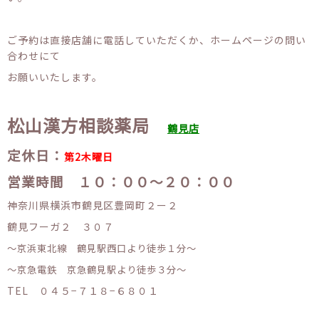
ご予約は直接店舗に電話していただくか、ホームページの問い
合わせにて
お願いいたします。
松山漢方相談薬局
鶴見店
定休日：
第2木曜日
営業時間 １０：００〜２０：００
神奈川県横浜市鶴見区豊岡町２ー２
鶴見フーガ２ ３０７
〜京浜東北線 鶴見駅西口より徒歩１分〜
〜京急電鉄 京急鶴見駅より徒歩３分〜
TEL ０４５−７１８−６８０１