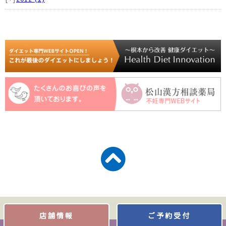
店舗情報
ご予約受付