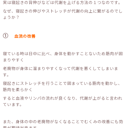
実は寝起きの背伸びなどは代謝を上げる方法の１つなのです。
なぜ、寝起きの伸びやストレッチが代謝の向上に繋がるのでし
ょうか？
①
血流の改善
寝ている時は日中に比べ、身体を動かすことないため筋肉が固
まりやすく
老廃物が身体に溜まりやすくなって代謝を悪くしてしまいま
す。
寝起きにストレッチを行うことで固まっている筋肉を動かし、
筋肉を柔らかく
すると血液やリンパの流れが良くなり、代謝が上がると言われ
ています。
また、身体の中の老廃物がなくなることでむくみの改善にも効
果が期待出来ます。