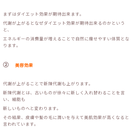
まずはダイエット効果が期待出来ます。
代謝が上がるとなぜダイエット効果が期待出来るのかという
と、
エネルギーの消費量が増えることで自然に痩せやすい体質とな
ります。
②
美容効果
代謝が上がることで新陳代謝も上がります。
新陳代謝とは、古いものが徐々に新しく入れ替わることを言
い、細胞も
新しいものへと変わります。
その結果、皮膚や髪の毛に潤いを与えて美肌効果が高くなると
言われています。