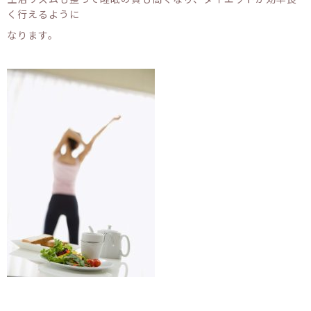
く行えるように
なります。