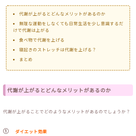
代謝が上がるとどんなメリットがあるのか
無理な運動をしなくても日常生活を少し意識するだ
けで代謝は上がる
食べ物で代謝を上げる
寝起きのストレッチは代謝を上げる？
まとめ
代謝が上がるとどんなメリットがあるのか
代謝が上がることでどのようなメリットがあるのでしょうか？
①
ダイエット効果