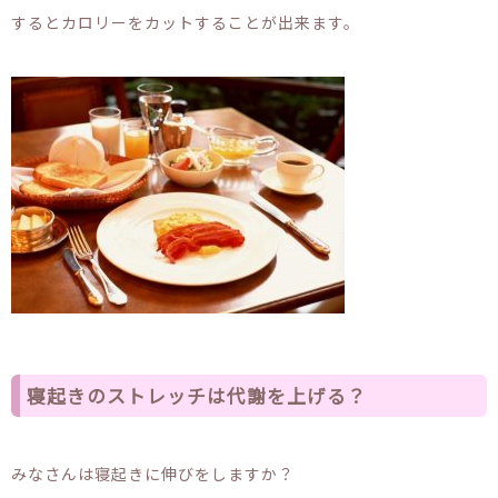
するとカロリーをカットすることが出来ます。
寝起きのストレッチは代謝を上げる？
みなさんは寝起きに伸びをしますか？