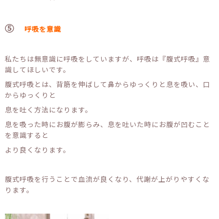
⑤
呼吸を意識
私たちは無意識に呼吸をしていますが、呼吸は『腹式呼吸』意
識してほしいです。
腹式呼吸とは、背筋を伸ばして鼻からゆっくりと息を吸い、口
からゆっくりと
息を吐く方法になります。
息を吸った時にお腹が膨らみ、息を吐いた時にお腹が凹むこと
を意識すると
より良くなります。
腹式呼吸を行うことで血流が良くなり、代謝が上がりやすくな
ります。