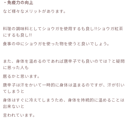
・免疫力の向上
など様々なメリットがあります。
料理の調味料としてショウガを使用するも良し!!ショウガ紅茶
にするも良し!!
食事の中にショウガを使った物を使うと良いでしょう。
また、身体を温めるのであれば唐辛子でも良いのでは？と疑問
に思った人も
居るかと思います。
唐辛子は汗をかいて一時的に身体は温まるのですが、汗が引い
てしまうと
身体はすぐに冷えてしまうため、身体を持続的に温めることは
出来ないと
言われています。