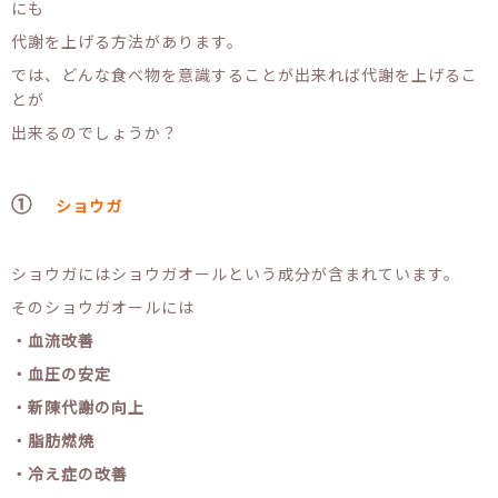
にも
代謝を上げる方法があります。
では、どんな食べ物を意識することが出来れば代謝を上げるこ
とが
出来るのでしょうか？
①
ショウガ
ショウガにはショウガオールという成分が含まれています。
そのショウガオールには
・血流改善
・血圧の安定
・新陳代謝の向上
・脂肪燃焼
・冷え症の改善