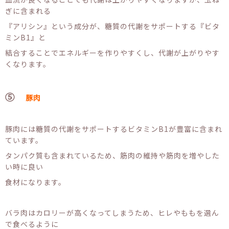
ぎに含まれる
『アリシン』という成分が、糖質の代謝をサポートする『ビタ
ミンB1』と
結合することでエネルギーを作りやすくし、代謝が上がりやす
くなります。
⑤
豚肉
豚肉には糖質の代謝をサポートするビタミンB1が豊富に含まれ
ています。
タンパク質も含まれているため、筋肉の維持や筋肉を増やした
い時に良い
食材になります。
バラ肉はカロリーが高くなってしまうため、ヒレやももを選ん
で食べるように