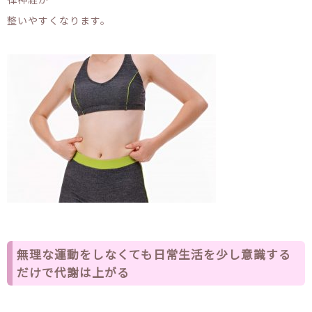
整いやすくなります。
無理な運動をしなくても日常生活を少し意識する
だけで代謝は上がる