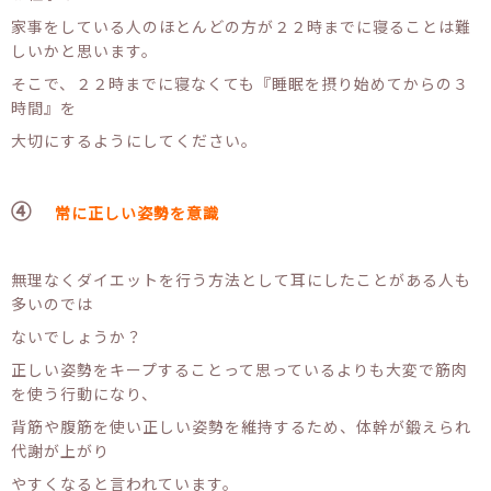
家事をしている人のほとんどの方が２２時までに寝ることは難
しいかと思います。
そこで、２２時までに寝なくても『睡眠を摂り始めてからの３
時間』を
大切にするようにしてください。
④
常に正しい姿勢を意識
無理なくダイエットを行う方法として耳にしたことがある人も
多いのでは
ないでしょうか？
正しい姿勢をキープすることって思っているよりも大変で筋肉
を使う行動になり、
背筋や腹筋を使い正しい姿勢を維持するため、体幹が鍛えられ
代謝が上がり
やすくなると言われています。