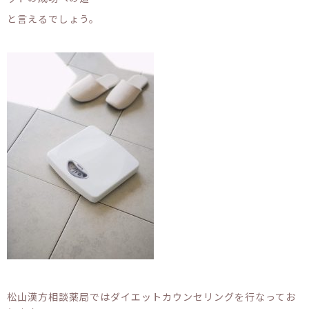
と言えるでしょう。
松山漢方相談薬局ではダイエットカウンセリングを行なってお