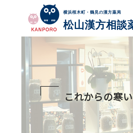
横浜桜木町・鶴見の漢方薬局
松山漢方相談
これからの寒い