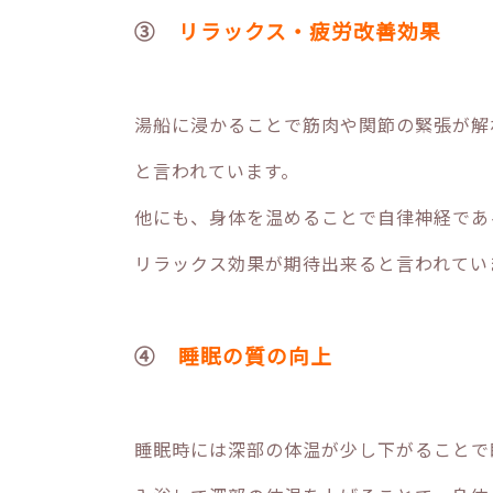
③
リラックス・疲労改善効果
湯船に浸かることで筋肉や関節の緊張が解
と言われています。
他にも、身体を温めることで自律神経であ
リラックス効果が期待出来ると言われてい
④
睡眠の質の向上
睡眠時には深部の体温が少し下がることで