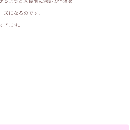
がちょうど就寝前に深部の体温を
ーズになるのです。
てきます。