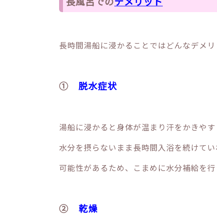
長風呂での
デメリット
長時間湯船に浸かることではどんなデメリ
①
脱水症状
湯船に浸かると身体が温まり汗をかきやす
水分を摂らないまま長時間入浴を続けてい
可能性があるため、こまめに水分補給を行
②
乾燥