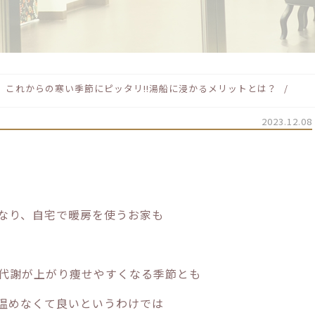
これからの寒い季節にピッタリ!!湯船に浸かるメリットとは？
2023.12.08
なり、自宅で暖房を使うお家も
代謝が上がり痩せやすくなる季節とも
温めなくて良いというわけでは