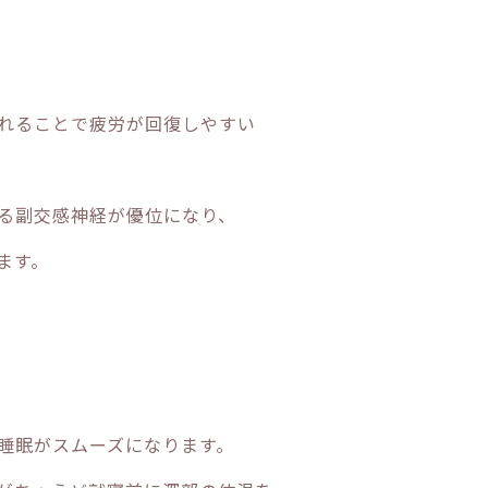
れることで疲労が回復しやすい
る副交感神経が優位になり、
ます。
睡眠がスムーズになります。