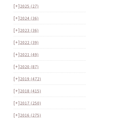
[+]
2025
(27)
[+]
2024
(36)
[+]
2023
(36)
[+]
2022
(39)
[+]
2021
(49)
[+]
2020
(87)
[+]
2019
(472)
[+]
2018
(415)
[+]
2017
(250)
[+]
2016
(275)