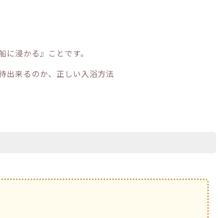
船に浸かる』ことです。
待出来るのか、正しい入浴方法