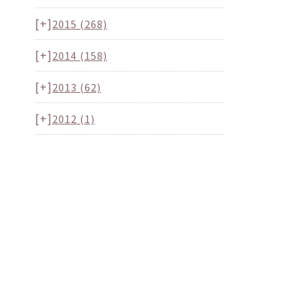
[+]
2015
(268)
[+]
2014
(158)
[+]
2013
(62)
[+]
2012
(1)