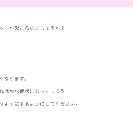
ットが起こるのでしょうか？
くなります。
れば脱水症状になってしまう
うようにするようにしてください。