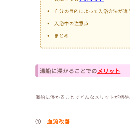
自分の目的によって入浴方法が違
入浴中の注意点
まとめ
湯船に浸かることでの
メリット
湯船に浸かることでどんなメリットが期待
①
血流改善