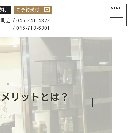
MENU
店 / 045-341-4823
/ 045-718-6801
るメリットとは？