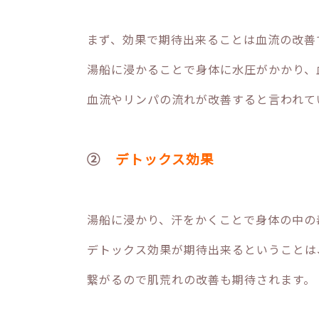
まず、効果で期待出来ることは血流の改善
湯船に浸かることで身体に水圧がかかり、
血流やリンパの流れが改善すると言われて
②
デトックス効果
湯船に浸かり、汗をかくことで身体の中の
デトックス効果が期待出来るということは
繋がるので肌荒れの改善も期待されます。