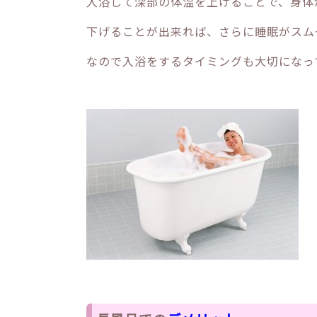
入浴して深部の体温を上げることで、身体
下げることが出来れば、さらに睡眠がスム
なので入浴をするタイミングも大切になっ