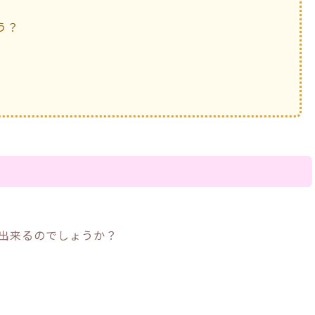
う？
出来るのでしょうか？