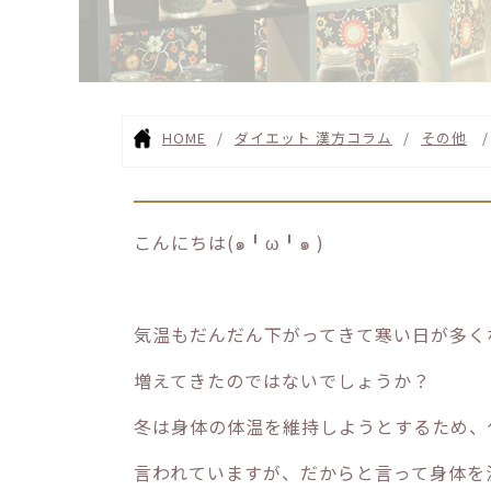
HOME
ダイエット 漢方コラム
その他
こんにちは(๑╹ω╹๑ )
気温もだんだん下がってきて寒い日が多く
増えてきたのではないでしょうか？
冬は身体の体温を維持しようとするため、
言われていますが、だからと言って身体を