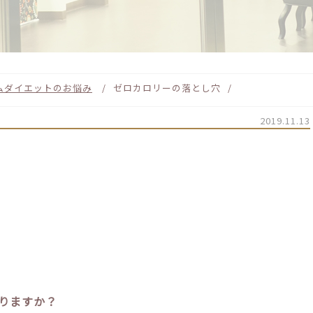
ム
ダイエットのお悩み
ゼロカロリーの落とし穴
2019.11.13
りますか？