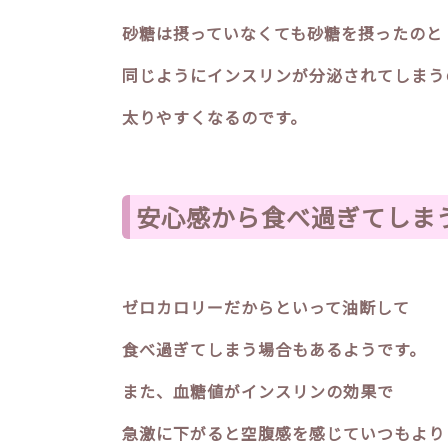
砂糖は摂っていなくても砂糖を摂ったのと
同じようにインスリンが分泌されてしまう
太りやすくなるのです。
安心感から食べ過ぎてしま
ゼロカロリーだからといって油断して
食べ過ぎてしまう場合もあるようです。
また、血糖値がインスリンの効果で
急激に下がると空腹感を感じていつもより