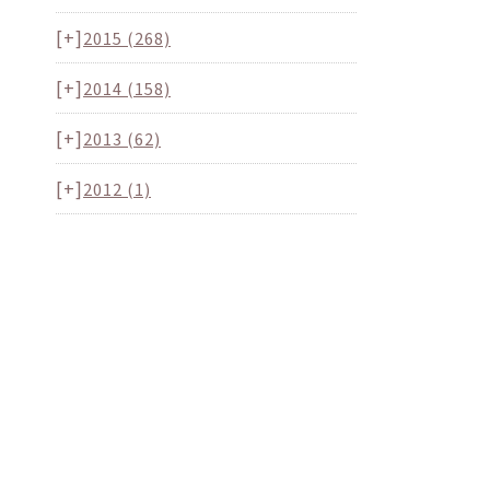
[+]
2015
(268)
[+]
2014
(158)
[+]
2013
(62)
[+]
2012
(1)