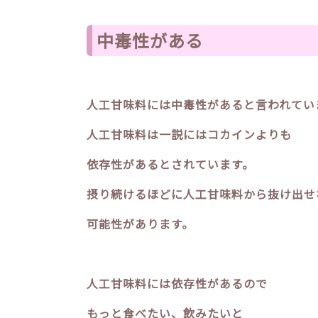
中毒性がある
人工甘味料には中毒性があると言われてい
人工甘味料は一説にはコカインよりも
依存性があるとされています。
摂り続けるほどに人工甘味料から抜け出せ
可能性があります。
人工甘味料には依存性があるので
もっと食べたい、飲みたいと