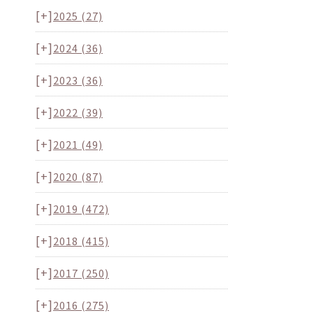
[+]
2025
(27)
[+]
2024
(36)
[+]
2023
(36)
[+]
2022
(39)
[+]
2021
(49)
[+]
2020
(87)
[+]
2019
(472)
[+]
2018
(415)
[+]
2017
(250)
[+]
2016
(275)