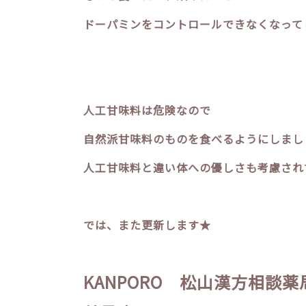
ドーパミンをコントロールできなくなって
人工甘味料は危険なので
自然派甘味料のものを食べるようにしまし
人工甘味料と違い体への優しさも考慮され
では、また更新します★
KANPORO 松山漢方相談薬