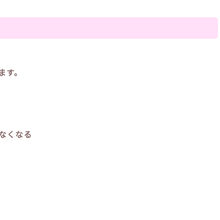
ます。
なくなる