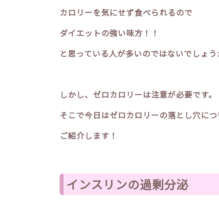
カロリーを気にせず食べられるので
ダイエットの強い味方！！
と思っている人が多いのではないでしょう
しかし、ゼロカロリーは注意が必要です。
そこで今日はゼロカロリーの落とし穴につ
ご紹介します！
インスリンの過剰分泌