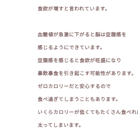
食欲が増すと言われています。
血糖値が急激に下がると脳は空腹感を
感じるようにできています。
空腹感を感じると食欲が旺盛になり
暴飲暴食を引き起こす可能性があります。
ゼロカロリーだと安心するので
食べ過ぎてしまうこともあります。
いくらカロリーが低くてもたくさん食べれ
太ってしまいます。