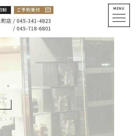
MENU
店 / 045-341-4823
/ 045-718-6801