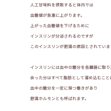
人工甘味料を摂取すると体内では
血糖値が急激に上がります。
上がった血糖値を下げるために
インスリンが分泌されるのですが
このインスリンが肥満の原因とされていま
インスリンには血中の糖分を各臓器に取り
余った分はすべて脂肪として溜め込むこと
血中の糖分を一定に保つ働きがあり
肥満ホルモンとも呼ばれます。