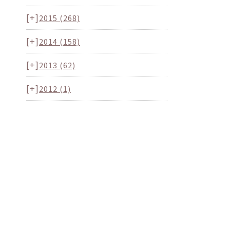
[+]
2015
(268)
[+]
2014
(158)
[+]
2013
(62)
[+]
2012
(1)