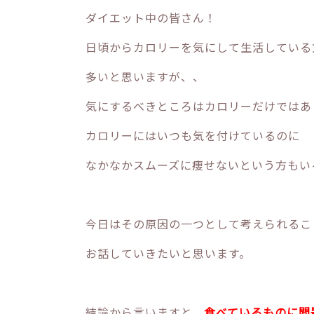
ダイエット中の皆さん！
日頃からカロリーを気にして生活している
多いと思いますが、、
気にするべきところはカロリーだけではあ
カロリーにはいつも気を付けているのに
なかなかスムーズに痩せないという方もい
今日はその原因の一つとして考えられるこ
お話していきたいと思います。
結論から言いますと、
食べているものに問