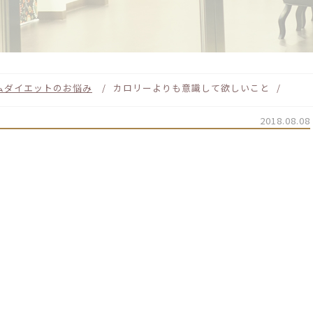
ム
ダイエットのお悩み
カロリーよりも意識して欲しいこと
2018.08.08