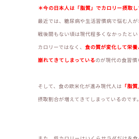
＊今の日本人は「脂質」でカロリー摂取し
最近では、糖尿病や生活習慣病で悩む人が
戦後間もない頃は現代程多くなかったとい
カロリーではなく、
食の質が変化して栄養
崩れてきてしまっている
のが現代の食習慣
そして、食の欧米化が進み現代人は
「脂質
摂取割合が増えてきてしまっているのです
また、低カロリーはいくらサラダだけを食