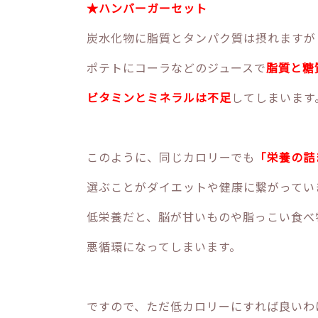
★ハンバーガーセット
炭水化物に脂質とタンパク質は摂れますが
ポテトにコーラなどのジュースで
脂質と糖
ビタミンとミネラルは不足
してしまいます
このように、同じカロリーでも
「栄養の詰
選ぶことがダイエットや健康に繋がってい
低栄養だと、脳が甘いものや脂っこい食べ
悪循環になってしまいます。
ですので、ただ低カロリーにすれば良いわ