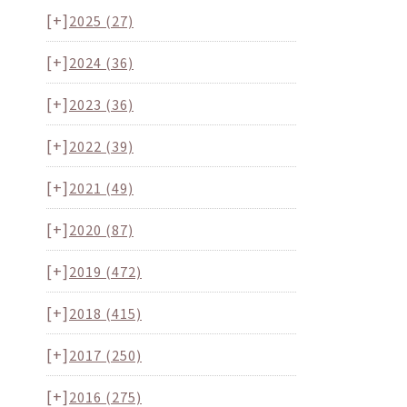
[+]
2025
(27)
[+]
2024
(36)
[+]
2023
(36)
[+]
2022
(39)
[+]
2021
(49)
[+]
2020
(87)
[+]
2019
(472)
[+]
2018
(415)
[+]
2017
(250)
[+]
2016
(275)