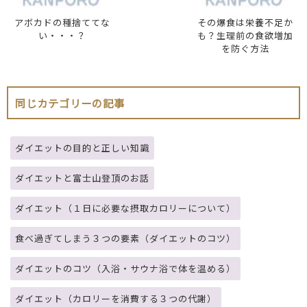
アボカドの種捨ててな
その爆食は栄養不足か
い・・・？
も？生理前の食欲増加
を防ぐ方法
同じカテゴリーの記事
ダイエットの目的と正しい知識
ダイエットと富士山登頂のお話
ダイエット（１日に必要な摂取カロリーについて）
食べ過ぎてしまう３つの要素（ダイエットのコツ）
ダイエットのコツ（入浴・サウナ浴で体を温める）
ダイエット（カロリーを消費する３つの代謝）