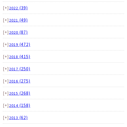
[+]
(39)
2022
[+]
(49)
2021
[+]
(87)
2020
[+]
(472)
2019
[+]
(415)
2018
[+]
(250)
2017
[+]
(275)
2016
[+]
(268)
2015
[+]
(158)
2014
[+]
(62)
2013