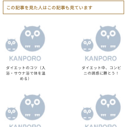
この記事を見た人はこの記事も見ています
ダイエットのコツ（入
ダイエット中、コンビ
浴・サウナ浴で体を温
ニの誘惑に勝とう！
める）