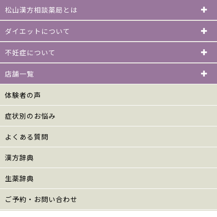
松山漢方相談薬局とは
ダイエットについて
不妊症について
店舗一覧
体験者の声
症状別のお悩み
よくある質問
漢方辞典
生薬辞典
ご予約・お問い合わせ