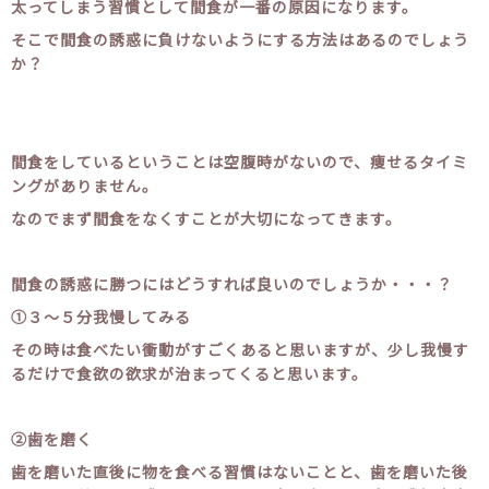
太ってしまう習慣として間食が一番の原因になります。
そこで間食の誘惑に負けないようにする方法はあるのでしょう
か？
間食をしているということは空腹時がないので、痩せるタイミ
ングがありません。
なのでまず間食をなくすことが大切になってきます。
間食の誘惑に勝つにはどうすれば良いのでしょうか・・・？
①３〜５分我慢してみる
その時は食べたい衝動がすごくあると思いますが、少し我慢す
るだけで食欲の欲求が治まってくると思います。
②歯を磨く
歯を磨いた直後に物を食べる習慣はないことと、歯を磨いた後