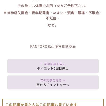
その他にも体調でお困りな方ご予約下さい。
自律神経失調症・更年期障害・めまい・頭痛・腰痛・不眠症・
不妊症・
など。
KANPORO松山漢方相談薬局
ダイエット2回目来局
痩せるポイントを一つ
この記事を見た人はこの記事も見ています