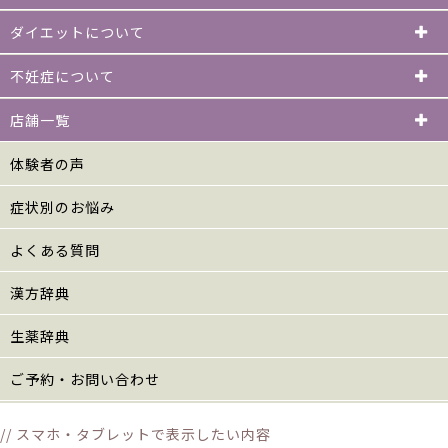
ダイエットについて
不妊症について
店舗一覧
体験者の声
症状別のお悩み
よくある質問
漢方辞典
生薬辞典
ご予約・お問い合わせ
// スマホ・タブレットで表示したい内容