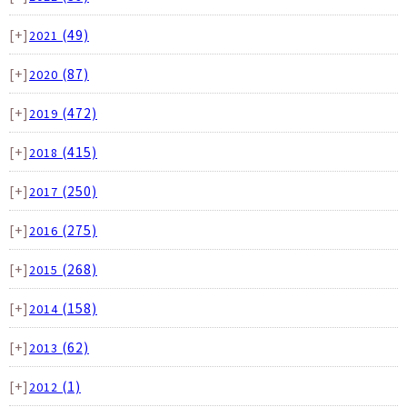
[+]
(49)
2021
[+]
(87)
2020
[+]
(472)
2019
[+]
(415)
2018
[+]
(250)
2017
[+]
(275)
2016
[+]
(268)
2015
[+]
(158)
2014
[+]
(62)
2013
[+]
(1)
2012