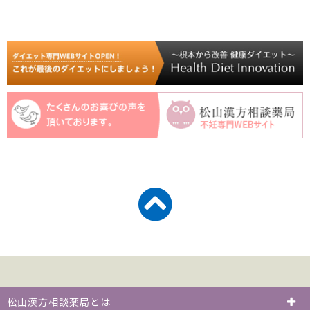
松山漢方相談薬局とは