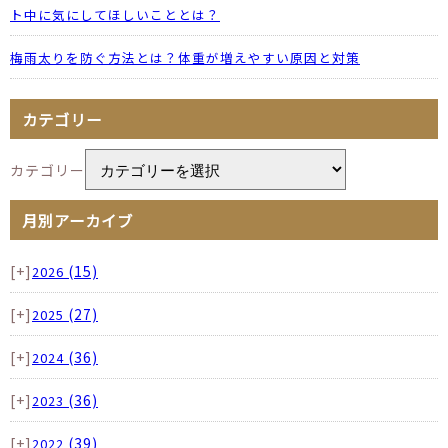
ト中に気にしてほしいこととは？
梅雨太りを防ぐ方法とは？体重が増えやすい原因と対策
カテゴリー
カテゴリー
月別アーカイブ
[+]
(15)
2026
[+]
(27)
2025
[+]
(36)
2024
[+]
(36)
2023
[+]
(39)
2022