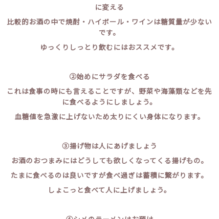
に変える
比較的お酒の中で焼酎・ハイボール・ワインは糖質量が少ない
です。
ゆっくりしっとり飲むにはおススメです。
②始めにサラダを食べる
これは食事の時にも言えることですが、野菜や海藻類などを先
に食べるようにしましょう。
血糖値を急激に上げないため太りにくい身体になります。
③揚げ物は人にあげましょう
お酒のおつまみにはどうしても欲しくなってくる揚げもの。
たまに食べるのは良いですが食べ過ぎは蓄積に繋がります。
しょこっと食べて人に上げましょう。
④シメのラーメンはお預け