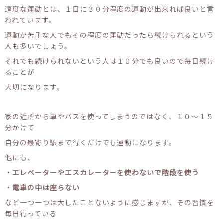
適度な運動とは、１日に３０分程度の運動が出来れば良いと言
われています。
運動が苦手な人でもその程度の運動だったら続けられるという
人も多いでしょう。
それでも続けられないという人は１０分でも良いので毎日続け
ることが
大切になります。
家の近所から車やバスを使ってしまうのではなく、１０〜１５
分かけて
自分の最寄り駅まで行くだけでも運動になります。
他にも、
・エレベーターやエスカレーターを使わないで階段を使う
・電車の中は座らない
など一つ一つは大したことないように感じますが、その習慣を
毎日行っている