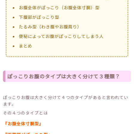
お腹全体がぽっこり（お腹全体寸胴）型
下腹部がぽっこり型
たるみ型（わき腹やお腹周り）
便秘によってお腹がぽっこりしてしまう人
まとめ
ぽっこりお腹のタイプは大きく分けて３種類？
ぽっこりお腹は大きく分けて４つのタイプがあると言われてい
ます。
その４つのタイプとは
『お腹全体寸胴型』