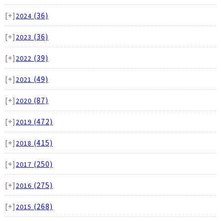
[+]
(36)
2024
[+]
(36)
2023
[+]
(39)
2022
[+]
(49)
2021
[+]
(87)
2020
[+]
(472)
2019
[+]
(415)
2018
[+]
(250)
2017
[+]
(275)
2016
[+]
(268)
2015