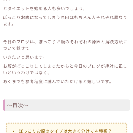
とダイエットを始める人も多いでしょう。
ぽっこりお腹になってしまう原因はもちろん人それぞれ異なり
ます。
今日のブログは、ぽっこりお腹のそれぞれの原因と解決方法に
ついて載せて
いきたいと思います。
お腹がぽっこりしてしまったからと今日のブログが絶対に正し
いというわけではなく、
あくまでも参考程度に読んでいただけると嬉しいです。
〜目次〜
ぽっこりお腹のタイプは大きく分けて４種類？