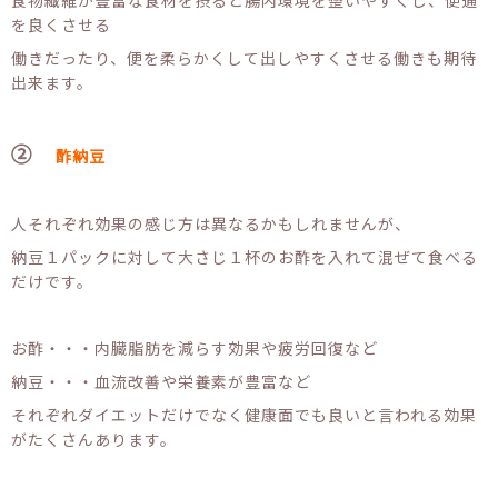
を良くさせる
働きだったり、便を柔らかくして出しやすくさせる働きも期待
出来ます。
②
酢納豆
人それぞれ効果の感じ方は異なるかもしれませんが、
納豆１パックに対して大さじ１杯のお酢を入れて混ぜて食べる
だけです。
お酢・・・内臓脂肪を減らす効果や疲労回復など
納豆・・・血流改善や栄養素が豊富など
それぞれダイエットだけでなく健康面でも良いと言われる効果
がたくさんあります。