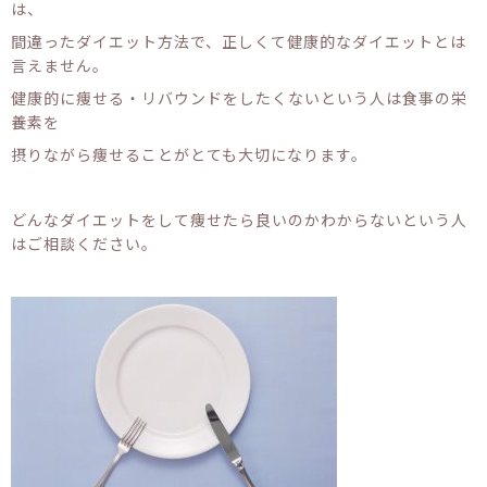
は、
間違ったダイエット方法で、正しくて健康的なダイエットとは
言えません。
健康的に痩せる・リバウンドをしたくないという人は食事の栄
養素を
摂りながら痩せることがとても大切になります。
どんなダイエットをして痩せたら良いのかわからないという人
はご相談ください。