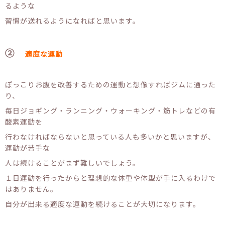
るような
習慣が送れるようになればと思います。
②
適度な運動
ぽっこりお腹を改善するための運動と想像すればジムに通った
り、
毎日ジョギング・ランニング・ウォーキング・筋トレなどの有
酸素運動を
行わなければならないと思っている人も多いかと思いますが、
運動が苦手な
人は続けることがまず難しいでしょう。
１日運動を行ったからと理想的な体重や体型が手に入るわけで
はありません。
自分が出来る適度な運動を続けることが大切になります。