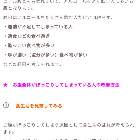
ピール腹とも言われていて、アルコールをよく飲む人に多いお
腹となります。
原因はアルコールをたくさん飲む人だけとは限らず、
・運動が不足してしまっている人
・過食などの食べ過ぎ
・脂っこい食べ物が多い
・味が濃い（塩分が多い）食べ物が多い
などの原因も考えられます。
★ お腹全体がぽっこりしてしまっている人の改善方法
①
食生活を見直してみる
お腹がぽっこりしてしまう原因として食生活の乱れが考えられ
ます。