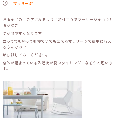
③
マッサージ
お腹を『の』の字になるように時計回りでマッサージを行うと
腸が動き
便が出やすくなります。
立ってても座っても寝ていても出来るマッサージで簡単に行え
る方法なので
ぜひ試してみてください。
身体が温まっている入浴後が良いタイミングになるかと思いま
す。