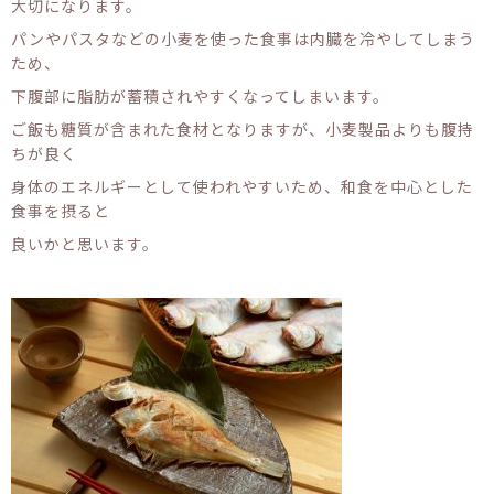
大切になります。
パンやパスタなどの小麦を使った食事は内臓を冷やしてしまう
ため、
下腹部に脂肪が蓄積されやすくなってしまいます。
ご飯も糖質が含まれた食材となりますが、小麦製品よりも腹持
ちが良く
身体のエネルギーとして使われやすいため、和食を中心とした
食事を摂ると
良いかと思います。