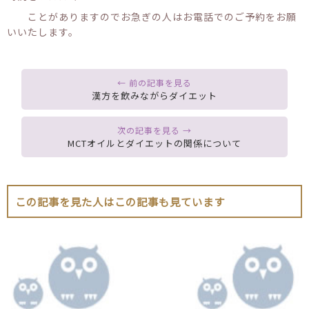
ことがありますのでお急ぎの人はお電話でのご予約をお願
いいたします。
漢方を飲みながらダイエット
MCTオイルとダイエットの関係について
この記事を見た人はこの記事も見ています