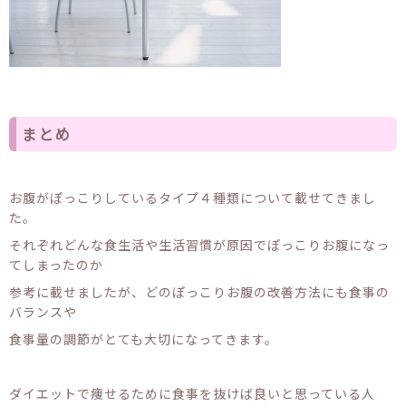
まとめ
お腹がぽっこりしているタイプ４種類について載せてきまし
た。
それぞれどんな食生活や生活習慣が原因でぽっこりお腹になっ
てしまったのか
参考に載せましたが、どのぽっこりお腹の改善方法にも食事の
バランスや
食事量の調節がとても大切になってきます。
ダイエットで痩せるために食事を抜けば良いと思っている人