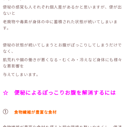
便秘の感覚も人それぞれ個人差があるかと思いますが、便が出
ないと
老廃物や毒素が身体の中に蓄積された状態が続いてしまいま
す。
便秘の状態が続いてしまうとお腹がぽっこりしてしまうだけで
なく、
肌荒れや腸の働きが悪くなる・むくみ・冷えなど身体にも様々
な悪影響を
与えてしまいます。
☆ 便秘によるぽっこりお腹を解消するには
①
食物繊維が豊富な食材
食物繊維が豊富な食材を摂ると腸内環境を整いやすくし、便通