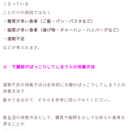
くなっている
ことだけが原因ではなく
・糖質が多い食事（ご飯・パン・パスタなど）
・脂質が多い食事（揚げ物・チャーハン・ハンバーグなど）
・運動不足
などが考えれます。
☆ 下腹部がぽっこりしてしまう人の改善方法
運動不足の改善方法は全体的にお腹がぽっこりしてしまう人の
改善方法で
載せてあるので、そちらを参考に読んでみてください。
食生活の改善方法として、糖質や脂質を少しでも抑えた食事を
摂ることが