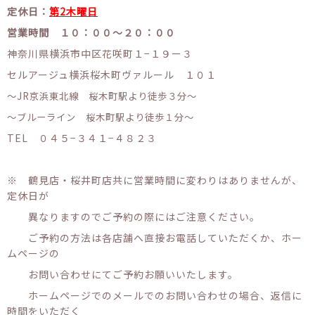
定休日：
第2木曜日
営業時間 １０：００〜２０：００
神奈川県横浜市中区花咲町１−１９ー３
セルアージュ横浜桜木町ヴァルール １０１
〜JR京浜東北線 桜木町駅より徒歩３分〜
〜ブルーライン 桜木町駅より徒歩１分〜
TEL ０４５−３４１−４８２３
※ 鶴見店・桜井町店共に営業時間に変わりはありませんが、
定休日が
異なりますのでご予約の際にはご注意ください。
ご予約の方法は各店舗へ直接お電話していただくか、ホー
ムページの
お問い合わせにてご予約お願いいたします。
ホームページでのメールでのお問い合わせの場合、返信に
時間をいただく