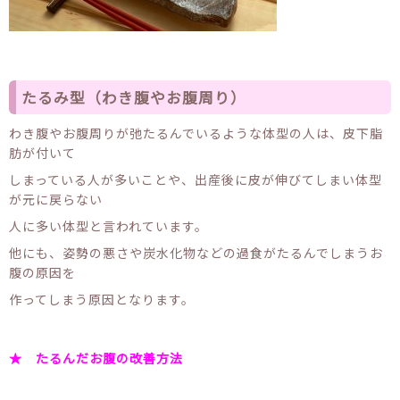
たるみ型（わき腹やお腹周り）
わき腹やお腹周りが弛たるんでいるような体型の人は、皮下脂
肪が付いて
しまっている人が多いことや、出産後に皮が伸びてしまい体型
が元に戻らない
人に多い体型と言われています。
他にも、姿勢の悪さや炭水化物などの過食がたるんでしまうお
腹の原因を
作ってしまう原因となります。
★ たるんだお腹の改善方法