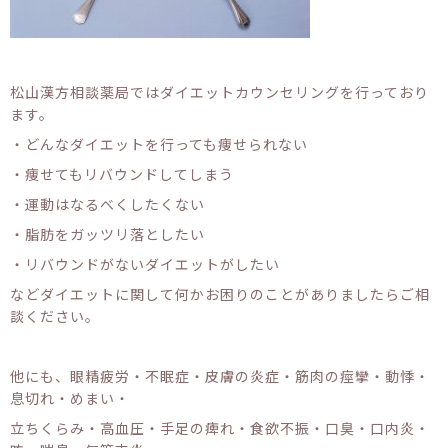
松山漢方相談薬局ではダイエットカウンセリングを行っており
ます。
・どんなダイエットを行っても痩せられない
・痩せてもリバウンドしてしまう
・運動はなるべくしたくない
・脂肪をガッツリ落としたい
・リバウンドがないダイエットがしたい
などダイエットに関して何かお困りのことがありましたらご相
談ください。
他にも、眼精疲労・不眠症・皮膚の炎症・筋肉の痙攣・動悸・
息切れ・めまい・
立ちくらみ・高血圧・手足の痺れ・食欲不振・口臭・口内炎・