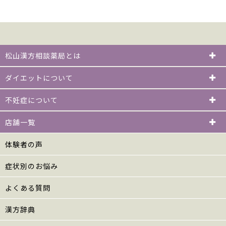
松山漢方相談薬局とは
ダイエットについて
不妊症について
店舗一覧
体験者の声
症状別のお悩み
よくある質問
漢方辞典