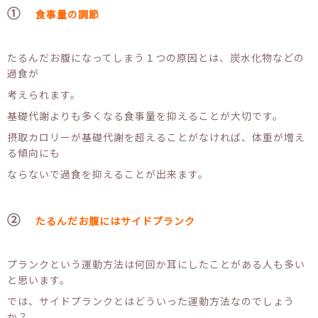
①
食事量の調節
たるんだお腹になってしまう１つの原因とは、炭水化物などの
過食が
考えられます。
基礎代謝よりも多くなる食事量を抑えることが大切です。
摂取カロリーが基礎代謝を超えることがなければ、体重が増え
る傾向にも
ならないで過食を抑えることが出来ます。
②
たるんだお腹にはサイドプランク
プランクという運動方法は何回か耳にしたことがある人も多い
と思います。
では、サイドプランクとはどういった運動方法なのでしょう
か？