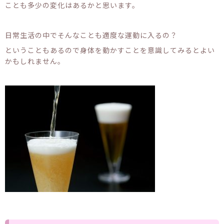
ことも多少の変化はあるかと思います。
日常生活の中でそんなことも適度な運動に入るの？
ということもあるので身体を動かすことを意識してみるとよい
かもしれません。