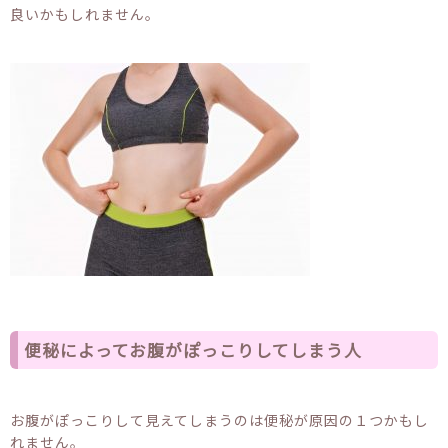
良いかもしれません。
便秘によってお腹がぽっこりしてしまう人
お腹がぽっこりして見えてしまうのは便秘が原因の１つかもし
れません。