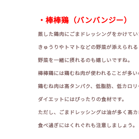
・棒棒鶏（バンバンジー）
蒸した鶏肉にごまドレッシングをかけてい
きゅうりやトマトなどの野菜が添えられる
野菜を一緒に摂れるのも嬉しいですね。
棒棒鶏には鶏むね肉が使われることが多い
鶏むね肉は高タンパク、低脂肪、低カロリ
ダイエットにはぴったりの食材です。
ただし、ごまドレッシングは油が多く高カ
食べ過ぎにはくれぐれも注意しましょう。