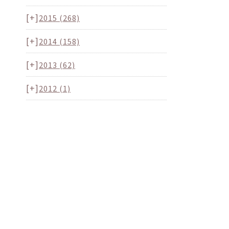
[+]
2015
(268)
[+]
2014
(158)
[+]
2013
(62)
[+]
2012
(1)