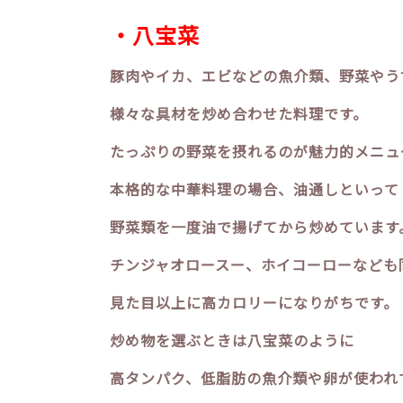
・八宝菜
豚肉やイカ、エビなどの魚介類、野菜やう
様々な具材を炒め合わせた料理です。
たっぷりの野菜を摂れるのが魅力的メニュ
本格的な中華料理の場合、油通しといって
野菜類を一度油で揚げてから炒めています
チンジャオロースー、ホイコーローなども
見た目以上に高カロリーになりがちです。
炒め物を選ぶときは八宝菜のように
高タンパク、低脂肪の魚介類や卵が使われ