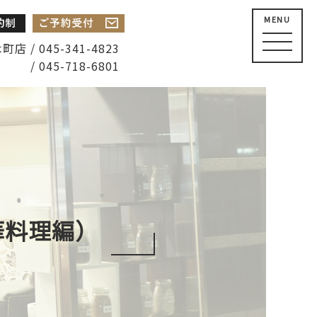
MENU
店 / 045-341-4823
/ 045-718-6801
華料理編）