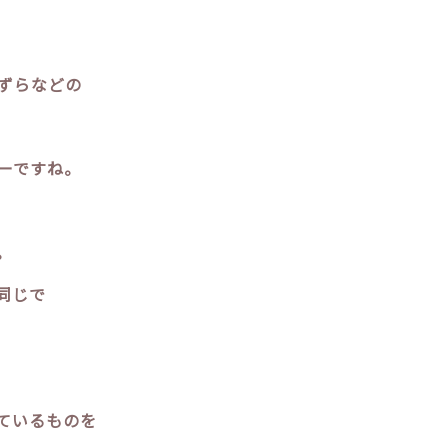
ずらなどの
ーですね。
。
同じで
ているものを