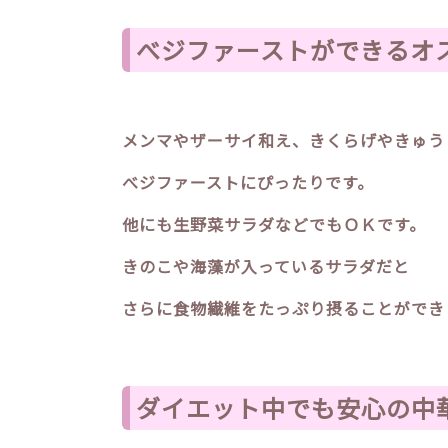
べジファーストができるオ
メンマやザーサイ和え、きくらげやきゅう
べジファーストにぴったりです。
他にも生野菜サラダなどでもＯＫです。
きのこや海藻が入っているサラダだと
さらに食物繊維をたっぷり摂ることができ
ダイエット中でも安心の中