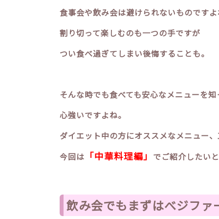
食事会や飲み会は避けられないものですよ
割り切って楽しむのも一つの手ですが
つい食べ過ぎてしまい後悔することも。
そんな時でも食べても安心なメニューを知
心強いですよね。
ダイエット中の方にオススメなメニュー、
「中華料理編」
今回は
でご紹介したいと
飲み会でもまずはべジファ