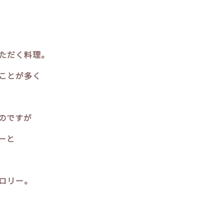
ただく料理。
ことが多く
のですが
ーと
ロリー。