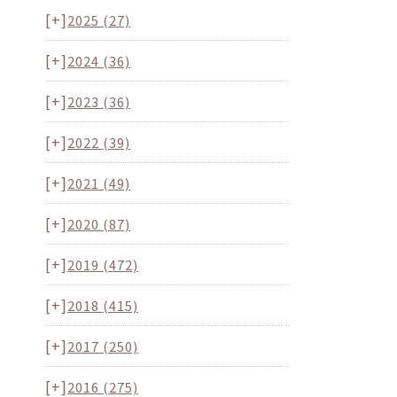
[+]
2025
(27)
[+]
2024
(36)
[+]
2023
(36)
[+]
2022
(39)
[+]
2021
(49)
[+]
2020
(87)
[+]
2019
(472)
[+]
2018
(415)
[+]
2017
(250)
[+]
2016
(275)