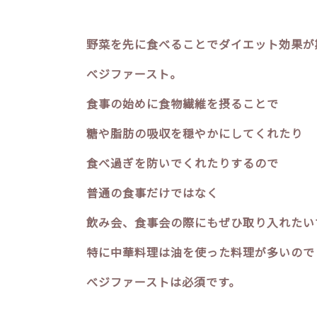
野菜を先に食べることでダイエット効果が
べジファースト。
食事の始めに食物繊維を摂ることで
糖や脂肪の吸収を穏やかにしてくれたり
食べ過ぎを防いでくれたりするので
普通の食事だけではなく
飲み会、食事会の際にもぜひ取り入れたい
特に中華料理は油を使った料理が多いので
べジファーストは必須です。