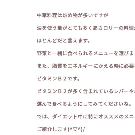
中華料理は炒め物が多いですが
油を使う量がとても多く高カロリーの料理
ほとんどだと言えます。
野菜と一緒に食べられるメニューを選びま
また、脂質をエネルギーにかえる時に必要
ビタミンＢ２です。
ビタミンＢ２が多く含まれているレバーや
選んで食べるようにしてみてくださいね。
では、ダイエット中に特にオススメのメニ
ご紹介します(^▽^)/