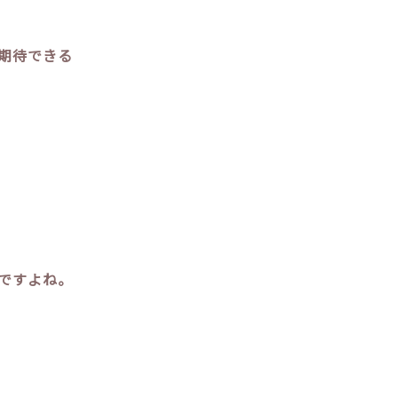
期待できる
ですよね。