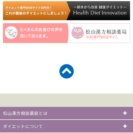
松山漢方相談薬局とは
ダイエットについて