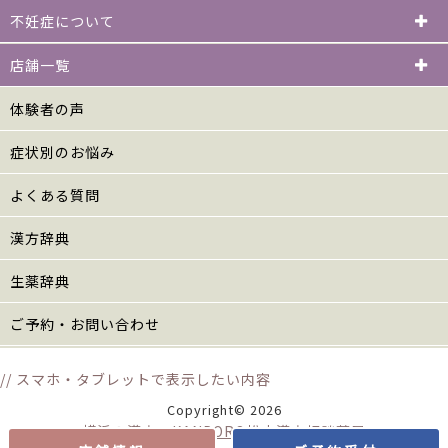
不妊症について
店舗一覧
体験者の声
症状別のお悩み
よくある質問
漢方辞典
生薬辞典
ご予約・お問い合わせ
// スマホ・タブレットで表示したい内容
Copyright© 2026
横浜の漢方 KANPORO松山漢方相談薬局