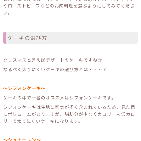
やローストビーフなどのお肉料理を選ぶようにしてみてくださ
い。
ケーキの選び方
クリスマスと言えばデザートのケーキですね☆
なるべく太りにくいケーキの選び方とは・・・？
～シフォンケーキ～
ケーキの中で一番のオススメはシフォンケーキです。
シフォンケーキは生地に空気が多く含まれているため、見た目
にボリュームがありますが、脂肪分が少なくカロリーも低カロ
リーで太りにくいケーキになります。
～シュトーレン～