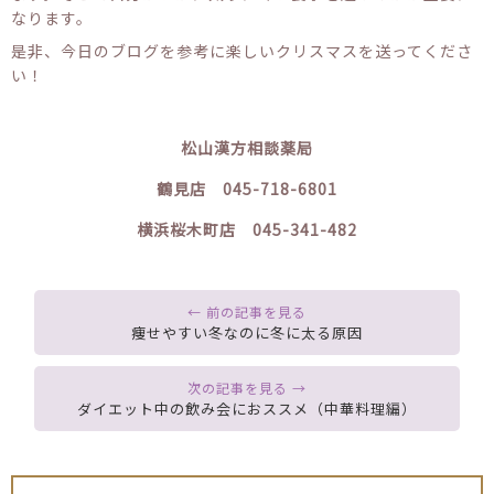
なります。
是非、今日のブログを参考に楽しいクリスマスを送ってくださ
い！
松山漢方相談薬局
鶴見店 045-718-6801
横浜桜木町店 045-341-482
痩せやすい冬なのに冬に太る原因
ダイエット中の飲み会におススメ（中華料理編）