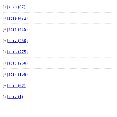
[+]
(87)
2020
[+]
(472)
2019
[+]
(415)
2018
[+]
(250)
2017
[+]
(275)
2016
[+]
(268)
2015
[+]
(158)
2014
[+]
(62)
2013
[+]
(1)
2012