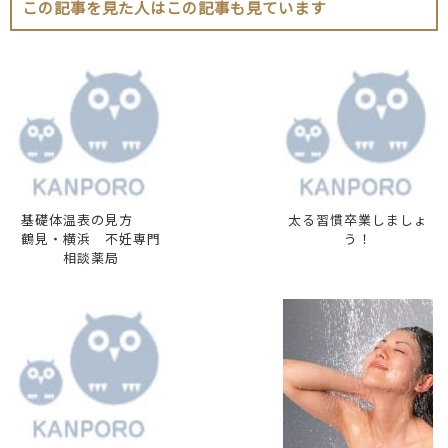
この記事を見た人はこの記事も見ています
基礎体温表の見方
太る習慣卒業しましょ
鶴見・横浜 不妊専門
う！
相談薬局