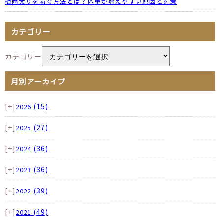
梅雨太りを防ぐ方法とは？体重が増えやすい原因と対策
カテゴリー
カテゴリー
月別アーカイブ
[+]
(15)
2026
[+]
(27)
2025
[+]
(36)
2024
[+]
(36)
2023
[+]
(39)
2022
[+]
(49)
2021