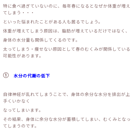
特に食べ過ぎていないのに、毎年春になるとなぜか体重が増え
てしまう・・・
といった悩まれたことがある人も居るでしょう。
体重が増えてしまう原因は、脂肪が増えているだけではなく、
身体の水分量も関係してくるのです。
太ってしまう・痩せない原因として春のむくみが関係している
可能性があります。
①
水分の代謝の低下
自律神経が乱れてしまうことで、身体の余分な水分を排出が上
手くいかなく
なってしまいます。
その結果、身体に余分な水分が蓄積してしまい、むくみとなっ
てしまうのです。