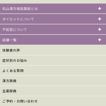
松山漢方相談薬局とは
ダイエットについて
不妊症について
店舗一覧
体験者の声
症状別のお悩み
よくある質問
漢方辞典
生薬辞典
ご予約・お問い合わせ