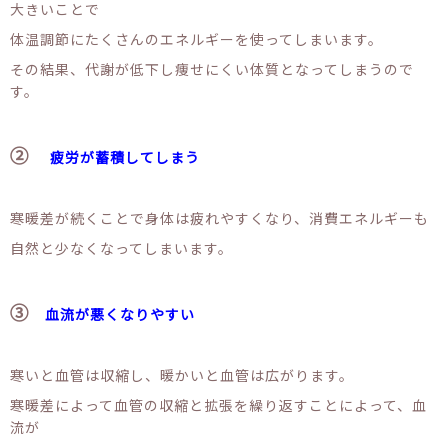
大きいことで
体温調節にたくさんのエネルギーを使ってしまいます。
その結果、代謝が低下し痩せにくい体質となってしまうので
す。
②
疲労が蓄積してしまう
寒暖差が続くことで身体は疲れやすくなり、消費エネルギーも
自然と少なくなってしまいます。
③
血流が悪くなりやすい
寒いと血管は収縮し、暖かいと血管は広がります。
寒暖差によって血管の収縮と拡張を繰り返すことによって、血
流が