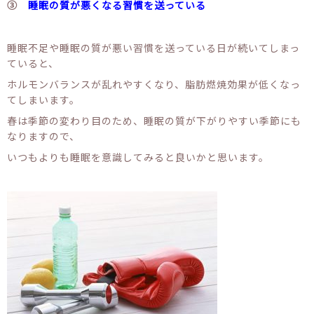
③
睡眠の質が悪くなる習慣を送っている
睡眠不足や睡眠の質が悪い習慣を送っている日が続いてしまっ
ていると、
ホルモンバランスが乱れやすくなり、脂肪燃焼効果が低くなっ
てしまいます。
春は季節の変わり目のため、睡眠の質が下がりやすい季節にも
なりますので、
いつもよりも睡眠を意識してみると良いかと思います。