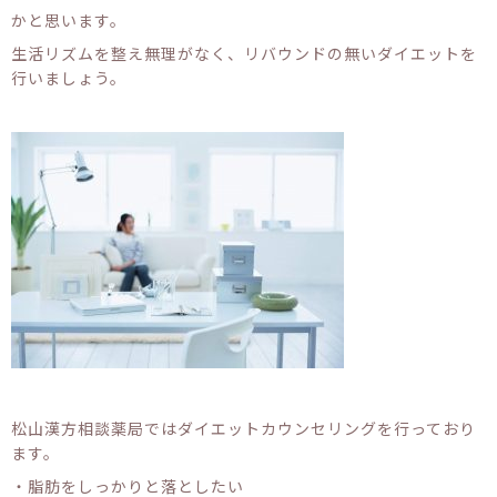
かと思います。
生活リズムを整え無理がなく、リバウンドの無いダイエットを
行いましょう。
松山漢方相談薬局ではダイエットカウンセリングを行っており
ます。
・脂肪をしっかりと落としたい