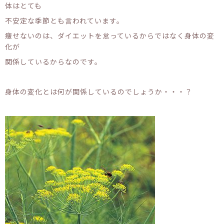
体はとても
不安定な季節とも言われています。
痩せないのは、ダイエットを怠っているからではなく身体の変
化が
関係しているからなのです。
身体の変化とは何が関係しているのでしょうか・・・？