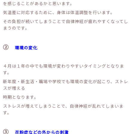
を感じることがあるかと思います。
気温差に対応するために、身体は体温調整を行います。
その負担が続いてしまうことで自律神経が疲れやすくなってし
まうのです。
②
環境の変化
４月は１年の中でも環境が変わりやすいタイミングとなりま
す。
新年度・新生活・職場や学校でも環境の変化が起こり、ストレ
スが増える
時期となります。
ストレスが増えてしまうことで、自律神経が乱れてしまいま
す。
③
花粉症などの外からの刺激