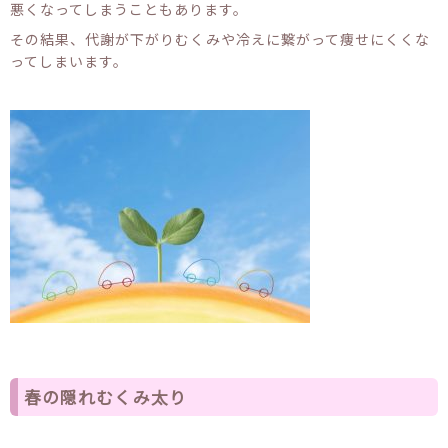
悪くなってしまうこともあります。
その結果、代謝が下がりむくみや冷えに繋がって痩せにくくな
ってしまいます。
春の隠れむくみ太り