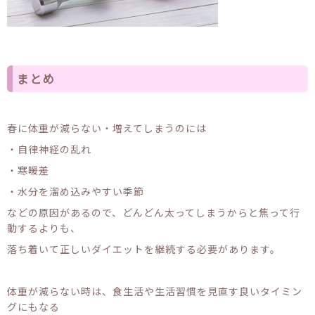
まとめ
春に体重が減らない・増えてしまうのには
・自律神経の乱れ
・寒暖差
・水分を溜め込みやすい季節
などの原因があるので、どんどん太ってしまうからと焦って行
動するよりも、
落ち着いて正しいダイエットを継続する必要があります。
体重が減らない時は、食生活や生活習慣を見直す良いタイミン
グにもなる