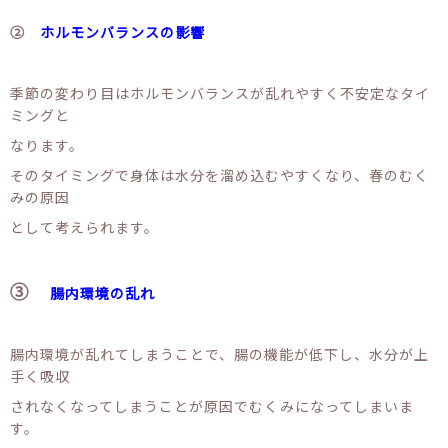
②
ホルモンバランスの影響
季節の変わり目はホルモンバランスが乱れやすく不安定なタイ
ミングと
なります。
そのタイミングで身体は水分を溜め込むやすくなり、春のむく
みの原因
として考えられます。
③
腸内環境の乱れ
腸内環境が乱れてしまうことで、腸の機能が低下し、水分が上
手く吸収
されなくなってしまうことが原因でむくみになってしまいま
す。