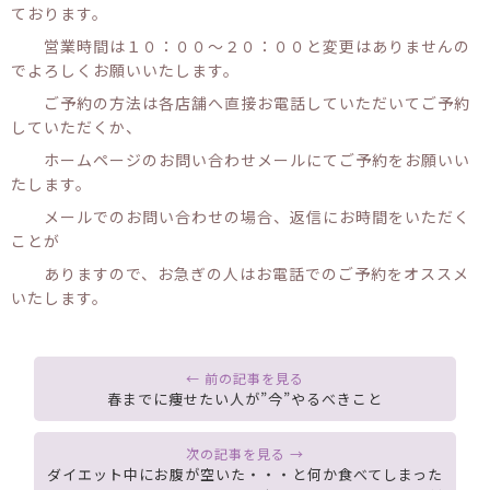
ております。
営業時間は１０：００〜２０：００と変更はありませんの
でよろしくお願いいたします。
ご予約の方法は各店舗へ直接お電話していただいてご予約
していただくか、
ホームページのお問い合わせメールにてご予約をお願いい
たします。
メールでのお問い合わせの場合、返信にお時間をいただく
ことが
ありますので、お急ぎの人はお電話でのご予約をオススメ
いたします。
春までに痩せたい人が”今”やるべきこと
ダイエット中にお腹が空いた・・・と何か食べてしまった