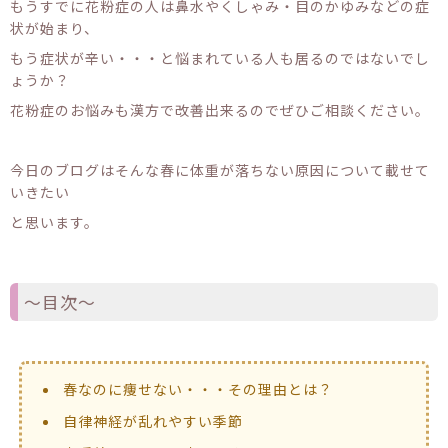
もうすでに花粉症の人は鼻水やくしゃみ・目のかゆみなどの症
状が始まり、
もう症状が辛い・・・と悩まれている人も居るのではないでし
ょうか？
花粉症のお悩みも漢方で改善出来るのでぜひご相談ください。
今日のブログはそんな春に体重が落ちない原因について載せて
いきたい
と思います。
〜目次〜
春なのに痩せない・・・その理由とは？
自律神経が乱れやすい季節