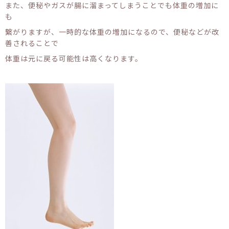
また、便秘やガスが腸に溜まってしまうことでも体重の増加に
も
繋がりますが、一時的な体重の増加になるので、便秘などが改
善されることで
体重は元に戻る可能性は高くなります。