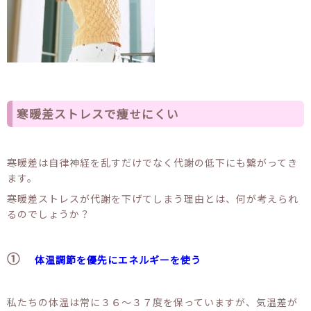
寒暖差ストレスで痩せにくい
寒暖差は自律神経を乱すだけでなく代謝の低下にも繋がってき
ます。
寒暖差ストレスが代謝を下げてしまう理由とは、何が考えられ
るのでしょうか？
①
体温調節を優先にエネルギーを使う
私たちの体温は常に３６〜３７度を保っていますが、気温差が