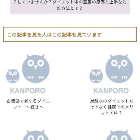
りしていませんか？ダイエット中の空腹の原因と上手な対
処方法とは？
この記事を見た人はこの記事も見ています
血液型で異なるダイエ
炭酸水のダイエットだ
ット 〜続き〜
けでなく健康でのメリ
ットとは？