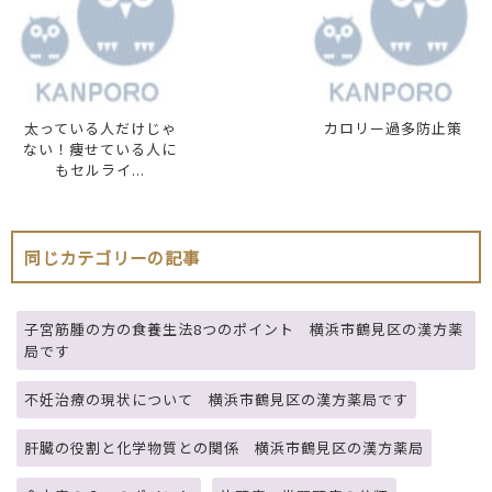
太っている人だけじゃ
カロリー過多防止策
ない！痩せている人に
もセルライ...
同じカテゴリーの記事
子宮筋腫の方の食養生法8つのポイント 横浜市鶴見区の漢方薬
局です
不妊治療の現状について 横浜市鶴見区の漢方薬局です
肝臓の役割と化学物質との関係 横浜市鶴見区の漢方薬局