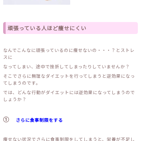
頑張っている人ほど痩せにくい
なんでこんなに頑張っているのに痩せないの・・・？とストレ
スに
なってしまい、途中で挫折してしまったりしていませんか？
そこでさらに無理なダイエットを行ってしまうと逆効果になっ
てしまうのです。
では、どんな行動がダイエットには逆効果になってしまうので
しょうか？
①
さらに食事制限をする
痩せない状況でさらに食事制限をしてしまうと、栄養が不足し