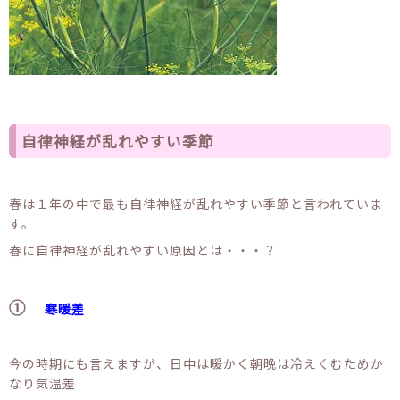
自律神経が乱れやすい季節
春は１年の中で最も自律神経が乱れやすい季節と言われていま
す。
春に自律神経が乱れやすい原因とは・・・？
①
寒暖差
今の時期にも言えますが、日中は暖かく朝晩は冷えくむためか
なり気温差