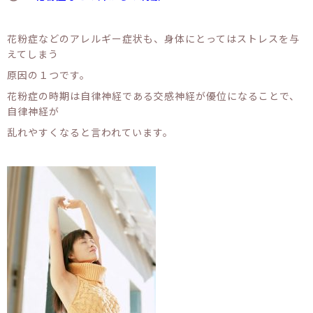
花粉症などのアレルギー症状も、身体にとってはストレスを与
えてしまう
原因の１つです。
花粉症の時期は自律神経である交感神経が優位になることで、
自律神経が
乱れやすくなると言われています。