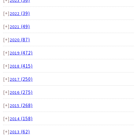
2023
[+]
(39)
2022
[+]
(49)
2021
[+]
(87)
2020
[+]
(472)
2019
[+]
(415)
2018
[+]
(250)
2017
[+]
(275)
2016
[+]
(268)
2015
[+]
(158)
2014
[+]
(62)
2013