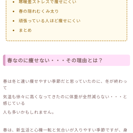
寒暖差ストレスで痩せにくい
春の隠れむくみ太り
頑張っている人ほど痩せにくい
まとめ
春なのに痩せない・・・その理由とは？
春は冬と違い痩せやすい季節だと思っていたのに、冬が終わっ
て
気温も徐々に高くなってきたのに体重が全然減らない・・・と
感じている
人も多いかもしれません。
春は、新生活と心機一転と気合いが入りやすい季節ですが、身