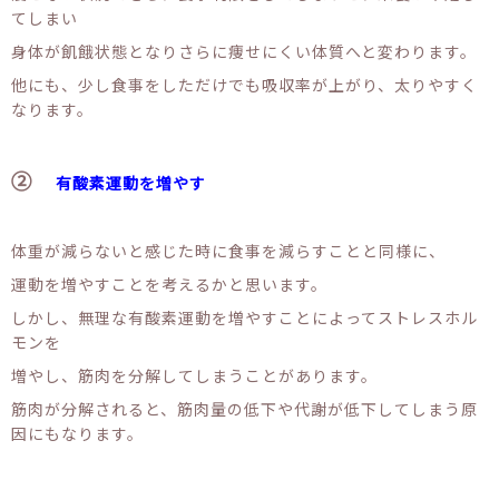
てしまい
身体が飢餓状態となりさらに痩せにくい体質へと変わります。
他にも、少し食事をしただけでも吸収率が上がり、太りやすく
なります。
②
有酸素運動を増やす
体重が減らないと感じた時に食事を減らすことと同様に、
運動を増やすことを考えるかと思います。
しかし、無理な有酸素運動を増やすことによってストレスホル
モンを
増やし、筋肉を分解してしまうことがあります。
筋肉が分解されると、筋肉量の低下や代謝が低下してしまう原
因にもなります。