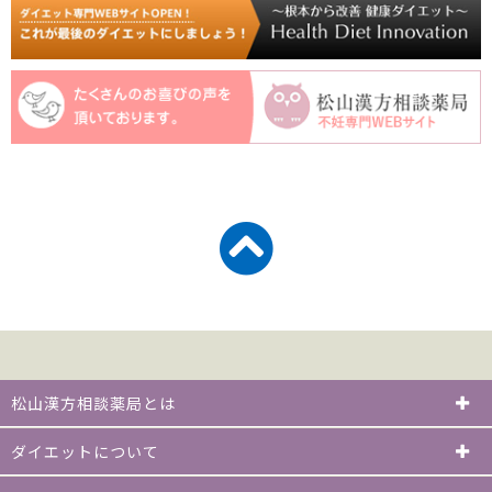
松山漢方相談薬局とは
ダイエットについて