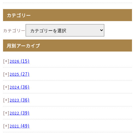
カテゴリー
カテゴリー
月別アーカイブ
[+]
(15)
2026
[+]
(27)
2025
[+]
(36)
2024
[+]
(36)
2023
[+]
(39)
2022
[+]
(49)
2021