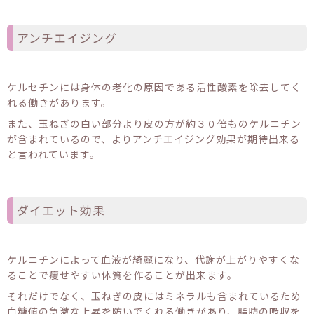
アンチエイジング
ケルセチンには身体の老化の原因である活性酸素を除去してく
れる働きがあります。
また、玉ねぎの白い部分より皮の方が約３０倍ものケルニチン
が含まれているので、よりアンチエイジング効果が期待出来る
と言われています。
ダイエット効果
ケルニチンによって血液が綺麗になり、代謝が上がりやすくな
ることで痩せやすい体質を作ることが出来ます。
それだけでなく、玉ねぎの皮にはミネラルも含まれているため
血糖値の急激な上昇を防いでくれる働きがあり、脂肪の吸収を