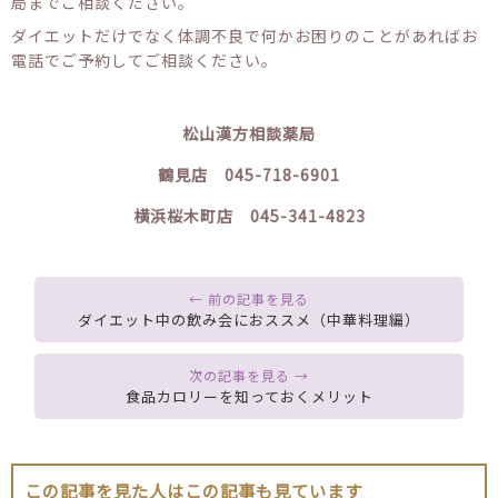
局までご相談ください。
ダイエットだけでなく体調不良で何かお困りのことがあればお
電話でご予約してご相談ください。
松山漢方相談薬局
鶴見店 045-718-6901
横浜桜木町店 045-341-4823
ダイエット中の飲み会におススメ（中華料理編）
食品カロリーを知っておくメリット
この記事を見た人はこの記事も見ています