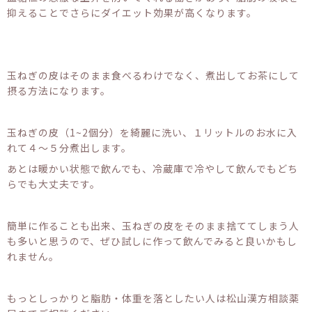
抑えることでさらにダイエット効果が高くなります。
玉ねぎの皮はそのまま食べるわけでなく、煮出してお茶にして
摂る方法になります。
玉ねぎの皮（1~2個分）を綺麗に洗い、１リットルのお水に入
れて４〜５分煮出します。
あとは暖かい状態で飲んでも、冷蔵庫で冷やして飲んでもどち
らでも大丈夫です。
簡単に作ることも出来、玉ねぎの皮をそのまま捨ててしまう人
も多いと思うので、ぜひ試しに作って飲んでみると良いかもし
れません。
もっとしっかりと脂肪・体重を落としたい人は松山漢方相談薬