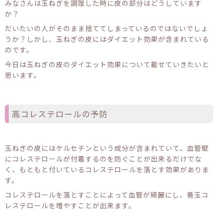
みなさんは玉ねぎを調理した時に皮の部分はどうしています
か？
だいたいの人がそのまま捨ててしまっているのではないでしょ
うか？しかし、玉ねぎの皮にはダイエット効果が含まれている
のです。
今日は玉ねぎの皮のダイエット効果について載せていきたいと
思います。
高コレステロールの予防
玉ねぎの皮にはケルセチンという成分が含まれていて、血管壁
にコレステロールが付着するのを防ぐことが出来るだけでな
く、もともと付いているコレステロールを落とす効果がありま
す。
コレステロールを落とすことによって血管が綺麗にし、善玉コ
レステロールを増やすことが出来ます。