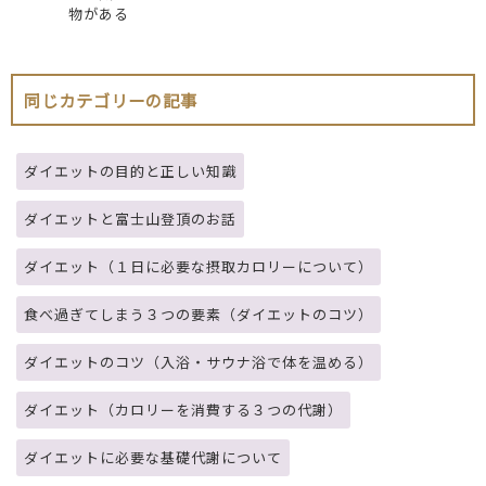
物がある
同じカテゴリーの記事
ダイエットの目的と正しい知識
ダイエットと富士山登頂のお話
ダイエット（１日に必要な摂取カロリーについて）
食べ過ぎてしまう３つの要素（ダイエットのコツ）
ダイエットのコツ（入浴・サウナ浴で体を温める）
ダイエット（カロリーを消費する３つの代謝）
ダイエットに必要な基礎代謝について