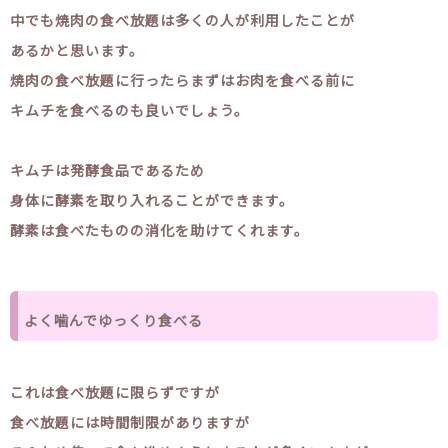
中でも焼肉の食べ放題は多くの人が利用したことが
あるかと思います。
焼肉の食べ放題に行ったらまずはお肉を食べる前に
キムチを食べるのも良いでしょう。
キムチは発酵食品であるため
身体に酵素を取り入れることができます。
酵素は食べたものの消化を助けてくれます。
よく噛んでゆっくり食べる
これは食べ放題に限らずですが
食べ放題には時間制限がありますが