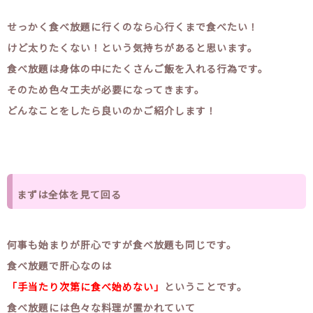
せっかく食べ放題に行くのなら心行くまで食べたい！
けど太りたくない！という気持ちがあると思います。
食べ放題は身体の中にたくさんご飯を入れる行為です。
そのため色々工夫が必要になってきます。
どんなことをしたら良いのかご紹介します！
まずは全体を見て回る
何事も始まりが肝心ですが食べ放題も同じです。
食べ放題で肝心なのは
「手当たり次第に食べ始めない」
ということです。
食べ放題には色々な料理が置かれていて