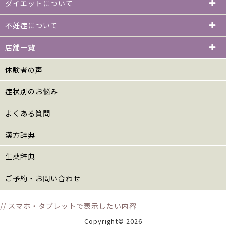
ダイエットについて
不妊症について
店舗一覧
体験者の声
症状別のお悩み
よくある質問
漢方辞典
生薬辞典
ご予約・お問い合わせ
// スマホ・タブレットで表示したい内容
Copyright© 2026