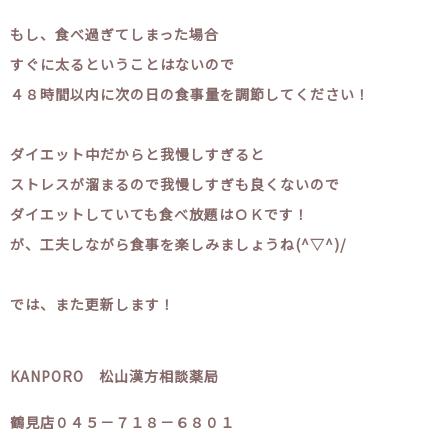
もし、食べ過ぎてしまった場合
すぐに太るということはないので
４８時間以内に次の日の食事量を調節してください！
ダイエット中だからと我慢しすぎると
ストレスが溜まるので我慢しすぎも良くないので
ダイエットしていても食べ放題はＯＫです！
が、工夫しながら食事を楽しみましょうね(^▽^)/
では、また更新します！
KANPORO 松山漢方相談薬局
鶴見店０４５－７１８－６８０１