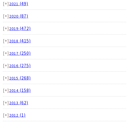
[+]
(49)
2021
[+]
(87)
2020
[+]
(472)
2019
[+]
(415)
2018
[+]
(250)
2017
[+]
(275)
2016
[+]
(268)
2015
[+]
(158)
2014
[+]
(62)
2013
[+]
(1)
2012