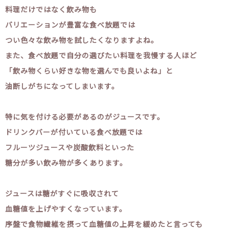
料理だけではなく飲み物も
バリエーションが豊富な食べ放題では
つい色々な飲み物を試したくなりますよね。
また、食べ放題で自分の選びたい料理を我慢する人ほど
「飲み物くらい好きな物を選んでも良いよね」と
油断しがちになってしまいます。
特に気を付ける必要があるのがジュースです。
ドリンクバーが付いている食べ放題では
フルーツジュースや炭酸飲料といった
糖分が多い飲み物が多くあります。
ジュースは糖がすぐに吸収されて
血糖値を上げやすくなっています。
序盤で食物繊維を摂って血糖値の上昇を緩めたと言っても