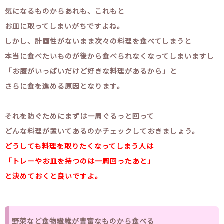
気になるものからあれも、これもと
お皿に取ってしまいがちですよね。
しかし、計画性がないまま次々の料理を食べてしまうと
本当に食べたいものが後から食べられなくなってしまいますし
「お腹がいっぱいだけど好きな料理があるから」と
さらに食を進める原因となります。
それを防ぐためにまずは一周ぐるっと回って
どんな料理が置いてあるのかチェックしておきましょう。
どうしても料理を取りたくなってしまう人は
「トレーやお皿を持つのは一周回ったあと」
と決めておくと良いですよ。
野菜など食物繊維が豊富なものから食べる