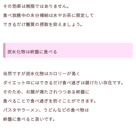
その効果は無限ではありません。
食べ放題中の水分補給は水やお茶に限定して
できるだけ糖質の摂取を抑えましょう。
炭水化物は終盤に食べる
当然ですが炭水化物はカロリーが高く
ダイエット中にはできるだけ食べ過ぎは避けたい存在です。
そのため、お腹が満たされつつある終盤に
食べることで食べ過ぎを防ぐことができます。
パスタやラーメン、うどんなどの食べ物は
終盤に食べると良いです。