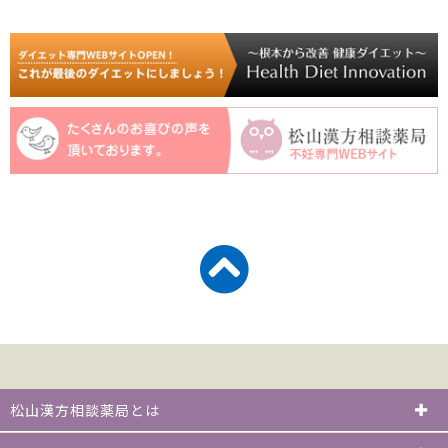
松山漢方相談薬局とは