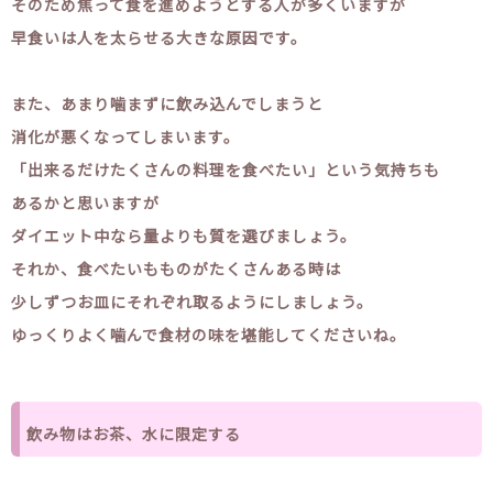
そのため焦って食を進めようとする人が多くいますが
早食いは人を太らせる大きな原因です。
また、あまり噛まずに飲み込んでしまうと
消化が悪くなってしまいます。
「出来るだけたくさんの料理を食べたい」という気持ちも
あるかと思いますが
ダイエット中なら量よりも質を選びましょう。
それか、食べたいもものがたくさんある時は
少しずつお皿にそれぞれ取るようにしましょう。
ゆっくりよく噛んで食材の味を堪能してくださいね。
飲み物はお茶、水に限定する