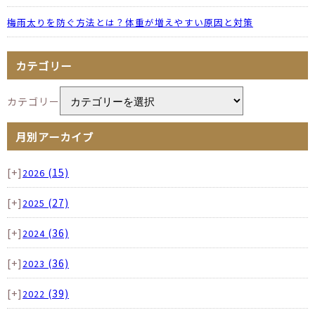
梅雨太りを防ぐ方法とは？体重が増えやすい原因と対策
カテゴリー
カテゴリー
月別アーカイブ
[+]
(15)
2026
[+]
(27)
2025
[+]
(36)
2024
[+]
(36)
2023
[+]
(39)
2022