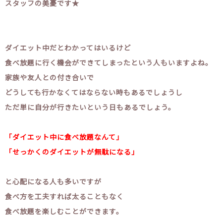
スタッフの美憂です★
ダイエット中だとわかってはいるけど
食べ放題に行く機会ができてしまったという人もいますよね。
家族や友人との付き合いで
どうしても行かなくてはならない時もあるでしょうし
ただ単に自分が行きたいという日もあるでしょう。
「ダイエット中に食べ放題なんて」
「せっかくのダイエットが無駄になる」
と心配になる人も多いですが
食べ方を工夫すれば太ることもなく
食べ放題を楽しむことができます。