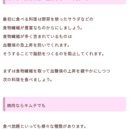
最初に食べる料理は野菜を使ったサラダなどの
食物繊維が豊富なものからにしましょう。
食物繊維が多く含まれているものは
血糖値の急上昇を防いでくれます。
そうすることで脂肪をつくるのを阻止してくれます。
まずは食物繊維を取って血糖値の上昇を緩やかにしつつ
次の料理を食べましょう。
焼肉ならキムチでも
食べ放題といっても様々な種類があります。