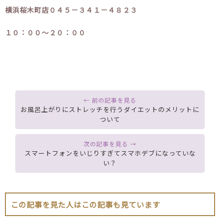
横浜桜木町店０４５－３４１－４８２３
１０：００～２０：００
お風呂上がりにストレッチを行うダイエットのメリットに
ついて
スマートフォンをいじりすぎてスマホデブになっていな
い？
この記事を見た人はこの記事も見ています