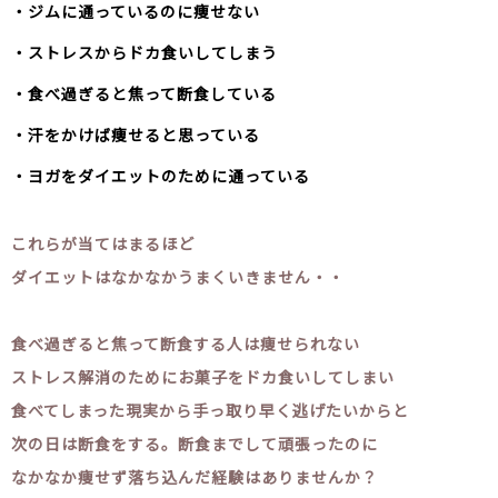
・ジムに通っているのに痩せない
・ストレスからドカ食いしてしまう
・食べ過ぎると焦って断食している
・汗をかけば痩せると思っている
・ヨガをダイエットのために通っている
これらが当てはまるほど
ダイエットはなかなかうまくいきません・・
食べ過ぎると焦って断食する人は痩せられない
ストレス解消のためにお菓子をドカ食いしてしまい
食べてしまった現実から手っ取り早く逃げたいからと
次の日は断食をする。断食までして頑張ったのに
なかなか痩せず落ち込んだ経験はありませんか？