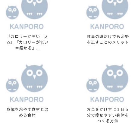
『カロリーが高い＝太
食事の時だけでも姿勢
る』『カロリーが低い
を正すことのメリット
＝痩せる』...
身体を冷やす食材と温
お金をかけずに１日５
める食材
分で痩せやすい身体を
つくる方法