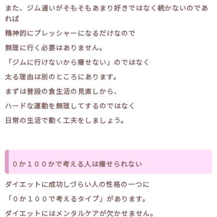
また、ジム通いがそもそもあまり好きではなく続かないのであ
れば
精神的にプレッシャーになるだけなので
無理に行く必要はありません。
「ジムに行けないから痩せない」のではなく
太る理由は別のところにあります。
まずは普段の食生活の見直しから、
ハードな運動を無理してするのではなく
日常の生活で動く工夫をしましょう。
０か１００かで考える人は痩せられない
ダイエットに成功しづらい人の性格の一つに
「０か１００で考えるタイプ」があります。
ダイエットにはメンタルケアが欠かせません。