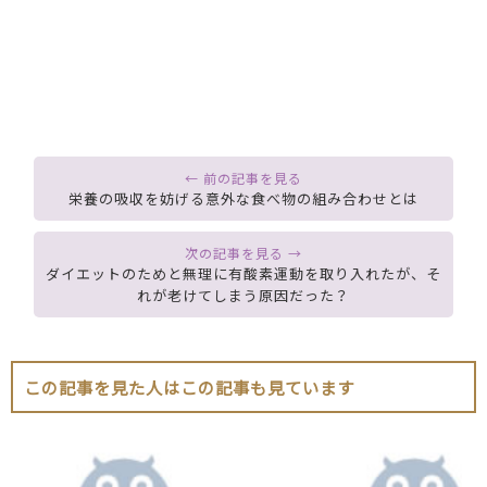
栄養の吸収を妨げる意外な食べ物の組み合わせとは
ダイエットのためと無理に有酸素運動を取り入れたが、そ
れが老けてしまう原因だった？
この記事を見た人はこの記事も見ています