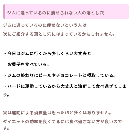
ジムに通っているのに痩せられない人の落とし穴
ジムに通っているのに痩せないという人は
次にご紹介する落とし穴にはまっているかもしれません。
・今日はジムに行くから少しくらい大丈夫と
お菓子を食べている。
・ジムの終わりにビールやチョコレートと摂取している。
・ハードに運動しているから大丈夫と油断して食べ過ぎてしま
う。
実は運動による消費量は思ったほど多くはありません。
ダイエットの効率を良くするには食べ過ぎない方が良いので
す。