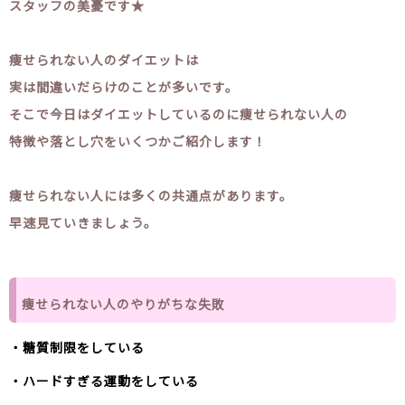
スタッフの美憂です★
痩せられない人のダイエットは
実は間違いだらけのことが多いです。
そこで今日はダイエットしているのに痩せられない人の
特徴や落とし穴をいくつかご紹介します！
痩せられない人には多くの共通点があります。
早速見ていきましょう。
痩せられない人のやりがちな失敗
・糖質制限をしている
・ハードすぎる運動をしている