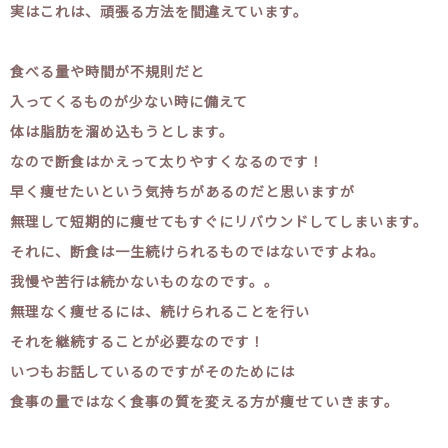
実はこれは、頑張る方法を間違えています。
食べる量や時間が不規則だと
入ってくるものが少ない時に備えて
体は脂肪を溜め込もうとします。
なので断食はかえって太りやすくなるのです！
早く痩せたいという気持ちがあるのだと思いますが
無理して短期的に痩せてもすぐにリバウンドしてしまいます。
それに、断食は一生続けられるものではないですよね。
我慢や苦行は続かないものなのです。。
無理なく痩せるには、続けられることを行い
それを継続することが必要なのです！
いつもお話しているのですがそのためには
食事の量ではなく食事の質を変える方が痩せていきます。