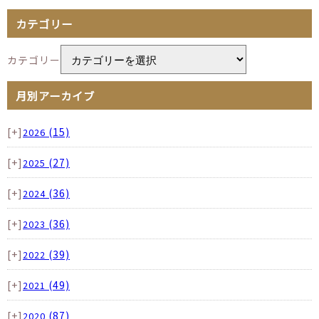
カテゴリー
カテゴリー
月別アーカイブ
[+]
(15)
2026
[+]
(27)
2025
[+]
(36)
2024
[+]
(36)
2023
[+]
(39)
2022
[+]
(49)
2021
[+]
(87)
2020