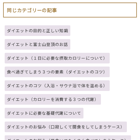
同じカテゴリーの記事
ダイエットの目的と正しい知識
ダイエットと富士山登頂のお話
ダイエット（１日に必要な摂取カロリーについて）
食べ過ぎてしまう３つの要素（ダイエットのコツ）
ダイエットのコツ（入浴・サウナ浴で体を温める）
ダイエット（カロリーを消費する３つの代謝）
ダイエットに必要な基礎代謝について
ダイエットのお悩み（口寂しくて間食をしてしまうケース）