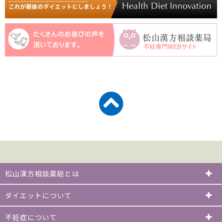
松山漢方相談薬局とは
ダイエットについて
不妊症について