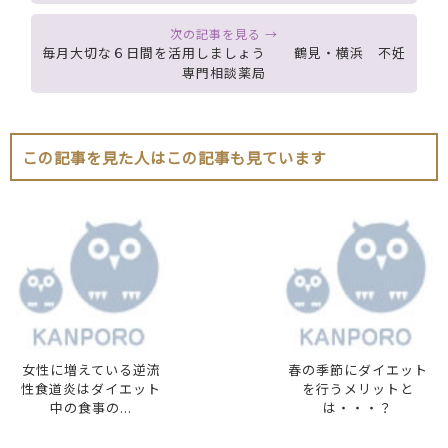
毎月大切な６日間を活用しましょう 鶴見・横浜 不妊
専門相談薬局
この記事を見た人はこの記事も見ています
女性に増えている逆流
春の季節にダイエット
性食道炎はダイエット
を行うメリットと
中の食事の...
は・・・？