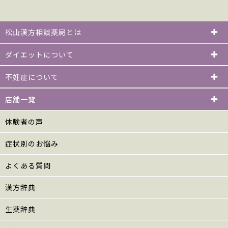
松山漢方相談薬局とは
ダイエットについて
不妊症について
店舗一覧
体験者の声
症状別のお悩み
よくある質問
漢方辞典
生薬辞典