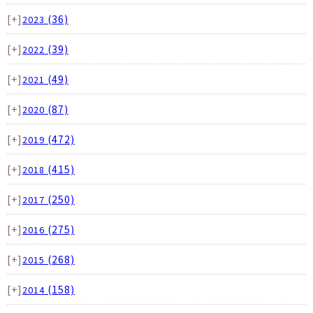
[+]
(36)
2023
[+]
(39)
2022
[+]
(49)
2021
[+]
(87)
2020
[+]
(472)
2019
[+]
(415)
2018
[+]
(250)
2017
[+]
(275)
2016
[+]
(268)
2015
[+]
(158)
2014