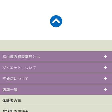
松山漢方相談薬局とは
ダイエットについて
不妊症について
店舗一覧
体験者の声
症状別のお悩み