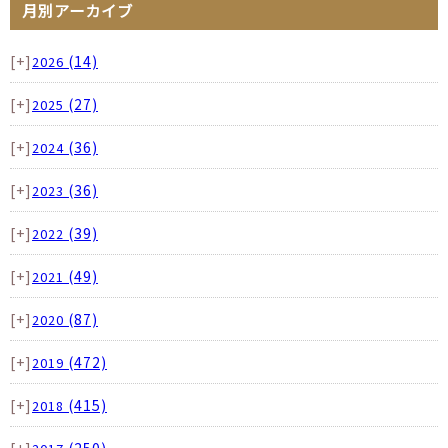
月別アーカイブ
[+]
(14)
2026
[+]
(27)
2025
[+]
(36)
2024
[+]
(36)
2023
[+]
(39)
2022
[+]
(49)
2021
[+]
(87)
2020
[+]
(472)
2019
[+]
(415)
2018
[+]
(250)