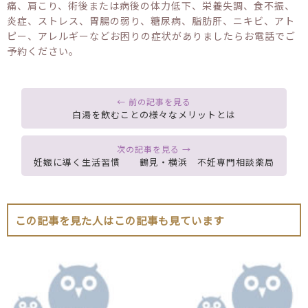
痛、肩こり、術後または病後の体力低下、栄養失調、食不振、
炎症、ストレス、胃腸の弱り、糖尿病、脂肪肝、ニキビ、アト
ピー、アレルギーなどお困りの症状がありましたらお電話でご
予約ください。
白湯を飲むことの様々なメリットとは
妊娠に導く生活習慣 鶴見・横浜 不妊専門相談薬局
この記事を見た人はこの記事も見ています