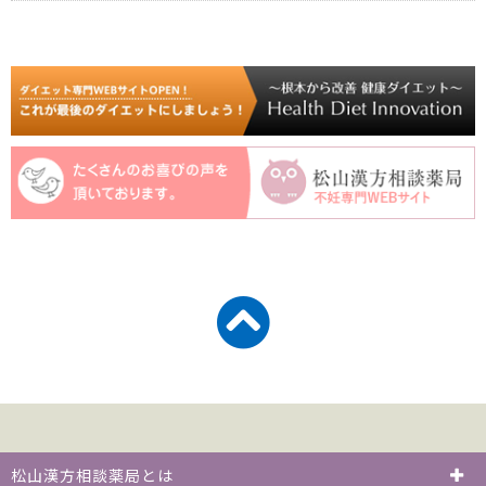
松山漢方相談薬局とは