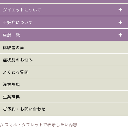
ダイエットについて
不妊症について
店舗一覧
体験者の声
症状別のお悩み
よくある質問
漢方辞典
生薬辞典
ご予約・お問い合わせ
// スマホ・タブレットで表示したい内容