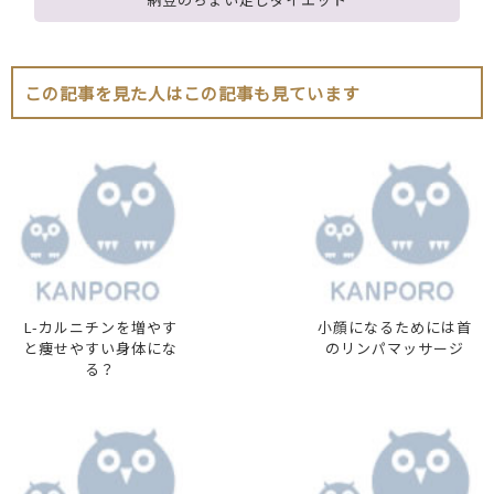
この記事を見た人はこの記事も見ています
L-カルニチンを増やす
小顔になるためには首
と痩せやすい身体にな
のリンパマッサージ
る？