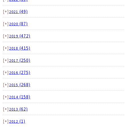
[+]
(49)
2021
[+]
(87)
2020
[+]
(472)
2019
[+]
(415)
2018
[+]
(250)
2017
[+]
(275)
2016
[+]
(268)
2015
[+]
(158)
2014
[+]
(62)
2013
[+]
(1)
2012