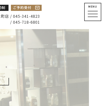
MENU
店 / 045-341-4823
/ 045-718-6801