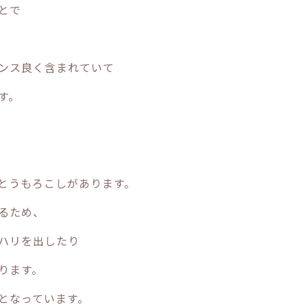
とで
ンス良く含まれていて
す。
とうもろこしがあります。
るため、
ハリを出したり
ります。
となっています。