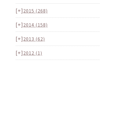
[+]
2015
(268)
[+]
2014
(158)
[+]
2013
(62)
[+]
2012
(1)