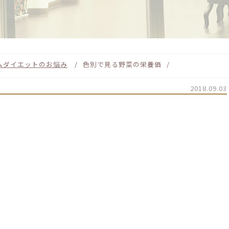
ム
ダイエットのお悩み
色別で見る野菜の栄養価
2018.09.03