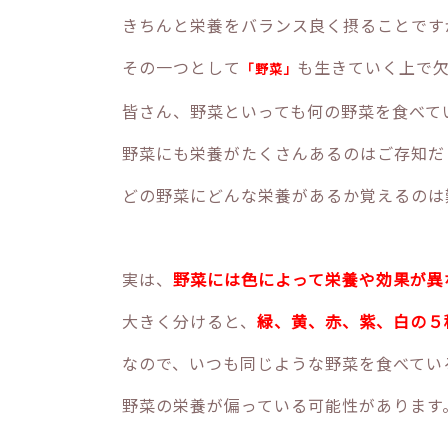
きちんと栄養をバランス良く摂ることです
その一つとして
も生きていく上で
「野菜」
皆さん、野菜といっても何の野菜を食べて
野菜にも栄養がたくさんあるのはご存知だ
どの野菜にどんな栄養があるか覚えるのは
実は、
野菜には色によって栄養や効果が異
大きく分けると、
緑、黄、赤、紫、白の５
なので、いつも同じような野菜を食べてい
野菜の栄養が偏っている可能性があります