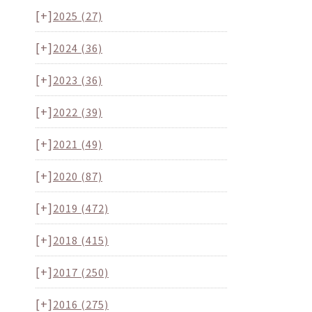
[+]
2025
(27)
[+]
2024
(36)
[+]
2023
(36)
[+]
2022
(39)
[+]
2021
(49)
[+]
2020
(87)
[+]
2019
(472)
[+]
2018
(415)
[+]
2017
(250)
[+]
2016
(275)