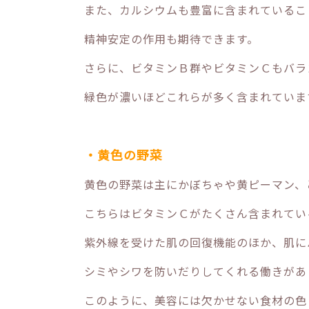
また、カルシウムも豊富に含まれているこ
精神安定の作用も期待できます。
さらに、ビタミンＢ群やビタミンＣもバラ
緑色が濃いほどこれらが多く含まれていま
・黄色の野菜
黄色の野菜は主にかぼちゃや黄ピーマン、
こちらはビタミンＣがたくさん含まれてい
紫外線を受けた肌の回復機能のほか、肌に
シミやシワを防いだりしてくれる働きがあ
このように、美容には欠かせない食材の色