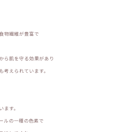
食物繊維が豊富で
から肌を守る効果があり
も考えられています。
います。
ールの一種の色素で