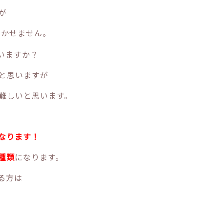
が
欠かせません。
いますか？
と思いますが
難しいと思います。
なります！
種類
になります。
る方は
。