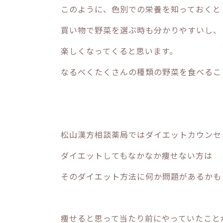
このように、色別での栄養を知っておくと
買い物で野菜を選ぶ時も分かりやすいし、
楽しくなってくると思います。
なるべくたくさんの種類の野菜を食べるこ
松山漢方相談薬局ではダイエットカウンセ
ダイエットしてもなかなか痩せない方は
そのダイエット方法に何か問題があるかも
痩せると思って当たり前にやっていたこと