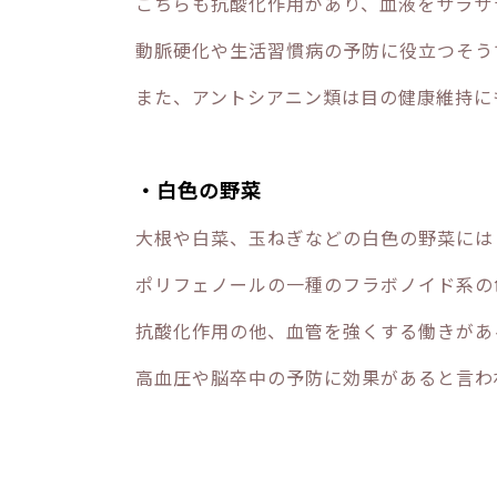
こちらも抗酸化作用があり、血液をサラサ
動脈硬化や生活習慣病の予防に役立つそう
また、アントシアニン類は目の健康維持に
・白色の野菜
大根や白菜、玉ねぎなどの白色の野菜には
ポリフェノールの一種のフラボノイド系の
抗酸化作用の他、血管を強くする働きがあ
高血圧や脳卒中の予防に効果があると言わ