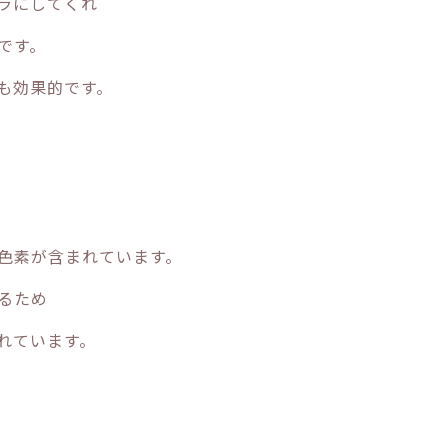
ラにしてくれ
です。
も効果的です。
色素が含まれています。
るため
れています。