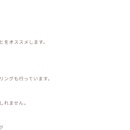
とをオススメします。
リングも行っています。
しれません。
が