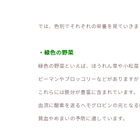
では、色別でそれぞれの栄養を見ていきま
・緑色の野菜
緑色の野菜といえば、ほうれん草や小松菜
ピーマンやブロッコリーなどがありますが
これらには鉄分が豊富に含まれています。
血流に酸素を送るヘモグロビンの元となる
貧血やめまいの予防に適しています。