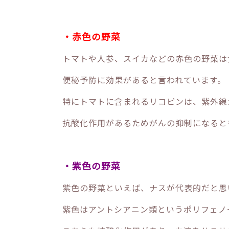
・赤色の野菜
トマトや人参、スイカなどの赤色の野菜は
便秘予防に効果があると言われています。
特にトマトに含まれるリコピンは、紫外線
抗酸化作用があるためがんの抑制になると
・紫色の野菜
紫色の野菜といえば、ナスが代表的だと思
紫色はアントシアニン類というポリフェノ