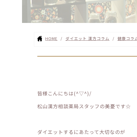
HOME
ダイエット 漢方コラム
健康コラ
皆様こんにちは(^▽^)/
松山漢方相談薬局スタッフの美憂です☆
ダイエットするにあたって大切なのが