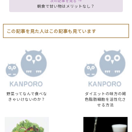
朝食で甘い物はメリットなし？
この記事を見た人はこの記事も見ています
野菜ってなんで食べな
ダイエットの味方の褐
きゃいけないのか？
色脂肪細胞を活性化さ
せる方法