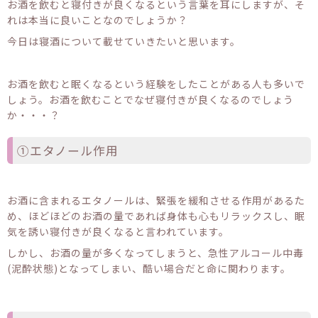
お酒を飲むと寝付きが良くなるという言葉を耳にしますが、そ
れは本当に良いことなのでしょうか？
今日は寝酒について載せていきたいと思います。
お酒を飲むと眠くなるという経験をしたことがある人も多いで
しょう。お酒を飲むことでなぜ寝付きが良くなるのでしょう
か・・・？
①エタノール作用
お酒に含まれるエタノールは、緊張を緩和させる作用があるた
め、ほどほどのお酒の量であれば身体も心もリラックスし、眠
気を誘い寝付きが良くなると言われています。
しかし、お酒の量が多くなってしまうと、急性アルコール中毒
(泥酔状態)となってしまい、酷い場合だと命に関わります。