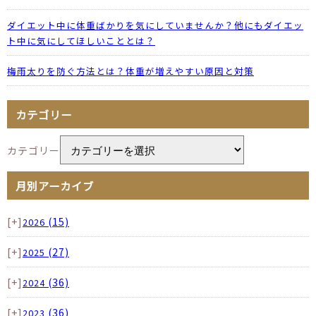
ダイエット中に体重ばかりを気にしていませんか？他にもダイエッ
ト中に気にしてほしいこととは？
梅雨太りを防ぐ方法とは？体重が増えやすい原因と対策
カテゴリー
カテゴリー
月別アーカイブ
[+]
(15)
2026
[+]
(27)
2025
[+]
(36)
2024
[+]
(36)
2023