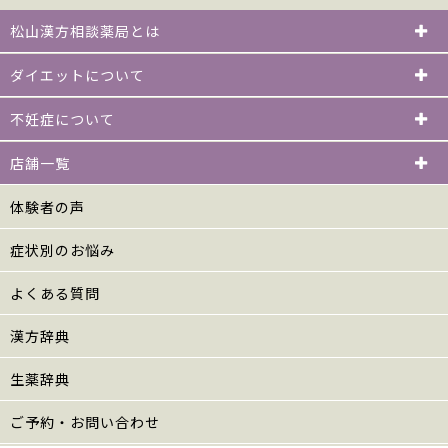
松山漢方相談薬局とは
ダイエットについて
不妊症について
店舗一覧
体験者の声
症状別のお悩み
よくある質問
漢方辞典
生薬辞典
ご予約・お問い合わせ