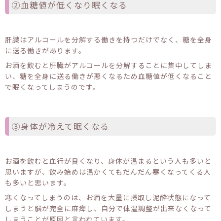
②血糖値が低くなり眠くなる
肝臓はアルコールを分解する働きを持つだけでなく、糖を全身
に送る働きがあります。
お酒を飲むと肝臓がアルコールを分解することに集中してしま
い、糖を全身に送る働きが悪くなるため血糖値が低くなること
で眠くなってしまうのです。
③身体が冷えて眠くなる
お酒を飲むと血行が良くなり、身体が温まるという人も多いと
思いますが、飲み始めは温かくてもだんだん寒くなってくる人
も多いと思います。
寒くなってしまうのは、お酒を大量に摂取し泥酔状態になって
しまうと脳が完全に麻痺し、自分で体温調整が出来なくなって
しまうことが原因と言われています。