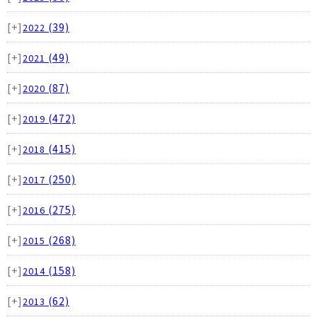
[+]
(39)
2022
[+]
(49)
2021
[+]
(87)
2020
[+]
(472)
2019
[+]
(415)
2018
[+]
(250)
2017
[+]
(275)
2016
[+]
(268)
2015
[+]
(158)
2014
[+]
(62)
2013