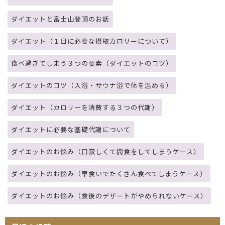
ダイエットと富士山登頂のお話
ダイエット（１日に必要な摂取カロリーについて）
食べ過ぎてしまう３つの要素（ダイエットのコツ）
ダイエットのコツ（入浴・サウナ浴で体を温める）
ダイエット（カロリーを消費する３つの代謝）
ダイエットに必要な基礎代謝について
ダイエットのお悩み（口寂しくて間食をしてしまうケース）
ダイエットのお悩み（早食いでたくさん食べてしまうケース）
ダイエットのお悩み（食後のデザートがやめられないケース）