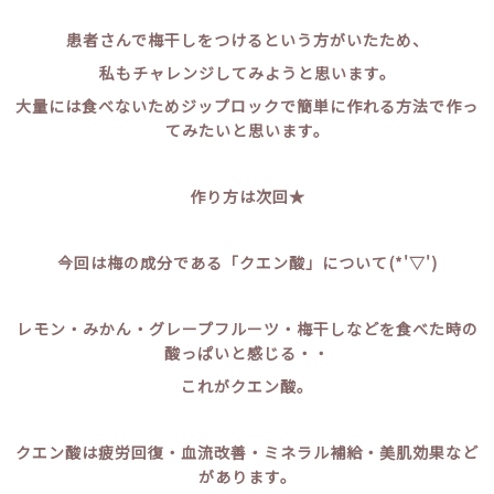
患者さんで梅干しをつけるという方がいたため、
私もチャレンジしてみようと思います。
大量には食べないためジップロックで簡単に作れる方法で作っ
てみたいと思います。
作り方は次回★
今回は梅の成分である「クエン酸」について(*'▽')
レモン・みかん・グレープフルーツ・梅干しなどを食べた時の
酸っぱいと感じる・・
これがクエン酸。
クエン酸は疲労回復・血流改善・ミネラル補給・美肌効果など
があります。