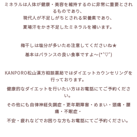
ミネラルは人体が健康・美容を維持するのに非常に重要とされ
るものであり、
現代人が不足しがちとされる栄養素であり、
夏場汗をかき不足したミネラルを補います。
梅干しは塩分が多いため注意してくださいね★
基本はバランスの良い食事ですよ～(*'▽')
KANPORO松山漢方相談薬局ではダイエットカウンセリングを
行っております。
健康的なダイエットを行いたい方はお電話にてご予約くださ
い。
その他にも自律神経失調症・更年期障害・めまい・頭痛・腰
痛・不眠症・
不安・疲れなどでお困りな方もお電話にてご予約ください。