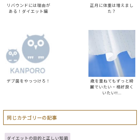
リバウンドには理由が
正月に体重は増えまし
ある！ダイエット編
た？
デブ菌をやっつけろ！
歳を重ねてもずっと綺
麗でいたい・格好良く
いたい!!...
同じカテゴリーの記事
ダイエットの目的と正しい知識