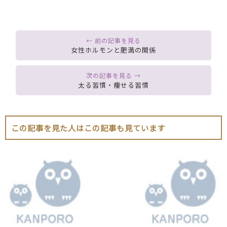
女性ホルモンと肥満の関係
太る習慣・痩せる習慣
この記事を見た人はこの記事も見ています