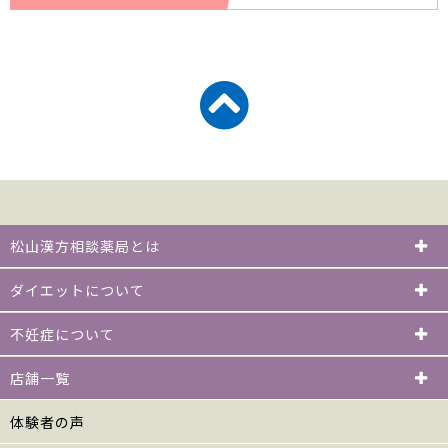
松山漢方相談薬局とは
ダイエットについて
不妊症について
店舗一覧
体験者の声