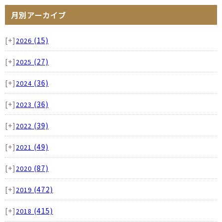
月別アーカイブ
[+]
(15)
2026
[+]
(27)
2025
[+]
(36)
2024
[+]
(36)
2023
[+]
(39)
2022
[+]
(49)
2021
[+]
(87)
2020
[+]
(472)
2019
[+]
(415)
2018