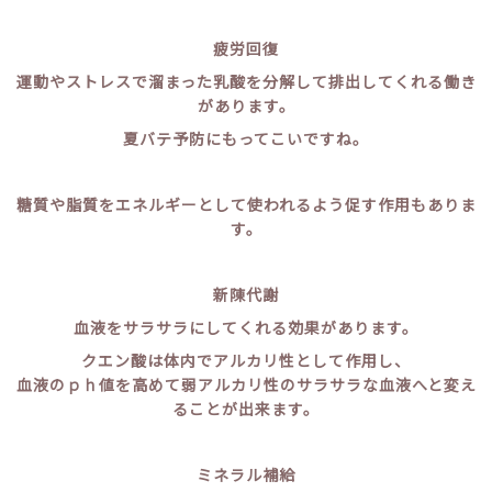
疲労回復
運動やストレスで溜まった乳酸を分解して排出してくれる働き
があります。
夏バテ予防にもってこいですね。
糖質や脂質をエネルギーとして使われるよう促す作用もありま
す。
新陳代謝
血液をサラサラにしてくれる効果があります。
クエン酸は体内でアルカリ性として作用し、
血液のｐｈ値を高めて弱アルカリ性のサラサラな血液へと変え
ることが出来ます。
ミネラル補給