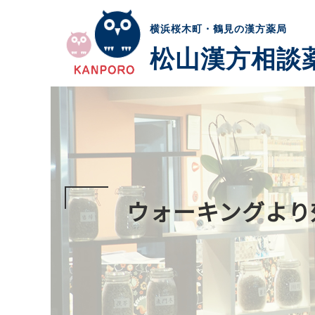
横浜桜木町・鶴見の漢方薬局
松山漢方相談
ウォーキングより