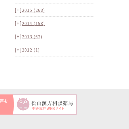
[+]
2015
(268)
[+]
2014
(158)
[+]
2013
(62)
[+]
2012
(1)