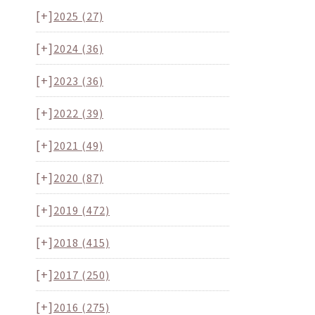
[+]
2025
(27)
[+]
2024
(36)
[+]
2023
(36)
[+]
2022
(39)
[+]
2021
(49)
[+]
2020
(87)
[+]
2019
(472)
[+]
2018
(415)
[+]
2017
(250)
[+]
2016
(275)