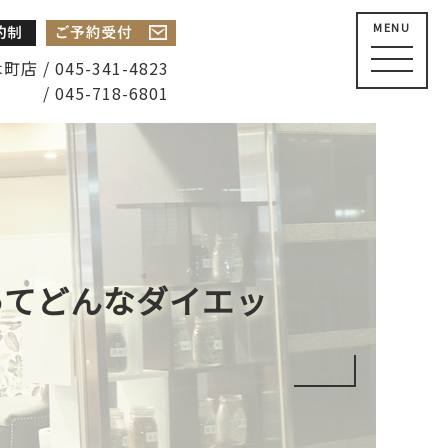
MENU
店 / 045-341-4823
/ 045-718-6801
ってどんなダイエッ