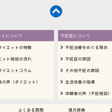
ットについて
不妊症について
ダイエットの特徴
不妊治療をめぐる現状
エット相談の流れ
不妊症の原因
ダイエットコラム
その他不妊の原因
者の声（ダイエット）
生活改善の指導
体験者の声（不妊相談）
よくある質問
漢方辞典