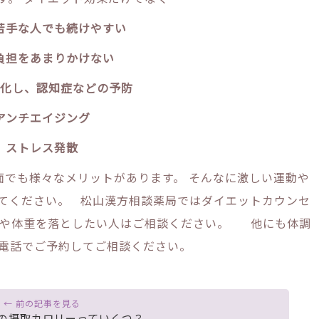
苦手な人でも続けやすい
負担をあまりかけない
化し、認知症などの予防
アンチエイジング
ストレス発散
でも様々なメリットがあります。 そんなに激しい運動や
てください。 松山漢方相談薬局ではダイエットカウンセ
肪や体重を落としたい人はご相談ください。 他にも体調
電話でご予約してご相談ください。
の摂取カロリーっていくつ？