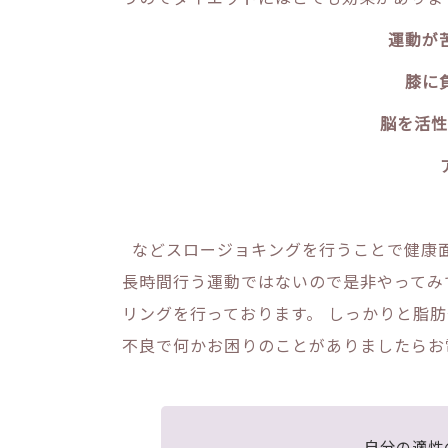
運動が
膝に
脳を活性
などスロージョキングを行うことで健康面
長時間行う運動ではないので是非やってみ
リングを行っております。 しっかりと脂
不良で何かお困りのことがありましたらお
自分の適性