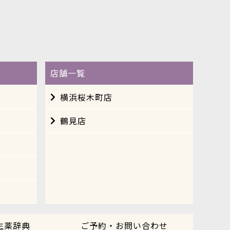
店舗一覧
横浜桜木町店
鶴見店
生薬辞典
ご予約・お問い合わせ