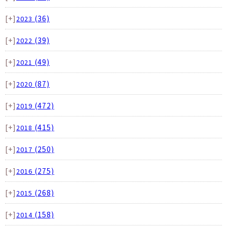
[+]
(36)
2023
[+]
(39)
2022
[+]
(49)
2021
[+]
(87)
2020
[+]
(472)
2019
[+]
(415)
2018
[+]
(250)
2017
[+]
(275)
2016
[+]
(268)
2015
[+]
(158)
2014