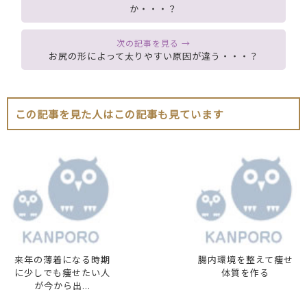
か・・・？
お尻の形によって太りやすい原因が違う・・・？
この記事を見た人はこの記事も見ています
来年の薄着になる時期
腸内環境を整えて痩せ
に少しでも痩せたい人
体質を作る
が今から出...