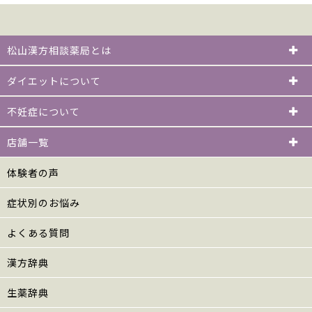
松山漢方相談薬局とは
ダイエットについて
不妊症について
店舗一覧
体験者の声
症状別のお悩み
よくある質問
漢方辞典
生薬辞典