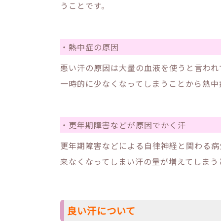
うことです。
・熱中症の原因
悪い汗の原因は大量の血液を使うと言われ
一時的に少なくなってしまうことから熱中
・更年期障害などが原因でかく汗
更年期障害などによる自律神経と関わる病
来なくなってしまい汗の量が増えてしまう
良い汗について