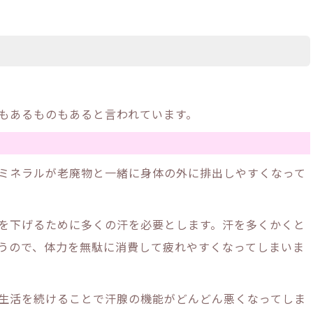
もあるものもあると言われています。
ミネラルが老廃物と一緒に身体の外に排出しやすくなって
を下げるために多くの汗を必要とします。汗を多くかくと
うので、体力を無駄に消費して疲れやすくなってしまいま
生活を続けることで汗腺の機能がどんどん悪くなってしま