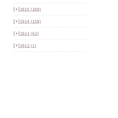
[+]
2015
(268)
[+]
2014
(158)
[+]
2013
(62)
[+]
2012
(1)