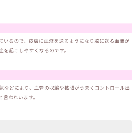
ているので、皮膚に血液を送るようになり脳に送る血液が
症を起こしやすくなるのです。
気などにより、血管の収縮や拡張がうまくコントロール出
と言われいます。