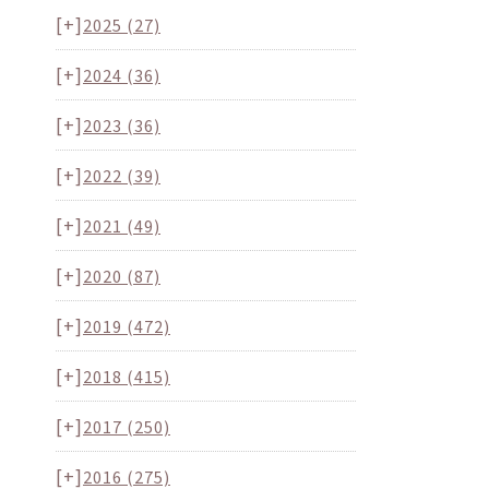
[+]
2025
(27)
[+]
2024
(36)
[+]
2023
(36)
[+]
2022
(39)
[+]
2021
(49)
[+]
2020
(87)
[+]
2019
(472)
[+]
2018
(415)
[+]
2017
(250)
[+]
2016
(275)