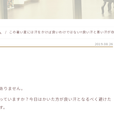
ム
この暑い夏には汗をかけば良いわけではない!!良い汗と悪い汗が
2019.08.26
ありません。
っていますか？今日はかいた方が良い汗となるべく避けた
す。