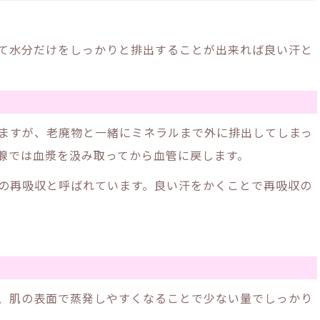
て水分だけをしっかりと排出することが出来れば良い汗と
ますが、老廃物と一緒にミネラルまで外に排出してしまっ
腺では血漿を汲み取ってから血管に戻します。
の再吸収と呼ばれています。良い汗をかくことで再吸収の
、肌の表面で蒸発しやすくなることで少ない量でしっかり