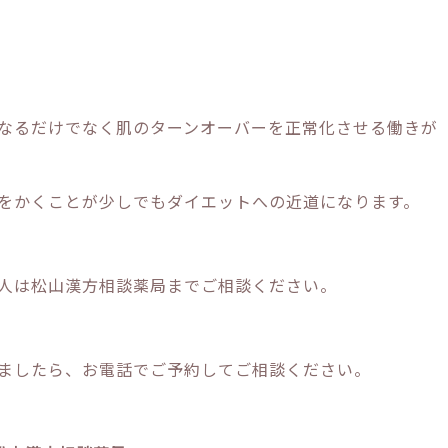
なるだけでなく肌のターンオーバーを正常化させる働きが
をかくことが少しでもダイエットへの近道になります。
人は松山漢方相談薬局までご相談ください。
ましたら、お電話でご予約してご相談ください。