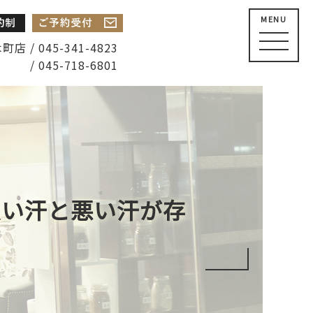
MENU
店 / 045-341-4823
/ 045-718-6801
良い汗と悪い汗が存