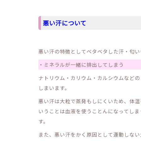
悪い汗について
悪い汗の特徴としてベタベタした汗・匂い
・ミネラルが一緒に排出してしまう
ナトリウム・カリウム・カルシウムなどの
しまいます。
悪い汗は大粒で蒸発もしにくいため、体温
いうことは血液を使うことんになってしま
す。
また、悪い汗をかく原因として運動しない