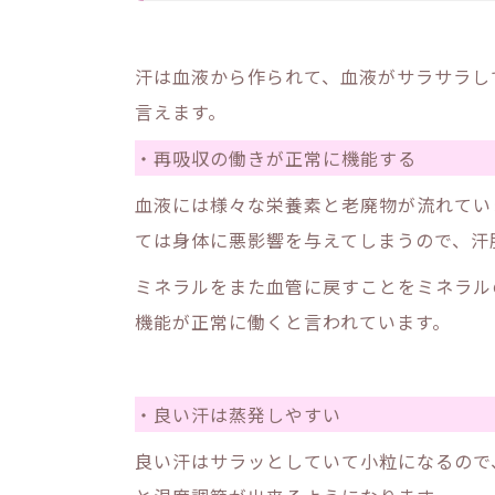
汗は血液から作られて、血液がサラサラし
言えます。
・再吸収の働きが正常に機能する
血液には様々な栄養素と老廃物が流れてい
ては身体に悪影響を与えてしまうので、汗
ミネラルをまた血管に戻すことをミネラル
機能が正常に働くと言われています。
・良い汗は蒸発しやすい
良い汗はサラッとしていて小粒になるので