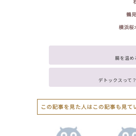
鶴見
横浜桜木
腸を温め
デトックスって
この記事を見た人はこの記事も見て