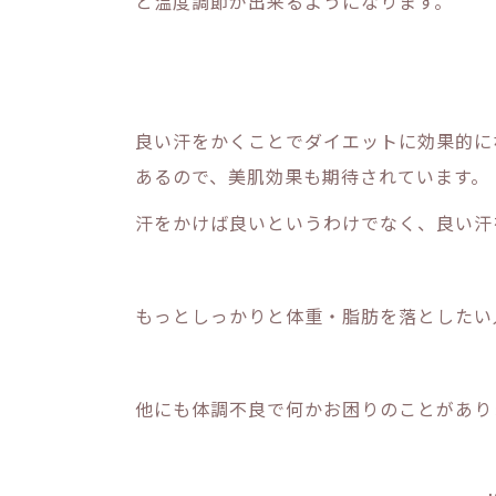
と温度調節が出来るようになります。
良い汗をかくことでダイエットに効果的に
あるので、美肌効果も期待されています。
汗をかけば良いというわけでなく、良い汗
もっとしっかりと体重・脂肪を落としたい
他にも体調不良で何かお困りのことがあり