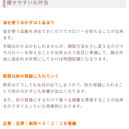
痩せやすいお弁当
油を使うおかずは１品まで
油を使う品数を決めておくだけでカロリーを抑えることが出来
ます。
手間はかかるかもしれませんが、調理方法を少し変えるだけで
モカロリーを抑えることが出来るので前日に準備して、朝お弁
当に詰めれる状態にしておけば時間短縮にもなります。
野菜は別の容器に入れていく
野菜はどうしても水分が出てしまうので、別の容器に入れるこ
とで他のおかずにも影響が出なくなります。
また、別の容器にするだけで食べる順番も意識することが出来
るのでダイエットにも効果的になります。
主食：主菜：副菜＝３：２：１を意識