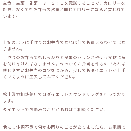
主食：主菜：副菜＝３：２：１を意識することで、カロリーを
計算しなくてもお弁当の容量と同じカロリーになると言われて
います。
上記のように手作りのお弁当であれば何でも痩せるわけではあ
りません。
手作りのお弁当でもしっかりと食事のバランスや使う食材に気
を付けなければなりません。せっかくお弁当を作るのであれば
痩せやすいお弁当のコツをつかみ、少しでもダイエットが上手
くいくように工夫してみてください。
松山漢方相談薬局ではダイエットカウンセリングを行っており
ます。
ダイエットでお悩みのことがあればご相談ください。
他にも体調不良で何かお困りのことがありましたら、お電話で