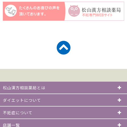
松山漢方相談薬局とは
ダイエットについて
不妊症について
店舗一覧