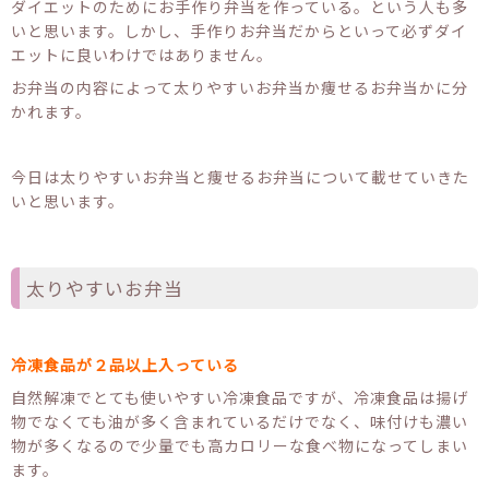
ダイエットのためにお手作り弁当を作っている。という人も多
いと思います。しかし、手作りお弁当だからといって必ずダイ
エットに良いわけではありません。
お弁当の内容によって太りやすいお弁当か痩せるお弁当かに分
かれます。
今日は太りやすいお弁当と痩せるお弁当について載せていきた
いと思います。
太りやすいお弁当
冷凍食品が２品以上入っている
自然解凍でとても使いやすい冷凍食品ですが、冷凍食品は揚げ
物でなくても油が多く含まれているだけでなく、味付けも濃い
物が多くなるので少量でも高カロリーな食べ物になってしまい
ます。