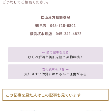
ご予約してご相談ください。
松山漢方相談薬局
鶴見店 045-718-6801
横浜桜木町店 045-341-4823
むくみ解消と美肌を狙う果物は桃！
太りやすい体質にはちゃんと理由がある
この記事を見た人はこの記事も見ています