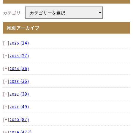
カテゴリー
月別アーカイブ
[+]
(14)
2026
[+]
(27)
2025
[+]
(36)
2024
[+]
(36)
2023
[+]
(39)
2022
[+]
(49)
2021
[+]
(87)
2020
[+]
(472)
2019