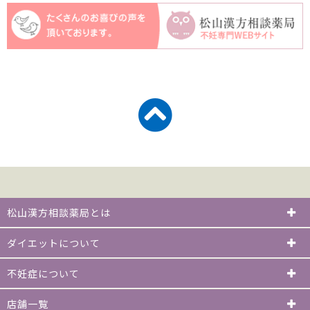
松山漢方相談薬局とは
ダイエットについて
不妊症について
店舗一覧