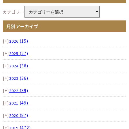
カテゴリー
月別アーカイブ
[+]
(15)
2026
[+]
(27)
2025
[+]
(36)
2024
[+]
(36)
2023
[+]
(39)
2022
[+]
(49)
2021
[+]
(87)
2020
[+]
(472)
2019