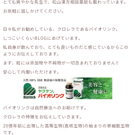
とても爽やかな先生で、松山漢方相談薬局も賑わっています。
お気軽に話しかけてください。
日々私がお勧めしている、クロレラであるバイオリンク。
しつこいくらいBLOGにあげています。
私自身が飲んでおり、とても良いものだと感じているからこの
ようにお伝えしております。
まず、粒には添加物や不純物が一切含まれておりません‼
安心して内服いただけます。
バイオリンクは自然療法へのお助けです。
クロレラの特徴をお伝えしていきます。
20億年前に出現した高等生物(真核生物)の始まりの単細胞生物
です。