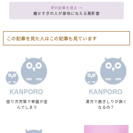
痩せすぎの人が身体に与える悪影響
この記事を見た人はこの記事も見ています
座り方次第で骨盤が歪
漢方で歯ぎしりが良く
んでしまう
なるの？