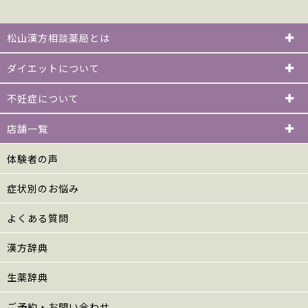
松山漢方相談薬局とは
ダイエットについて
不妊症について
店舗一覧
体験者の声
症状別のお悩み
よくある質問
漢方辞典
生薬辞典
ご予約・お問い合わせ