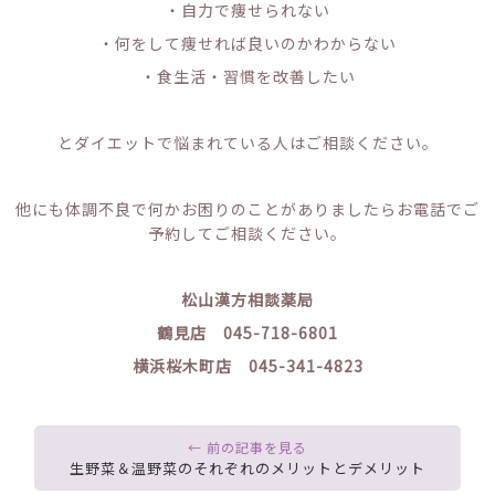
・自力で痩せられない
・何をして痩せれば良いのかわからない
・食生活・習慣を改善したい
とダイエットで悩まれている人はご相談ください。
他にも体調不良で何かお困りのことがありましたらお電話でご
予約してご相談ください。
松山漢方相談薬局
鶴見店 045-718-6801
横浜桜木町店 045-341-4823
生野菜＆温野菜のそれぞれのメリットとデメリット