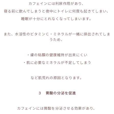
カフェインには利尿作用があり、
寝る前に飲んでしまうと夜中にトイレに何度も起きてしまい、
睡眠が十分にとれなくなってしまいます。
また、水溶性のビタミンＣ・ミネラルが一緒に排出されてしま
うため、
・膚の粘膜の健康維持が出来にくい
・肌に必要なミネラルが不足してしまう
など肌荒れの原因となります。
３ 胃酸の分泌を促進
カフェインには胃酸を分泌させる効果があり、