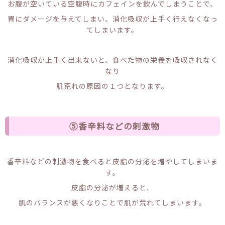
お腹が空いている空腹時にカフェインを飲んでしまうことで、
胃にダメージを与えてしまい、消化吸収が上手く行えなくなっ
てしまいます。
消化吸収が上手く出来ないと、食べた物の栄養を吸収されなく
なり
肌荒れの原因の１つとなります。
⑤香辛料などの刺激物
香辛料などの刺激物を食べると皮脂の分泌を増やしてしまいま
す。
皮脂の分泌が増えると、
肌のバランスが悪くなりことで肌が荒れてしまいます。