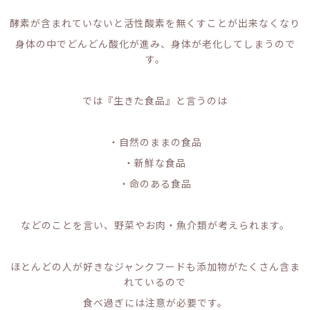
酵素が含まれていないと活性酸素を無くすことが出来なくなり
身体の中でどんどん酸化が進み、身体が老化してしまうので
す。
では『生きた食品』と言うのは
・自然のままの食品
・新鮮な食品
・命のある食品
などのことを言い、野菜やお肉・魚介類が考えられます。
ほとんどの人が好きなジャンクフードも添加物がたくさん含ま
れているので
食べ過ぎには注意が必要です。