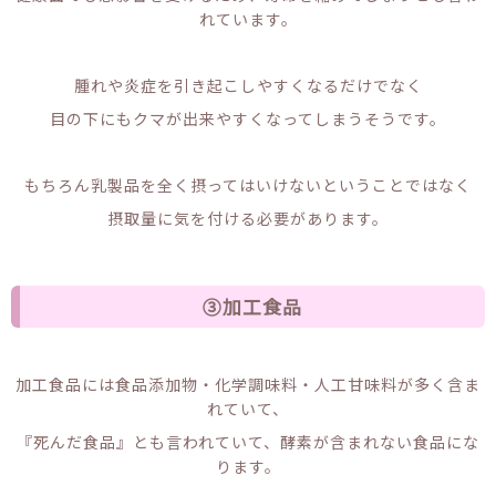
れています。
腫れや炎症を引き起こしやすくなるだけでなく
目の下にもクマが出来やすくなってしまうそうです。
もちろん乳製品を全く摂ってはいけないということではなく
摂取量に気を付ける必要があります。
③加工食品
加工食品には食品添加物・化学調味料・人工甘味料が多く含ま
れていて、
『死んだ食品』とも言われていて、酵素が含まれない食品にな
ります。