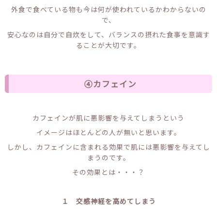
外食で食べている物も今は何が使われているかわからないの
で、
安心なのは自分で自炊をして、バランスの摂れた食事を意識す
ることが大切です。
④カフェイン
カフェインが肌に悪影響を与えてしまうという
イメージはほとんどの人が無いと思います。
しかし、カフェインに含まれる効果で肌には悪影響を与えてし
まうのです。
その効果とは・・・？
１ 交感神経を高めてしまう