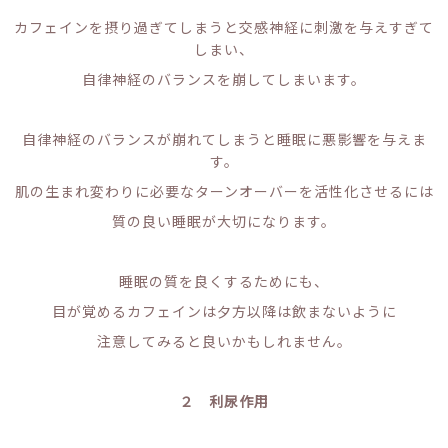
カフェインを摂り過ぎてしまうと交感神経に刺激を与えすぎて
しまい、
自律神経のバランスを崩してしまいます。
自律神経のバランスが崩れてしまうと睡眠に悪影響を与えま
す。
肌の生まれ変わりに必要なターンオーバーを活性化させるには
質の良い睡眠が大切になります。
睡眠の質を良くするためにも、
目が覚めるカフェインは夕方以降は飲まないように
注意してみると良いかもしれません。
２ 利尿作用