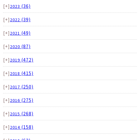
[+]
(36)
2023
[+]
(39)
2022
[+]
(49)
2021
[+]
(87)
2020
[+]
(472)
2019
[+]
(415)
2018
[+]
(250)
2017
[+]
(275)
2016
[+]
(268)
2015
[+]
(158)
2014