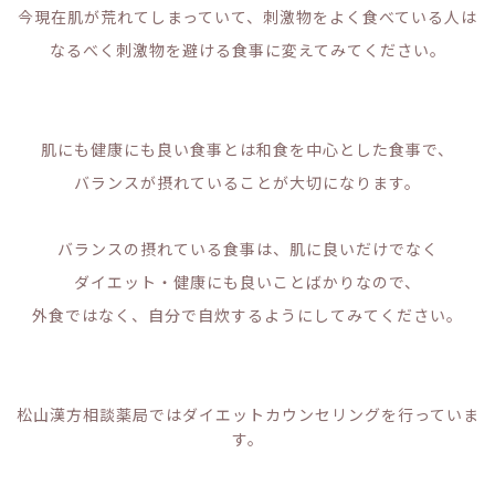
今現在肌が荒れてしまっていて、刺激物をよく食べている人は
なるべく刺激物を避ける食事に変えてみてください。
肌にも健康にも良い食事とは和食を中心とした食事で、
バランスが摂れていることが大切になります。
バランスの摂れている食事は、肌に良いだけでなく
ダイエット・健康にも良いことばかりなので、
外食ではなく、自分で自炊するようにしてみてください。
松山漢方相談薬局ではダイエットカウンセリングを行っていま
す。