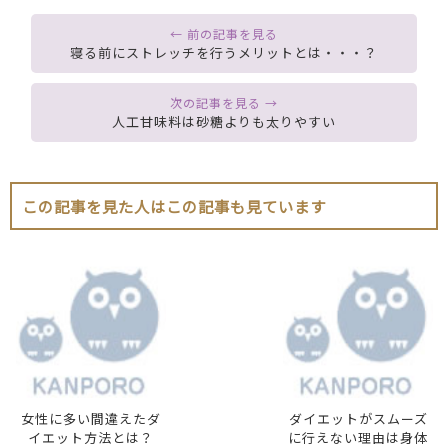
寝る前にストレッチを行うメリットとは・・・？
人工甘味料は砂糖よりも太りやすい
この記事を見た人はこの記事も見ています
女性に多い間違えたダ
ダイエットがスムーズ
イエット方法とは？
に行えない理由は身体