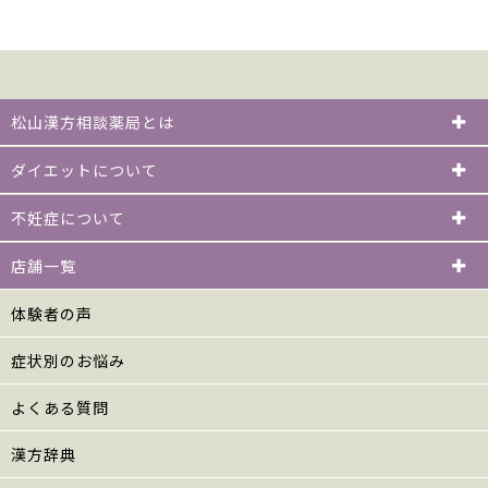
松山漢方相談薬局とは
ダイエットについて
不妊症について
店舗一覧
体験者の声
症状別のお悩み
よくある質問
漢方辞典