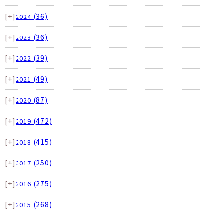
[+]
(36)
2024
[+]
(36)
2023
[+]
(39)
2022
[+]
(49)
2021
[+]
(87)
2020
[+]
(472)
2019
[+]
(415)
2018
[+]
(250)
2017
[+]
(275)
2016
[+]
(268)
2015