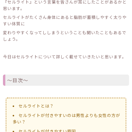
『セルライト』という言葉を皆さんが耳にしたことがあるかと
思います。
セルライトがたくさん身体にあると脂肪が蓄積しやすく太りや
すい体質に
変わりやすくなってししまうということも聞いたこともあるで
しょう。
今日はセルライトについて詳しく載せていきたいと思います。
〜目次〜
セルライトとは？
セルライトが付きやすいのは男性よりも女性の方が
多い？
セルライトが付きやすい原因