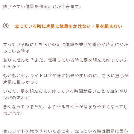
痩せやすい体質を作ることが出来ます。
③
立っている時に片足に体重をかけない・足を組まない
立っている時にどちらかの足に体重を乗せて重心が片足にかか
っている時は
ありませんか？また、仕事している時に足を組んで座っていま
せんか？
もともとセルライトは下半身に出来やすいのに、さらに重心が
片足に乗っかって
いたり、足を組んだまま座っている時間が長いことで血流やリ
ンパの流れが
悪くなっているため、よりセルライトが溜まりやすくなってし
まいます。
セルライトを増やさないためにも、立っている時は両足に重心