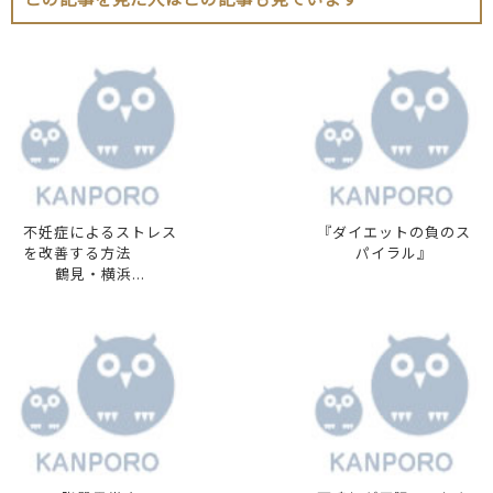
不妊症によるストレス
『ダイエットの負のス
を改善する方法
パイラル』
鶴見・横浜...