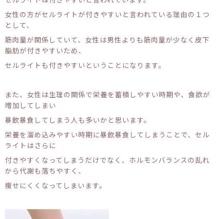
女性の方がセルライトが付きやすいと言われている理由の１つ
として、
筋肉量が関係していて、女性は男性よりも筋肉量が少なく皮下
脂肪が付きやすいため、
セルライトも付きやすいということになります。
また、女性は生理の関係で栄養を蓄積しやすい時期や、食欲が
増加してしまい
暴飲暴食してしまう人も多いかと思います。
栄養を溜め込みやすい時期に暴飲暴食してしまうことで、セル
ライトはさらに
付きやすくなってしまうだけでなく、ホルモンバランスの乱れ
から代謝も落ちやすく、
痩せにくくなってしまいます。