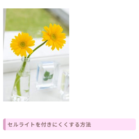
セルライトを付きにくくする方法