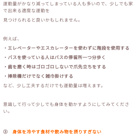
運動量がかなり減ってしまっている人も多いので、少しでも家
で出来る適度な運動を
見つけられると良いかもしれません。
例えば、
・エレベーターやエスカレーターを使わずに階段を使用する
・バスを使っている人はバスの停留所一つ分歩く
・歯を磨く時はゴロゴロしないで爪先立ちをする
・掃除機だけでなく雑巾掛けする
など、少し工夫するだけでも運動量は増えます。
意識して行って少しでも身体を動かすようにしてみてくださ
い。
③
身体を冷やす食材や飲み物を摂りすぎない