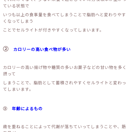
ている状態で
いつも以上の食事量を食べてしまうことで脂肪へと変わりやす
くなってしまう
ことでセルライトが付きやすくなってしまいます。
②
カロリーの高い食べ物が多い
カロリーの高い揚げ物や糖質の多いお菓子などの甘い物を多く
摂って
しまうことで、脂肪として蓄積されやすくセルライトと変わっ
てしまいます。
③
年齢によるもの
歳を重ねることによって代謝が落ちていってしまうことや、筋