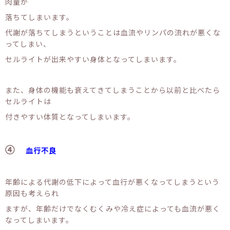
肉量が
落ちてしまいます。
代謝が落ちてしまうということは血流やリンパの流れが悪くな
ってしまい、
セルライトが出来やすい身体となってしまいます。
また、身体の機能も衰えてきてしまうことから以前と比べたら
セルライトは
付きやすい体質となってしまいます。
④
血行不良
年齢による代謝の低下によって血行が悪くなってしまうという
原因も考えられ
ますが、年齢だけでなくむくみや冷え症によっても血流が悪く
なってしまいます。