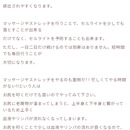
排出されやすくなります。
マッサージやストレッチを行うことで、セルライトを少しでも
落とすことが出来る
だけでなく、セルライトを予防することも出来ます。
ただし、一日二日だけ続けるのでは効果はありません。短時間
でも毎日行うことが
大切になります。
マッサージやストレッチをやるのも面倒だ!！忙しくてやる時間
がない!!という人は
お尻を叩くだけでも良いのでやってみて下さい。
お尻に老廃物が溜まってしまうと、上半身と下半身と繋がって
いるため上手く
血液やリンパが流れなくなってしまいます。
お尻を叩くことで少しは血液やリンパの流れが良くなるので、