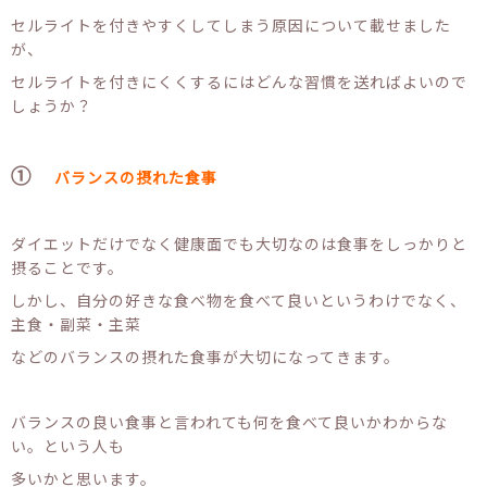
セルライトを付きやすくしてしまう原因について載せました
が、
セルライトを付きにくくするにはどんな習慣を送ればよいので
しょうか？
①
バランスの摂れた食事
ダイエットだけでなく健康面でも大切なのは食事をしっかりと
摂ることです。
しかし、自分の好きな食べ物を食べて良いというわけでなく、
主食・副菜・主菜
などのバランスの摂れた食事が大切になってきます。
バランスの良い食事と言われても何を食べて良いかわからな
い。という人も
多いかと思います。