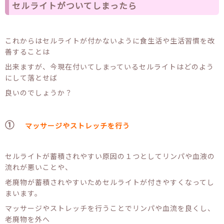
セルライトがついてしまったら
これからはセルライトが付かないように食生活や生活習慣を改
善することは
出来ますが、今現在付いてしまっているセルライトはどのよう
にして落とせば
良いのでしょうか？
①
マッサージやストレッチを行う
セルライトが蓄積されやすい原因の１つとしてリンパや血液の
流れが悪いことや、
老廃物が蓄積されやすいためセルライトが付きやすくなってし
まいます。
マッサージやストレッチを行うことでリンパや血流を良くし、
老廃物を外へ