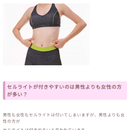
セルライトが付きやすいのは男性よりも女性の方
が多い？
男性も女性もセルライトは付いてしまいますが、男性よりも女
性の方が
セルライトは付きやすいと言われています。