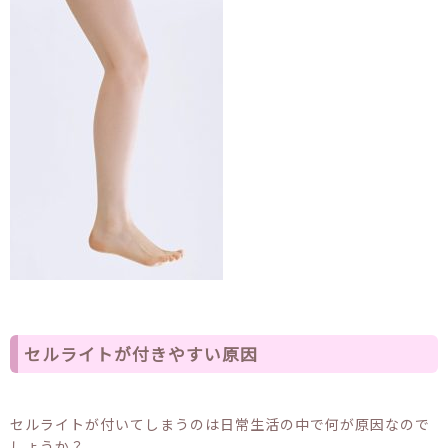
セルライトが付きやすい原因
セルライトが付いてしまうのは日常生活の中で何が原因なので
しょうか？