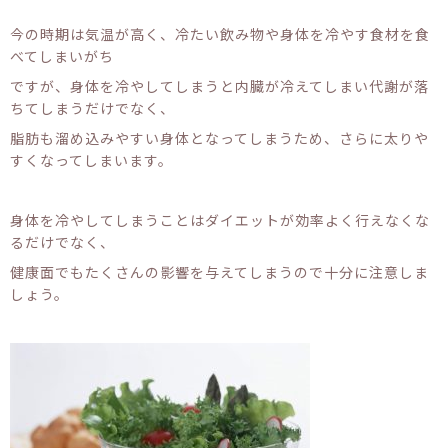
今の時期は気温が高く、冷たい飲み物や身体を冷やす食材を食
べてしまいがち
ですが、身体を冷やしてしまうと内臓が冷えてしまい代謝が落
ちてしまうだけでなく、
脂肪も溜め込みやすい身体となってしまうため、さらに太りや
すくなってしまいます。
身体を冷やしてしまうことはダイエットが効率よく行えなくな
るだけでなく、
健康面でもたくさんの影響を与えてしまうので十分に注意しま
しょう。