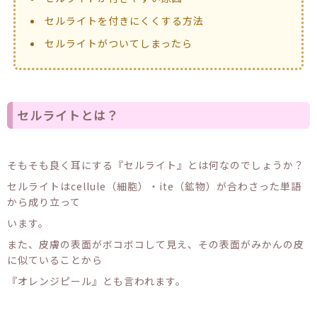
セルライトを付きにくくする方法
セルライトがついてしまったら
セルライトとは？
そもそも良く耳にする『セルライト』とは何なのでしょうか？
セルライトはcellule（細胞）・ite（鉱物）が合わさった単語
から成り立って
います。
また、皮膚の表面がボコボコして見え、その表面がみかんの皮
に似ていることから
『オレンジピール』とも言われます。