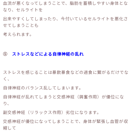
血流が悪くなってしまうことで、脂肪を蓄積しやすい身体とな
なり、セルライトを
出来やすくしてしまったり、今付いているセルライトを悪化さ
せてしまうことも
考えられます。
⑤
ストレスなどによる自律神経の乱れ
ストレスを感じることは暴飲暴食などの過食に繋がるだけでな
く、
自律神経のバランス乱してしまいます。
自律神経が乱れてしまうと交感神経（興奮作用）が優位にな
り、
副交感神経（リラックス作用）劣位になります。
交感神経が優位になってしまうことで、身体が緊張し血管が収
縮して