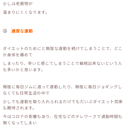
少しは老廃物が
溜まりにくくなります。
②
適度な運動
ダイエットのためにと無理な運動を続けてしまうことで、どこ
か身体を痛めて
しまったり、辛いと感じてしまうことで継続出来ないという人
も多いかと思います。
無理に毎日ジムに通って運動したり、無理に毎日ジョギングし
なくても日常生活の中で
少しでも運動を取り入れられるだけでもだいぶダイエット効果
も期待されます。
今はコロナの影響もあり、在宅などのテレワークで通勤時間も
無くなってしまい