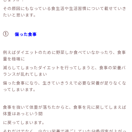
その原因にもなっている食生活や生活習慣について載せていき
たいと思います。
①
偏った食事
例えばダイエットのために野菜しか食べていなかったり、食事
量を極端に
減らしてしまったダイエットを行ってしまうと、食事の栄養バ
ランスが乱れてしまい
偏った食事になり、生きていきうえで必要な栄養が足りなくな
ってしまいます。
食事を抜いて体重が落ちたからと、食事を元に戻してしまえば
体重はあっという間
に戻ってしまいます。
それだけでなく、少ない栄養で過ごしていた分吸収率が上がっ