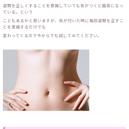
姿勢を正しくすることを意識していても気がつくと猫背になっ
ている。という
こともあるかと思いますが、気が付いた時に毎回姿勢を正すこ
とを意識するだけでも
変わってくるので今からでも試してみてください。