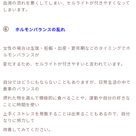
血液の流れを悪くしてしまい、セルライトが付きやすくなって
しまいます。
⑥
ホルモンバランスの乱れ
女性の場合は生理・妊娠・出産・更年期などのタイミングでホ
ルモンバランスが
変化するため、セルライトが付きやすいと言われています。
自分ではどうにもならないこともありますが、日常生活の中で
食事のバランスの
摂れた物を選んで積極的に食べることや、運動や自分の好きな
ことに時間を使い
上手くストレスを発散することは出来ることもあるので、自分
なりに努力して
改善してみてください。