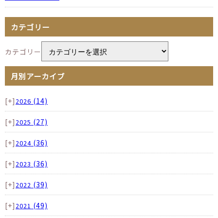
カテゴリー
カテゴリー
月別アーカイブ
[+]
(14)
2026
[+]
(27)
2025
[+]
(36)
2024
[+]
(36)
2023
[+]
(39)
2022
[+]
(49)
2021