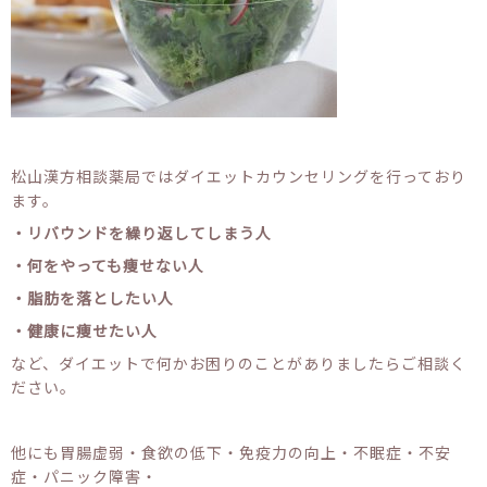
松山漢方相談薬局ではダイエットカウンセリングを行っており
ます。
・リバウンドを繰り返してしまう人
・何をやっても痩せない人
・脂肪を落としたい人
・健康に痩せたい人
など、ダイエットで何かお困りのことがありましたらご相談く
ださい。
他にも胃腸虚弱・食欲の低下・免疫力の向上・不眠症・不安
症・パニック障害・