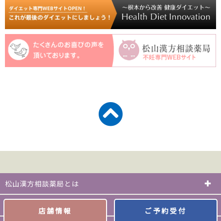
松山漢方相談薬局とは
ダイエットについて
店舗情報
ご予約受付